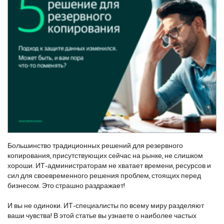
Большинство традиционных решений для резервного
копирования, присутствующих сейчас на рынке, не слишком
хороши. ИТ-администраторам не хватает времени, ресурсов и
сил для своевременного решения проблем, стоящих перед
бизнесом. Это страшно раздражает!
И вы не одиноки. ИТ-специалисты по всему миру разделяют
ваши чувства! В этой статье вы узнаете о наиболее частых