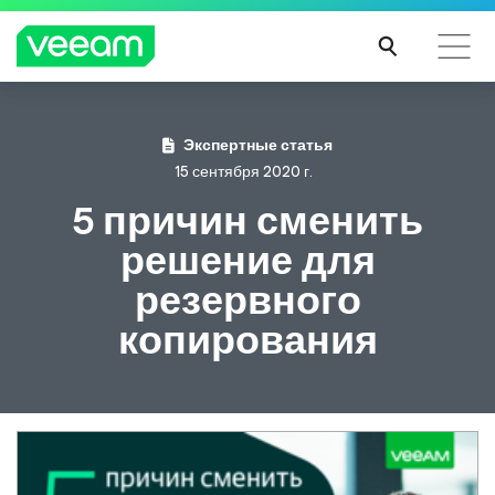
Экспертные статья
15 сентября 2020 г.
5 причин сменить
решение для
резервного
копирования