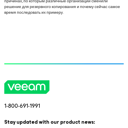
причинах, по которым различные организации сменили
решение для резервного копирования и почему сейчас самое
время последовать их примеру.
1-800-691-1991
Stay updated with our product news: