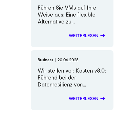
Führen Sie VMs auf Ihre
Weise aus: Eine flexible
Alternative zu
herkömmlicher
Virtualisierung
WEITERLESEN
Business
|
20.06.2025
Wir stellen vor: Kasten v8.0:
Führend bei der
Datenresilienz von
Kubernetes-Daten
WEITERLESEN