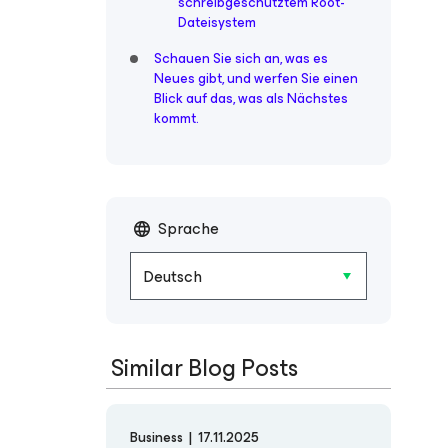
schreibgeschütztem Root-
Dateisystem
Schauen Sie sich an, was es
Neues gibt, und werfen Sie einen
Blick auf das, was als Nächstes
kommt.
Sprache
Deutsch
Similar Blog Posts
Business
|
17.11.2025