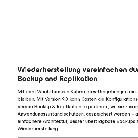
Wiederherstellung vereinfachen du
Backup and Replikation
Mit dem Wachstum von Kubernetes-Umgebungen müssen
bleiben. Mit Version 9.0 kann Kasten die Konfiguration
Veeam Backup & Replikation exportieren, wo sie zusa
Anwendungszustand schützen, gespeichert werden – all
einfachere Architektur, besser übertragbare Backups 
Wiederherstellung.