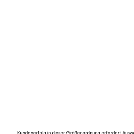
Kundenerfolg in dieser Größenordnung erfordert Auswah