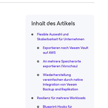
Inhalt des Artikels
Flexible Auswahl und
Skalierbarkeit für Unternehmen
Exportieren nach Veeam Vault
auf AWS
An mehrere Speicherorte
exportieren (Vorschau)
Wiederherstellung
vereinfachen durch native
Integration von Veeam
Backup and Replikation
Resilienz für mehrere Workloads
Blueprint-Hooks für