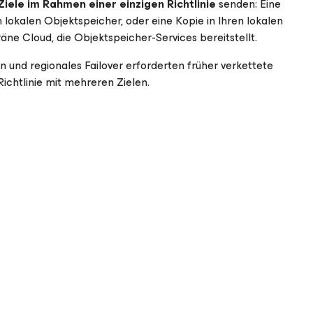
iele im Rahmen einer einzigen Richtlinie
senden: Eine
n lokalen Objektspeicher, oder eine Kopie in Ihren lokalen
äne Cloud, die Objektspeicher-Services bereitstellt.
 und regionales Failover erforderten früher verkettete
 Richtlinie mit mehreren Zielen.