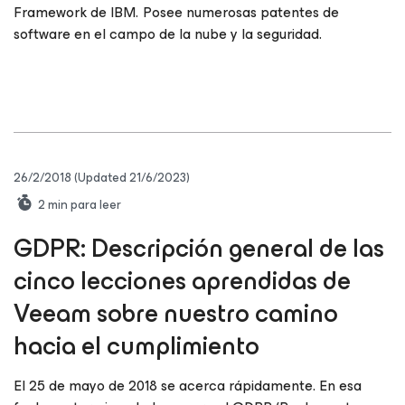
Framework de IBM. Posee numerosas patentes de
software en el campo de la nube y la seguridad.
26/2/2018
(Updated 21/6/2023)
2
min para leer
GDPR: Descripción general de las
cinco lecciones aprendidas de
Veeam sobre nuestro camino
hacia el cumplimiento
El 25 de mayo de 2018 se acerca rápidamente. En esa