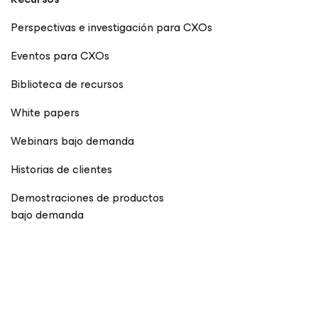
Perspectivas e investigación para CXOs
Eventos para CXOs
Biblioteca de recursos
White papers
Webinars bajo demanda
Historias de clientes
Demostraciones de productos
bajo demanda