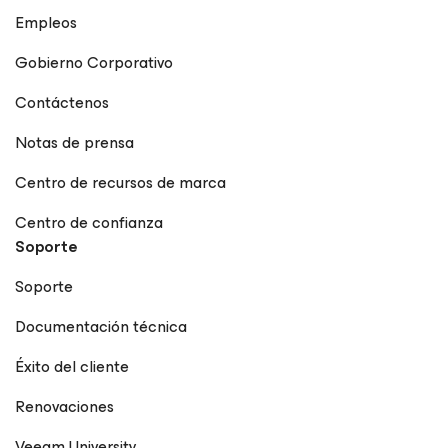
Empleos
Gobierno Corporativo
Contáctenos
Notas de prensa
Centro de recursos de marca
Centro de confianza
Soporte
Soporte
Documentación técnica
Éxito del cliente
Renovaciones
Veeam University