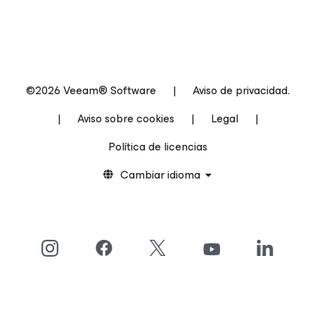
©2026 Veeam® Software
|
Aviso de privacidad.
|
Aviso sobre cookies
|
Legal
|
Política de licencias
Cambiar idioma