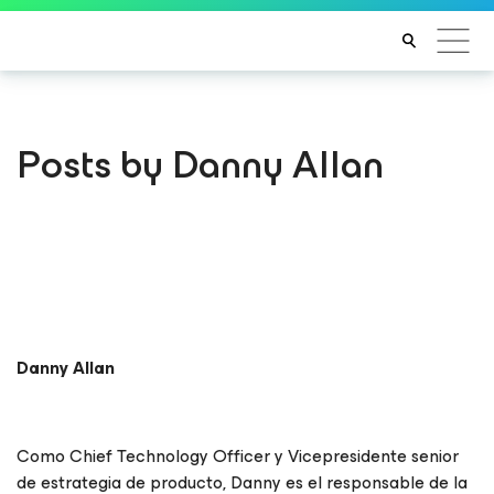
Posts by Danny Allan
Danny Allan
Como Chief Technology Officer y Vicepresidente senior
de estrategia de producto, Danny es el responsable de la