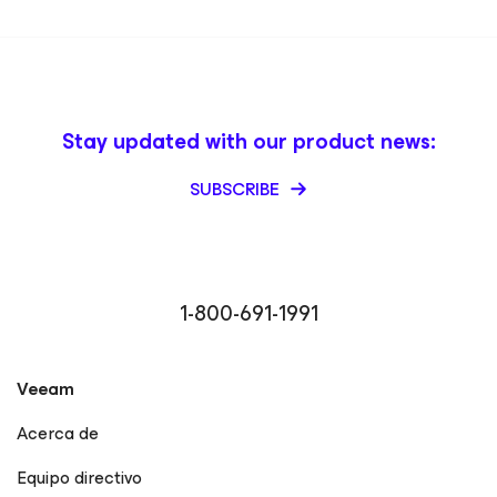
Stay updated with our product news:
SUBSCRIBE
1-800-691-1991
Veeam
Acerca de
Equipo directivo