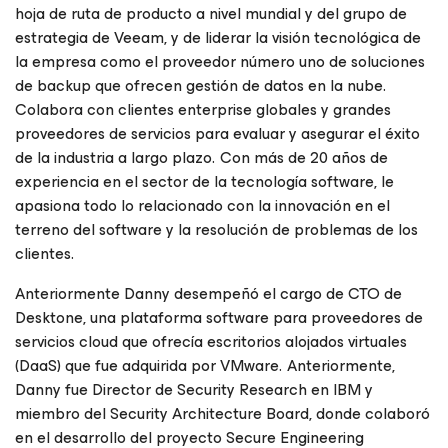
hoja de ruta de producto a nivel mundial y del grupo de
estrategia de Veeam, y de liderar la visión tecnológica de
la empresa como el proveedor número uno de soluciones
de backup que ofrecen gestión de datos en la nube.
Colabora con clientes enterprise globales y grandes
proveedores de servicios para evaluar y asegurar el éxito
de la industria a largo plazo. Con más de 20 años de
experiencia en el sector de la tecnología software, le
apasiona todo lo relacionado con la innovación en el
terreno del software y la resolución de problemas de los
clientes.
Anteriormente Danny desempeñó el cargo de CTO de
Desktone, una plataforma software para proveedores de
servicios cloud que ofrecía escritorios alojados virtuales
(DaaS) que fue adquirida por VMware. Anteriormente,
Danny fue Director de Security Research en IBM y
miembro del Security Architecture Board, donde colaboró
en el desarrollo del proyecto Secure Engineering