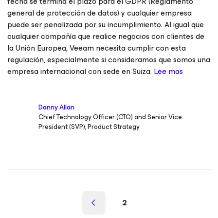
fecha se termina el plazo para el GDPR (Reglamento
general de protección de datos) y cualquier empresa
puede ser penalizada por su incumplimiento. Al igual que
cualquier compañía que realice negocios con clientes de
la Unión Europea, Veeam necesita cumplir con esta
regulación, especialmente si consideramos que somos una
empresa internacional con sede en Suiza.
Lee mas
Danny Allan
Chief Technology Officer (CTO) and Senior Vice
President (SVP), Product Strategy
2