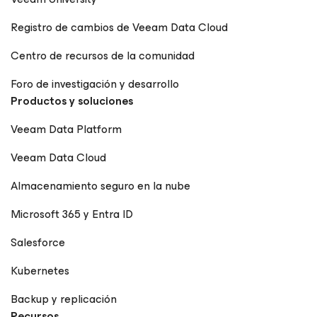
Registro de cambios de Veeam Data Cloud
Centro de recursos de la comunidad
Foro de investigación y desarrollo
Productos y soluciones
Veeam Data Platform
Veeam Data Cloud
Almacenamiento seguro en la nube
Microsoft 365 y Entra ID
Salesforce
Kubernetes
Backup y replicación
Recursos