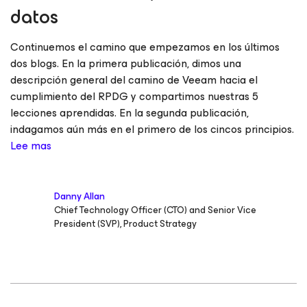
datos
Continuemos el camino que empezamos en los últimos
dos blogs. En la primera publicación, dimos una
descripción general del camino de Veeam hacia el
cumplimiento del RPDG y compartimos nuestras 5
lecciones aprendidas. En la segunda publicación,
indagamos aún más en el primero de los cincos principios.
Lee mas
Danny Allan
Chief Technology Officer (CTO) and Senior Vice
President (SVP), Product Strategy