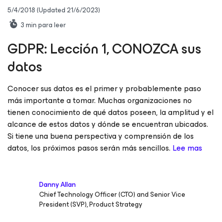
5/4/2018
(Updated 21/6/2023)
3
min para leer
GDPR: Lección 1, CONOZCA sus
datos
Conocer sus datos es el primer y probablemente paso
más importante a tomar. Muchas organizaciones no
tienen conocimiento de qué datos poseen, la amplitud y el
alcance de estos datos y dónde se encuentran ubicados.
Si tiene una buena perspectiva y comprensión de los
datos, los próximos pasos serán más sencillos.
Lee mas
Danny Allan
Chief Technology Officer (CTO) and Senior Vice
President (SVP), Product Strategy