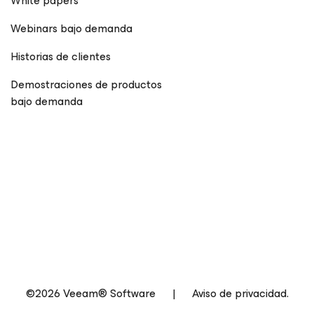
White papers
Webinars bajo demanda
Historias de clientes
Demostraciones de productos
bajo demanda
©2026 Veeam® Software
|
Aviso de privacidad.