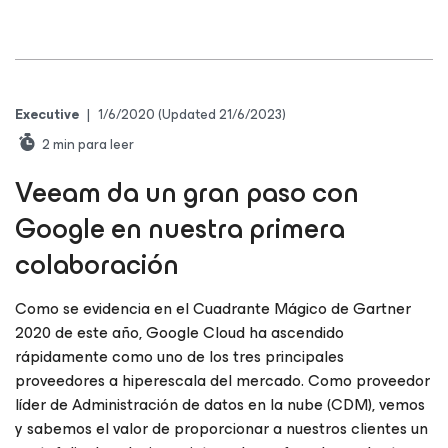
Executive
|
1/6/2020
(Updated 21/6/2023)
2
min para leer
Veeam da un gran paso con
Google en nuestra primera
colaboración
Como se evidencia en el Cuadrante Mágico de Gartner
2020 de este año, Google Cloud ha ascendido
rápidamente como uno de los tres principales
proveedores a hiperescala del mercado. Como proveedor
líder de Administración de datos en la nube (CDM), vemos
y sabemos el valor de proporcionar a nuestros clientes un