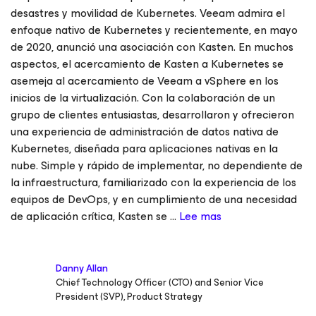
desastres y movilidad de Kubernetes. Veeam admira el
enfoque nativo de Kubernetes y recientemente, en mayo
de 2020, anunció una asociación con Kasten. En muchos
aspectos, el acercamiento de Kasten a Kubernetes se
asemeja al acercamiento de Veeam a vSphere en los
inicios de la virtualización. Con la colaboración de un
grupo de clientes entusiastas, desarrollaron y ofrecieron
una experiencia de administración de datos nativa de
Kubernetes, diseñada para aplicaciones nativas en la
nube. Simple y rápido de implementar, no dependiente de
la infraestructura, familiarizado con la experiencia de los
equipos de DevOps, y en cumplimiento de una necesidad
de aplicación crítica, Kasten se ...
Lee mas
Danny Allan
Chief Technology Officer (CTO) and Senior Vice
President (SVP), Product Strategy