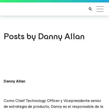
Posts by Danny Allan
Danny Allan
Como Chief Technology Officer y Vicepresidente senior
de estrategia de producto, Danny es el responsable de la