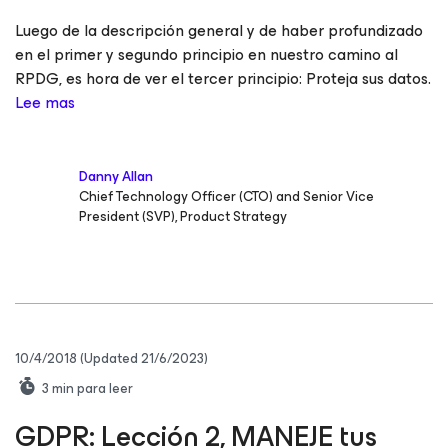
Luego de la descripción general y de haber profundizado
en el primer y segundo principio en nuestro camino al
RPDG, es hora de ver el tercer principio: Proteja sus datos.
Lee mas
Danny Allan
Chief Technology Officer (CTO) and Senior Vice
President (SVP), Product Strategy
10/4/2018
(Updated 21/6/2023)
3
min para leer
GDPR: Lección 2, MANEJE tus