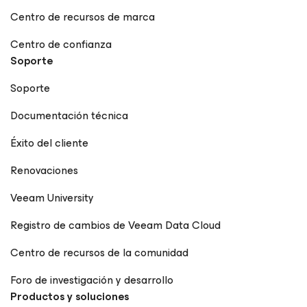
Centro de recursos de marca
Centro de confianza
Soporte
Soporte
Documentación técnica
Éxito del cliente
Renovaciones
Veeam University
Registro de cambios de Veeam Data Cloud
Centro de recursos de la comunidad
Foro de investigación y desarrollo
Productos y soluciones