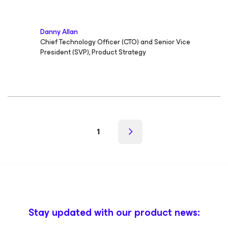
Danny Allan
Chief Technology Officer (CTO) and Senior Vice
President (SVP), Product Strategy
1
Stay updated with our product news: