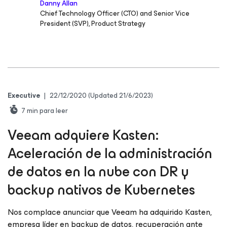
Danny Allan
Chief Technology Officer (CTO) and Senior Vice
President (SVP), Product Strategy
Executive
|
22/12/2020
(Updated 21/6/2023)
7
min para leer
Veeam adquiere Kasten:
Aceleración de la administración
de datos en la nube con DR y
backup nativos de Kubernetes
Nos complace anunciar que Veeam ha adquirido Kasten,
empresa líder en backup de datos, recuperación ante