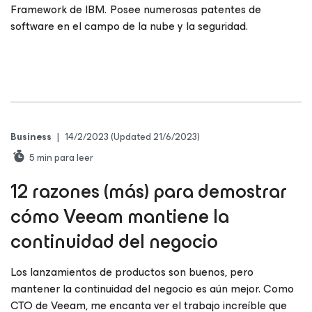
Framework de IBM. Posee numerosas patentes de
software en el campo de la nube y la seguridad.
Business
|
14/2/2023
(Updated 21/6/2023)
5
min para leer
12 razones (más) para demostrar
cómo Veeam mantiene la
continuidad del negocio
Los lanzamientos de productos son buenos, pero
mantener la continuidad del negocio es aún mejor. Como
CTO de Veeam, me encanta ver el trabajo increíble que