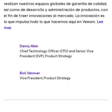
realizan nuestros equipos globales de garantía de calidad,
así como de desarrollo y administración de productos, con
el fin de traer innovaciones al mercado. La innovación es
lo que impulsa todo lo que hacemos aquí en Veeam.
Lee
mas
Danny Allan
Chief Technology Officer (CTO) and Senior Vice
President (SVP), Product Strategy
Rick Vanover
Vice President, Product Strategy