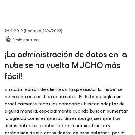
29/1/2019
(Updated 21/6/2023)
3
min para leer
¡La administración de datos en la
nube se ha vuelto MUCHO más
fácil!
En cada reunión de clientes a la que asisto, la “nube” se
menciona en cuestión de minutos. Es la tecnología que
prácticamente todas las compañías buscan adoptar de
alguna manera, especialmente cuando buscan aumentar
la agilidad como empresas. Sin embargo, siempre hay
dudas entre los clientes sobre la administración y
protección de sus datos dentro de esos entornos, por lo