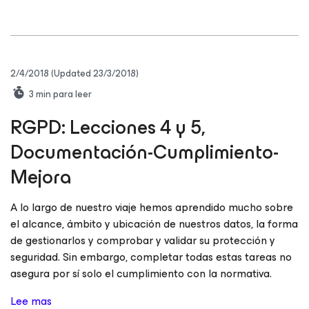
2/4/2018
(Updated 23/3/2018)
3
min para leer
RGPD: Lecciones 4 y 5,
Documentación-Cumplimiento-
Mejora
A lo largo de nuestro viaje hemos aprendido mucho sobre
el alcance, ámbito y ubicación de nuestros datos, la forma
de gestionarlos y comprobar y validar su protección y
seguridad. Sin embargo, completar todas estas tareas no
asegura por sí solo el cumplimiento con la normativa.
Lee mas