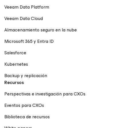
Veeam Data Platform
Veeam Data Cloud
Almacenamiento seguro en la nube
Microsoft 365 y Entra ID
Salesforce
Kubernetes
Backup y replicación
Recursos
Perspectivas e investigación para CXOs
Eventos para CXOs
Biblioteca de recursos