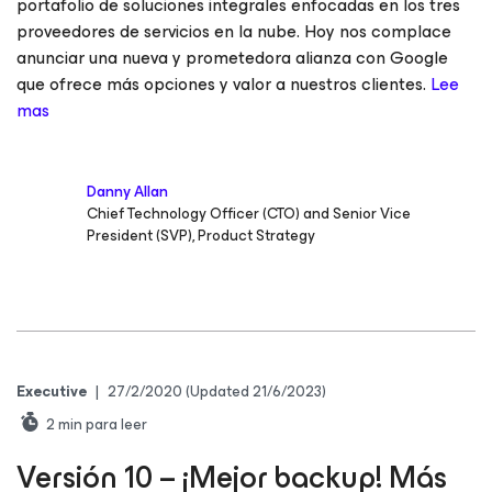
portafolio de soluciones integrales enfocadas en los tres
proveedores de servicios en la nube. Hoy nos complace
anunciar una nueva y prometedora alianza con Google
que ofrece más opciones y valor a nuestros clientes.
Lee
mas
Danny Allan
Chief Technology Officer (CTO) and Senior Vice
President (SVP), Product Strategy
Executive
|
27/2/2020
(Updated 21/6/2023)
2
min para leer
Versión 10 – ¡Mejor backup! Más