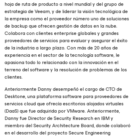
hoja de ruta de producto a nivel mundial y del grupo de
estrategia de Veeam, y de liderar la visión tecnológica de
la empresa como el proveedor número uno de soluciones
de backup que ofrecen gestión de datos en la nube.
Colabora con clientes enterprise globales y grandes
proveedores de servicios para evaluar y asegurar el éxito
de la industria a largo plazo. Con más de 20 años de
experiencia en el sector de la tecnología software, le
apasiona todo lo relacionado con la innovación en el
terreno del software y la resolución de problemas de los
clientes.
Anteriormente Danny desempeñó el cargo de CTO de
Desktone, una plataforma software para proveedores de
servicios cloud que ofrecía escritorios alojados virtuales
(DaaS) que fue adquirida por VMware. Anteriormente,
Danny fue Director de Security Research en IBM y
miembro del Security Architecture Board, donde colaboró
en el desarrollo del proyecto Secure Engineering