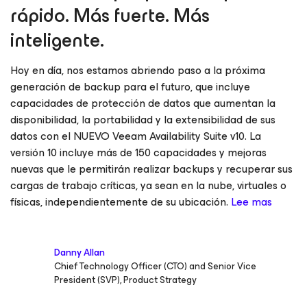
rápido. Más fuerte. Más
inteligente.
Hoy en día, nos estamos abriendo paso a la próxima
generación de backup para el futuro, que incluye
capacidades de protección de datos que aumentan la
disponibilidad, la portabilidad y la extensibilidad de sus
datos con el NUEVO Veeam Availability Suite v10. La
versión 10 incluye más de 150 capacidades y mejoras
nuevas que le permitirán realizar backups y recuperar sus
cargas de trabajo críticas, ya sean en la nube, virtuales o
físicas, independientemente de su ubicación.
Lee mas
Danny Allan
Chief Technology Officer (CTO) and Senior Vice
President (SVP), Product Strategy