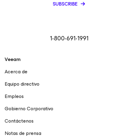
SUBSCRIBE
1-800-691-1991
Veeam
Acerca de
Equipo directivo
Empleos
Gobierno Corporativo
Contáctenos
Notas de prensa