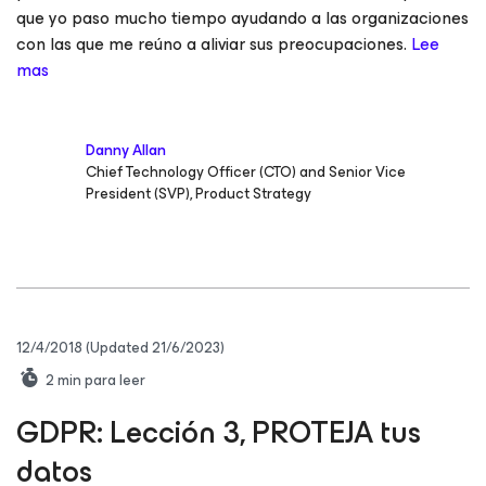
que yo paso mucho tiempo ayudando a las organizaciones
con las que me reúno a aliviar sus preocupaciones.
Lee
mas
Danny Allan
Chief Technology Officer (CTO) and Senior Vice
President (SVP), Product Strategy
12/4/2018
(Updated 21/6/2023)
2
min para leer
GDPR: Lección 3, PROTEJA tus
datos