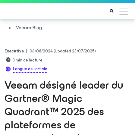
Veeam Blog
Executive
|
06/08/2024
(Updated 23/07/2025)
3
min de lecture
Langue de l'article
Veeam désigné leader du
Gartner® Magic
Quadrant™ 2025 des
plateformes de