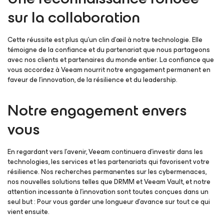
sur la collaboration
Cette réussite est plus qu’un clin d’œil à notre technologie. Elle
témoigne de la confiance et du partenariat que nous partageons
avec nos clients et partenaires du monde entier. La confiance que
vous accordez à Veeam nourrit notre engagement permanent en
faveur de l’innovation, de la résilience et du leadership.
Notre engagement envers
vous
En regardant vers l’avenir, Veeam continuera d’investir dans les
technologies, les services et les partenariats qui favorisent votre
résilience. Nos recherches permanentes sur les cybermenaces,
nos nouvelles solutions telles que DRMM et Veeam Vault, et notre
attention incessante à l’innovation sont toutes conçues dans un
seul but : Pour vous garder une longueur d’avance sur tout ce qui
vient ensuite.