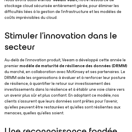
stockage cloud sécurisée entièrement gérée, pour éliminer les
difficultés liées à la gestion de l’infrastructure et les modèles de
coûts imprévisibles du cloud.
Stimuler l’innovation dans le
secteur
Au-delà de l’innovation produit, Veeam a développé cette année le
premier
modèle de maturité de résilience des données (DRMM)
du marché, en collaboration avec McKinsey et ses partenaires. Le
DRMM aide les organisations à évaluer et à renforcer leur posture
de résilience, à quantifier le retour sur investissement des
investissements dans la résilience et à établir une voie claire vers
un avenir plus sûr et plus confiant. En adoptant ce modèle, nos
clients s’assurent que leurs données sont prêtes pour l’avenir,
qu’elles peuvent être restaurées et qu’elles sont résilientes aux
menaces, quelles qu’elles soient.
Une reconnaissance fondée