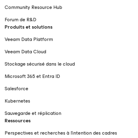
Community Resource Hub
Forum de R&D
Produits et solutions
Veeam Data Platform
Veeam Data Cloud
Stockage sécurisé dans le cloud
Microsoft 365 et Entra ID
Salesforce
Kubernetes
Sauvegarde et réplication
Ressources
Perspectives et recherches à l’intention des cadres