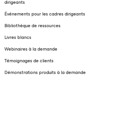
dirigeants
Événements pour les cadres dirigeants
Bibliothèque de ressources
Livres blancs
Webinaires à la demande
Témoignages de clients
Démonstrations produits à la demande