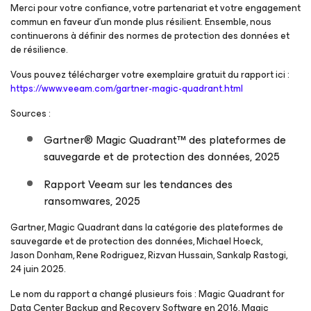
Merci pour votre confiance, votre partenariat et votre engagement
commun en faveur d’un monde plus résilient. Ensemble, nous
continuerons à définir des normes de protection des données et
de résilience.
Vous pouvez télécharger votre exemplaire gratuit du rapport ici :
https://www.veeam.com/gartner-magic-quadrant.html
Sources :
Gartner® Magic Quadrant™ des plateformes de
sauvegarde et de protection des données, 2025
Rapport Veeam sur les tendances des
ransomwares, 2025
Gartner, Magic Quadrant dans la catégorie des plateformes de
sauvegarde et de protection des données, Michael Hoeck,
Jason Donham, Rene Rodriguez, Rizvan Hussain, Sankalp Rastogi,
24 juin 2025.
Le nom du rapport a changé plusieurs fois : Magic Quadrant for
Data Center Backup
and Recovery Software en 2016, Magic