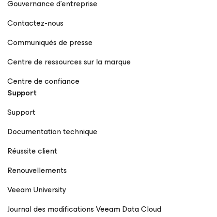
Gouvernance d’entreprise
Contactez-nous
Communiqués de presse
Centre de ressources sur la marque
Centre de confiance
Support
Support
Documentation technique
Réussite client
Renouvellements
Veeam University
Journal des modifications Veeam Data Cloud