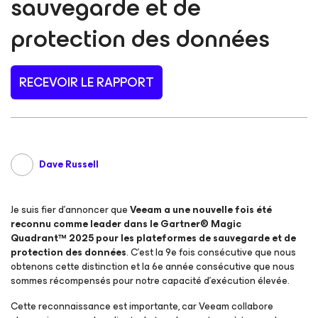
sauvegarde et de
protection des données
RECEVOIR LE RAPPORT
Dave Russell
Je suis fier d’annoncer que
Veeam a une nouvelle fois été
reconnu comme leader dans le Gartner® Magic
Quadrant™ 2025 pour les plateformes de sauvegarde et de
protection des données
. C’est la 9e fois consécutive que nous
obtenons cette distinction et la 6e année consécutive que nous
sommes récompensés pour notre capacité d’exécution élevée.
Cette reconnaissance est importante, car Veeam collabore