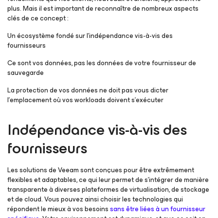
plus. Mais il est important de reconnaître de nombreux aspects
clés de ce concept :
Un écosystème fondé sur l’indépendance vis-à-vis des
fournisseurs
Ce sont vos données, pas les données de votre fournisseur de
sauvegarde
La protection de vos données ne doit pas vous dicter
l’emplacement où vos workloads doivent s’exécuter
Indépendance vis-à-vis des
fournisseurs
Les solutions de Veeam sont conçues pour être extrêmement
flexibles et adaptables, ce qui leur permet de s’intégrer de manière
transparente à diverses plateformes de virtualisation, de stockage
et de cloud. Vous pouvez ainsi choisir les technologies qui
répondent le mieux à vos besoins
sans être liées à un fournisseur