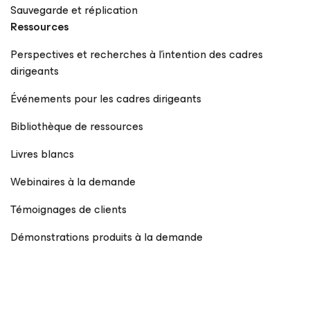
Sauvegarde et réplication
Ressources
Perspectives et recherches à l’intention des cadres
dirigeants
Événements pour les cadres dirigeants
Bibliothèque de ressources
Livres blancs
Webinaires à la demande
Témoignages de clients
Démonstrations produits à la demande