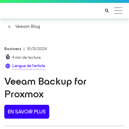
Veeam Blog
Business
|
10/12/2024
4
min de lecture
Langue de l'article
Veeam Backup for
Proxmox
EN SAVOIR PLUS