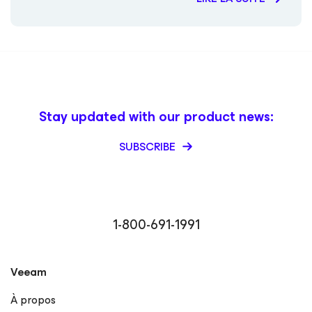
Stay updated with our product news:
SUBSCRIBE
1-800-691-1991
Veeam
À propos