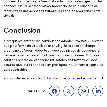
données. L’innovation de Veeam dans le domaine de la gestion des
données assure la préservation, l’accessibilité et la capacité de
restauration des données stratégiques dans les environnements
virtuels.
Conclusion
Alors que les entreprises continuent à adopter Proxmox VE en tant
que plateforme de virtualisation privilégiée, la prise en charge
prochaine de Veeam apporte un nouveau niveau de confiance en
matière de protection et d’administration des données. Grâce aux
solutions phares de Veeam, les utilisateurs de Proxmox VE sont
assurés que leurs données sont protégées, hautement disponibles
et récupérables.
Vous voulez en savoir plus ?
Discutez avec un expert en migration
!
PARTAGEZ