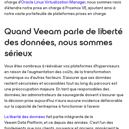
charge d’
Oracle Linux Virtualization Manager
, nous sommes ravis
d’étendre notre prise en charge à Proxmox VE, ajoutant ainsi à
notre vaste portefeuille de plateformes prises en charge.
Quand Veeam parle de liberté
des données, nous sommes
sérieux
Vous êtes nombreux à réévaluer vos plateformes d’hyperviseurs
en raison de l’augmentation des coûts, de la transformation
numérique ou d’autres facteurs. S’assurer que ses données
restent sécurisées et accessibles tout au long du parcours est
une préoccupation majeure. En tant que responsables des
données, les administrateurs de sauvegarde doivent s’assurer que
la décision prise aujourd’hui n’aura aucune incidence défavorable
sur la capacité de l’entreprise à fonctionner à l’avenir.
La liberté des données
fait partie intégrante de la
Veeam Data Platform, et ce depuis des années. C’est l’un des
fondements que nos clients, nouveaux et anciens, apprécient le