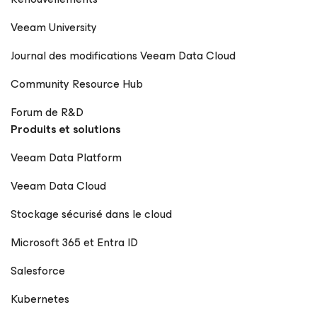
Veeam University
Journal des modifications Veeam Data Cloud
Community Resource Hub
Forum de R&D
Produits et solutions
Veeam Data Platform
Veeam Data Cloud
Stockage sécurisé dans le cloud
Microsoft 365 et Entra ID
Salesforce
Kubernetes