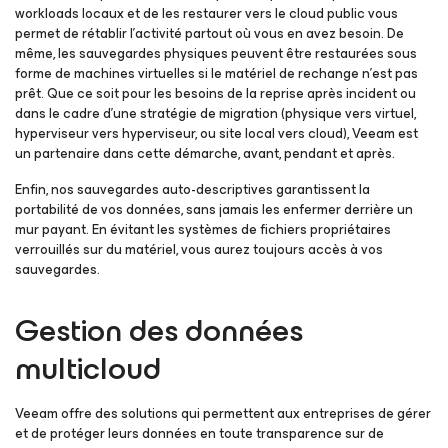
workloads locaux et de les restaurer vers le cloud public vous
permet de rétablir l’activité partout où vous en avez besoin. De
même, les sauvegardes physiques peuvent être restaurées sous
forme de machines virtuelles si le matériel de rechange n’est pas
prêt. Que ce soit pour les besoins de la reprise après incident ou
dans le cadre d’une stratégie de migration (physique vers virtuel,
hyperviseur vers hyperviseur, ou site local vers cloud), Veeam est
un partenaire dans cette démarche, avant, pendant et après.
Enfin, nos sauvegardes auto-descriptives garantissent la
portabilité de vos données, sans jamais les enfermer derrière un
mur payant. En évitant les systèmes de fichiers propriétaires
verrouillés sur du matériel, vous aurez toujours accès à vos
sauvegardes.
Gestion des données
multicloud
Veeam offre des solutions qui permettent aux entreprises de gérer
et de protéger leurs données en toute transparence sur de