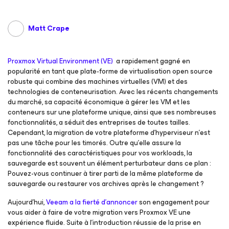
Matt Crape
Proxmox Virtual Environment (VE)
a rapidement gagné en
popularité en tant que plate-forme de virtualisation open source
robuste qui combine des machines virtuelles (VM) et des
technologies de conteneurisation. Avec les récents changements
du marché, sa capacité économique à gérer les VM et les
conteneurs sur une plateforme unique, ainsi que ses nombreuses
fonctionnalités, a séduit des entreprises de toutes tailles.
Cependant, la migration de votre plateforme d’hyperviseur n’est
pas une tâche pour les timorés. Outre qu’elle assure la
fonctionnalité des caractéristiques pour vos workloads, la
sauvegarde est souvent un élément perturbateur dans ce plan :
Pouvez-vous continuer à tirer parti de la même plateforme de
sauvegarde ou restaurer vos archives après le changement ?
Aujourd’hui,
Veeam a la fierté d’annoncer
son engagement pour
vous aider à faire de votre migration vers Proxmox VE une
expérience fluide. Suite à l’introduction réussie de la prise en