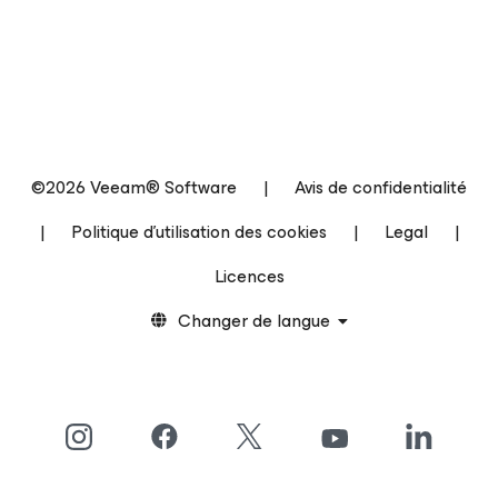
©2026 Veeam® Software
|
Avis de confidentialité
|
Politique d’utilisation des cookies
|
Legal
|
Licences
Changer de langue