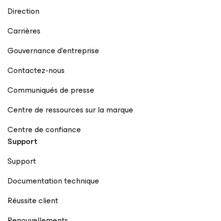
Direction
Carrières
Gouvernance d’entreprise
Contactez-nous
Communiqués de presse
Centre de ressources sur la marque
Centre de confiance
Support
Support
Documentation technique
Réussite client
Renouvellements