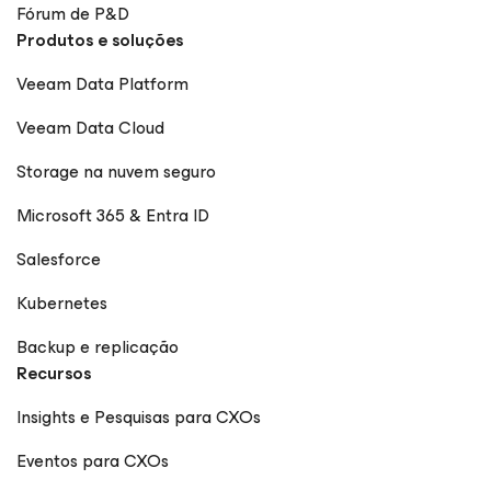
Fórum de P&D
Produtos e soluções
Veeam Data Platform
Veeam Data Cloud
Storage na nuvem seguro
Microsoft 365 & Entra ID
Salesforce
Kubernetes
Backup e replicação
Recursos
Insights e Pesquisas para CXOs
Eventos para CXOs