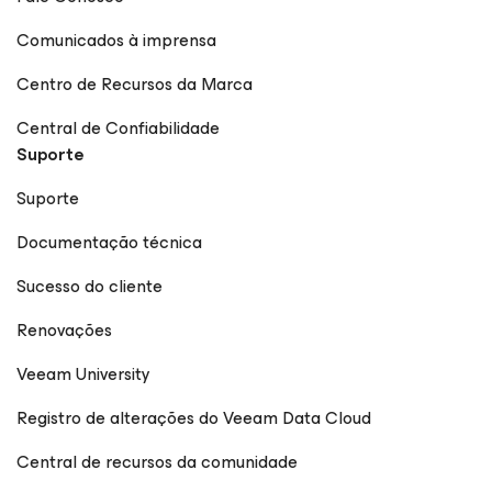
Comunicados à imprensa
Centro de Recursos da Marca
Central de Confiabilidade
Suporte
Suporte
Documentação técnica
Sucesso do cliente
Renovações
Veeam University
Registro de alterações do Veeam Data Cloud
Central de recursos da comunidade