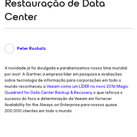
Restauração de Data
Center
Peter Ruchatz
A novidade já foi divulgada e parabenizamos nosso time mundial
por isso! A Gartner, a empresa líder em pesquisa e avaliações
sobre tecnologia de informação para corporações em todo o
mundo reconheceu a
Veeam como um LÍDER no novo 2016 Magic
Quadrant for Data Center Backup & Recovery
, o que reforça o
sucesso do foco e determinação da Veeam em fornecer
Availability for the Always-on Enterprise para nossos quase
200.000 clientes em todo o mundo.