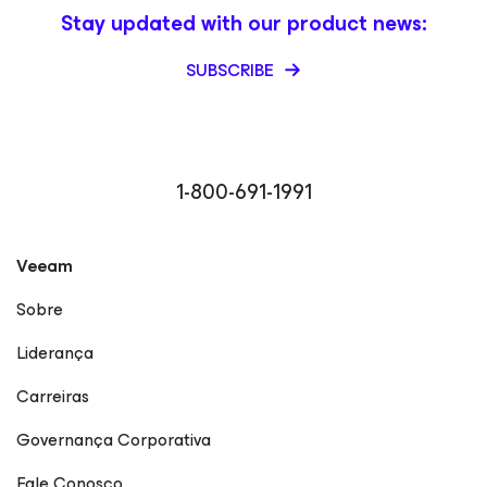
Stay updated with our product news:
SUBSCRIBE
1-800-691-1991
Veeam
Sobre
Liderança
Carreiras
Governança Corporativa
Fale Conosco