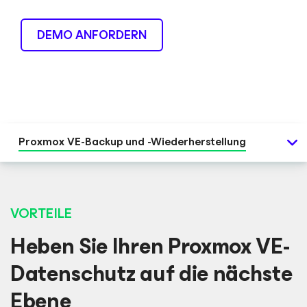
DEMO ANFORDERN
Proxmox VE-Backup und -Wiederherstellung
VORTEILE
Heben Sie Ihren Proxmox VE-
Datenschutz auf die nächste
Ebene