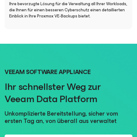
Ihre bevorzugte Lösung für die Verwaltung all Ihrer Workloads,
die Ihnen für einen besseren Cyberschutz einen detaillierten
Einblick in Ihre Proxmox VE-Backups bietet.
VEEAM SOFTWARE APPLIANCE
Ihr schnellster Weg zur
Veeam Data Platform
Unkomplizierte Bereitstellung, sicher vom
ersten Tag an, von überall aus verwaltet