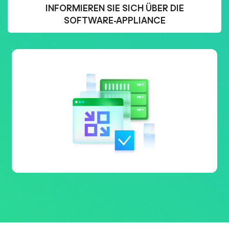
INFORMIEREN SIE SICH ÜBER DIE
SOFTWARE-APPLIANCE