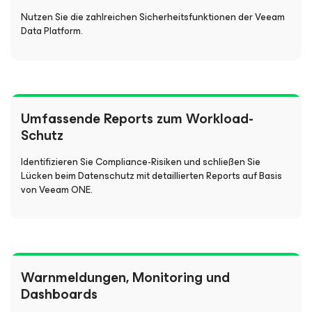
Nutzen Sie die zahlreichen Sicherheitsfunktionen der Veeam
Data Platform.
Umfassende Reports zum Workload-
Schutz
Identifizieren Sie Compliance-Risiken und schließen Sie
Lücken beim Datenschutz mit detaillierten Reports auf Basis
von Veeam ONE.
Warnmeldungen, Monitoring und
Dashboards