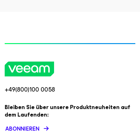
+49(800)100 0058
Bleiben Sie über unsere Produktneuheiten auf
dem Laufenden:
ABONNIEREN