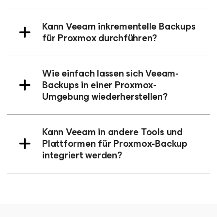
Kann Veeam inkrementelle Backups
für Proxmox durchführen?
Wie einfach lassen sich Veeam-
Backups in einer Proxmox-
Umgebung wiederherstellen?
Kann Veeam in andere Tools und
Plattformen für Proxmox-Backup
integriert werden?