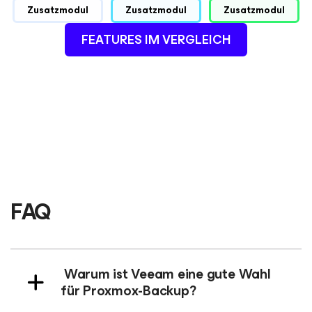
Zusatzmodul
Zusatzmodul
Zusatzmodul
FEATURES IM VERGLEICH
FAQ
Warum ist Veeam eine gute Wahl
für Proxmox-Backup?