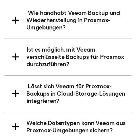
Wie handhabt Veeam Backup und
Wiederherstellung in Proxmox-
Umgebungen?
Ist es möglich, mit Veeam
verschlüsselte Backups für Proxmox
durchzuführen?
Lässt sich Veeam für Proxmox-
Backups in Cloud-Storage-Lösungen
integrieren?
Welche Datentypen kann Veeam aus
Proxmox-Umgebungen sichern?