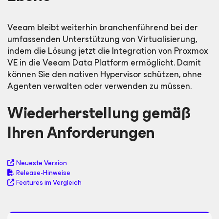
Veeam bleibt weiterhin branchenführend bei der
umfassenden Unterstützung von Virtualisierung,
indem die Lösung jetzt die Integration von Proxmox
VE in die Veeam Data Platform ermöglicht. Damit
können Sie den nativen Hypervisor schützen, ohne
Agenten verwalten oder verwenden zu müssen.
Wiederherstellung gemäß
Ihren Anforderungen
Neueste Version
Release-Hinweise
Features im Vergleich