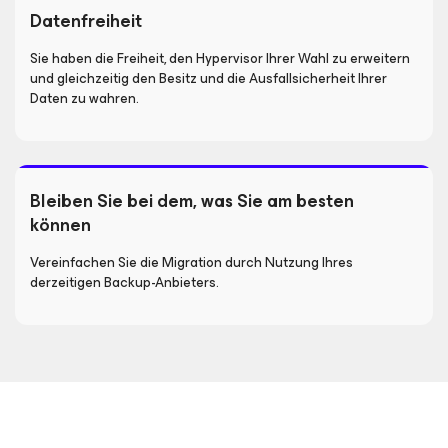
Datenfreiheit
Sie haben die Freiheit, den Hypervisor Ihrer Wahl zu erweitern
und gleichzeitig den Besitz und die Ausfallsicherheit Ihrer
Daten zu wahren.
Bleiben Sie bei dem, was Sie am besten
können
Vereinfachen Sie die Migration durch Nutzung Ihres
derzeitigen Backup-Anbieters.