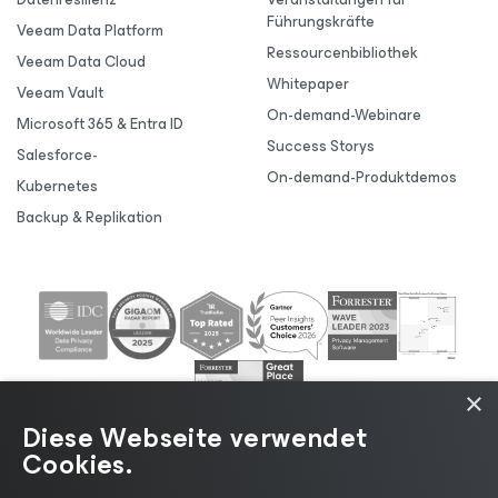
Führungskräfte
Veeam Data Platform
Ressourcenbibliothek
Veeam Data Cloud
Whitepaper
Veeam Vault
On-demand-Webinare
Microsoft 365 & Entra ID
Success Storys
Salesforce-
On-demand-Produktdemos
Kubernetes
Backup & Replikation
×
Diese Webseite verwendet
Cookies.