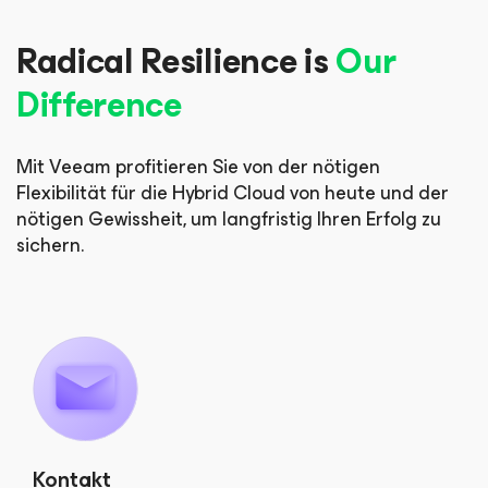
Radical Resilience is
Our
Difference
Mit Veeam profitieren Sie von der nötigen
Flexibilität für die Hybrid Cloud von heute
und der
nötigen Gewissheit, um langfristig Ihren Erfolg zu
sichern.
Kontakt