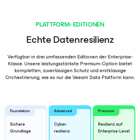
PLATTFORM- EDITIONEN
Echte Datenresilienz
Verfügbar in drei umfassenden Editionen der Enterprise-
Klasse. Unsere leistungsstärkste Premium-Option bietet
kompletten, zuverlässigen Schutz und erstklassige
Orchestrierung, wie es nur die Veeam Data Platform kann.
Foundation
Advanced
Premium
Sichere
Cyber-
Resilienz auf
Grundlage
resilienz
Enterprise-Level