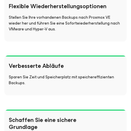
Flexible Wiederherstellungsoptionen
Stellen Sie Ihre vorhandenen Backups nach Proxmox VE
wieder her und führen Sie eine Sofortwiederherstellung nach
VMware und Hyper-V aus.
Verbesserte Abläufe
Sparen Sie Zeit und Speicherplatz mit speichereffizienten
Backups.
Schaffen Sie eine sichere
Grundlage