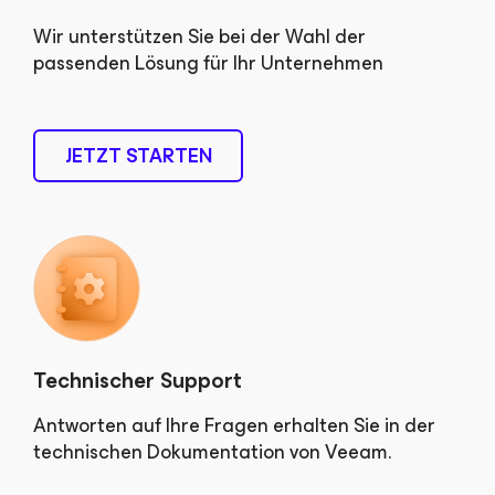
Wir unterstützen Sie bei der Wahl der
passenden Lösung für Ihr Unternehmen
JETZT STARTEN
Technischer Support
Antworten auf Ihre Fragen erhalten Sie in der
technischen Dokumentation von Veeam.