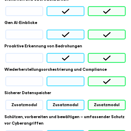
Gen AI-Einblicke
Proaktive Erkennung von Bedrohungen
Wiederherstellungsorchestrierung und Compliance
Sicherer Datenspeicher
Zusatzmodul
Zusatzmodul
Zusatzmodul
Schützen, vorbereiten und bewältigen – umfassender Schutz
vor Cyberangriffen