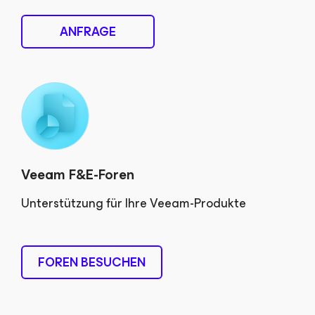
ANFRAGE
Veeam F&E-Foren
Unterstützung für Ihre Veeam-Produkte
FOREN BESUCHEN