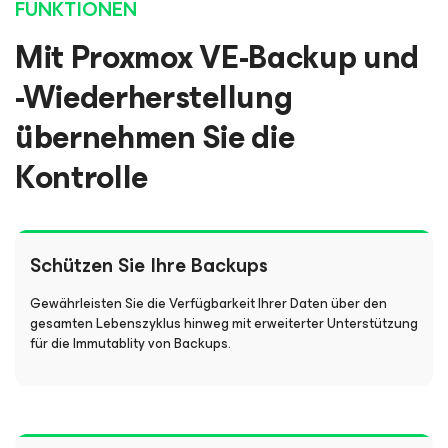
FUNKTIONEN
Mit Proxmox VE-Backup und
-Wiederherstellung
übernehmen Sie die
Kontrolle
Schützen Sie Ihre Backups
Gewährleisten Sie die Verfügbarkeit Ihrer Daten über den
gesamten Lebenszyklus hinweg mit erweiterter Unterstützung
für die Immutablity von Backups.