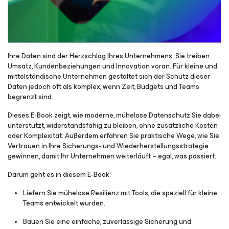
Ihre Daten sind der Herzschlag Ihres Unternehmens. Sie treiben
Umsatz, Kundenbeziehungen und Innovation voran. Für kleine und
mittelständische Unternehmen gestaltet sich der Schutz dieser
Daten jedoch oft als komplex, wenn Zeit, Budgets und Teams
begrenzt sind.
Dieses E-Book zeigt, wie moderne, mühelose Datenschutz Sie dabei
unterstützt, widerstandsfähig zu bleiben, ohne zusätzliche Kosten
oder Komplexität. Außerdem erfahren Sie praktische Wege, wie Sie
Vertrauen in Ihre Sicherungs- und Wiederherstellungsstrategie
gewinnen, damit Ihr Unternehmen weiterläuft – egal, was passiert.
Darum geht es in diesem E-Book:
Liefern Sie mühelose Resilienz mit Tools, die speziell für kleine
Teams entwickelt wurden.
Bauen Sie eine einfache, zuverlässige Sicherung und