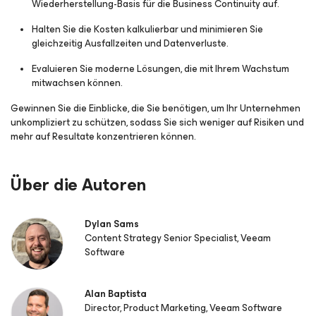
Wiederherstellung-Basis für die Business Continuity auf.
Halten Sie die Kosten kalkulierbar und minimieren Sie
gleichzeitig Ausfallzeiten und Datenverluste.
Evaluieren Sie moderne Lösungen, die mit Ihrem Wachstum
mitwachsen können.
Gewinnen Sie die Einblicke, die Sie benötigen, um Ihr Unternehmen
unkompliziert zu schützen, sodass Sie sich weniger auf Risiken und
mehr auf Resultate konzentrieren können.
Über die Autoren
Dylan Sams
Content Strategy Senior Specialist, Veeam
Software
Alan Baptista
Director, Product Marketing, Veeam Software