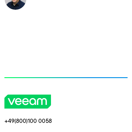
+49(800)100 0058