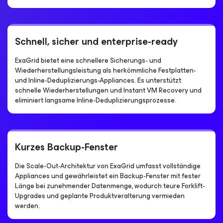
Schnell, sicher und enterprise-ready
ExaGrid bietet eine schnellere Sicherungs- und
Wiederherstellungsleistung als herkömmliche Festplatten-
und Inline-Deduplizierungs-Appliances. Es unterstützt
schnelle Wiederherstellungen und Instant VM Recovery und
eliminiert langsame Inline-Deduplizierungsprozesse.
Kurzes Backup-Fenster
Die Scale-Out-Architektur von ExaGrid umfasst vollständige
Appliances und gewährleistet ein Backup-Fenster mit fester
Länge bei zunehmender Datenmenge, wodurch teure Forklift-
Upgrades und geplante Produktveralterung vermieden
werden.