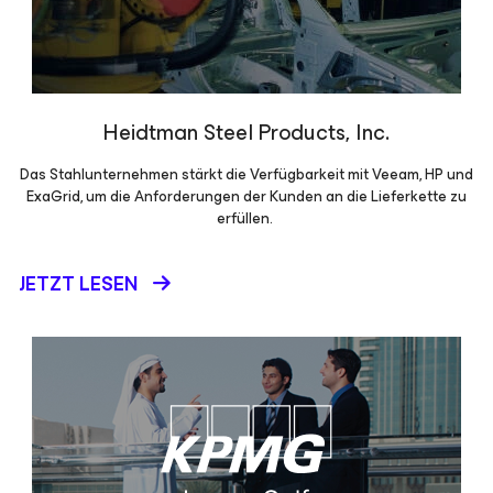
Heidtman Steel Products, Inc.
Das Stahlunternehmen stärkt die Verfügbarkeit mit Veeam, HP und
ExaGrid, um die Anforderungen der Kunden an die Lieferkette zu
erfüllen.
JETZT LESEN