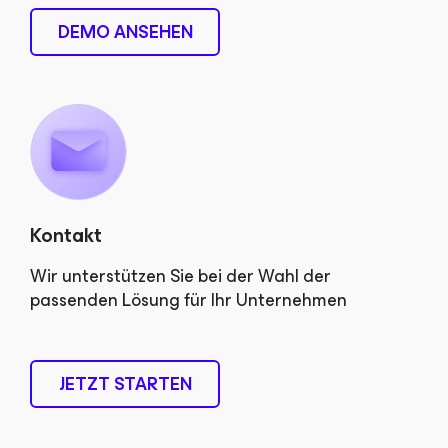
DEMO ANSEHEN
Kontakt
Wir unterstützen Sie bei der Wahl der
passenden Lösung für Ihr Unternehmen
JETZT STARTEN