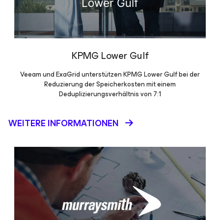
KPMG Lower Gulf
Veeam und ExaGrid unterstützen KPMG Lower Gulf bei der
Reduzierung der Speicherkosten mit einem
Deduplizierungsverhältnis von 7:1
WEITERE INFORMATIONEN