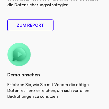
die Datensicherungsstrategien
ZUM REPORT
Demo ansehen
Erfahren Sie, wie Sie mit Veeam die nötige
Datenresilienz erreichen, um sich vor allen
Bedrohungen zu schützen