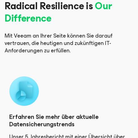
Radical Resilience is
Our
Difference
Mit Veeam an Ihrer Seite können Sie darauf
vertrauen, die heutigen und zukünftigen IT-
Anforderungen zu erfüllen.
Erfahren Sie mehr über aktuelle
Datensicherungstrends
Unser 5. Jahresbericht mit einer Übersicht über