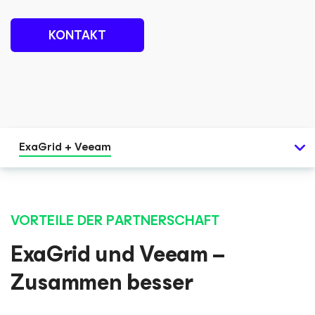
KONTAKT
ExaGrid + Veeam
VORTEILE DER PARTNERSCHAFT
ExaGrid und Veeam –
Zusammen besser