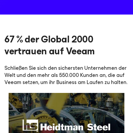
67 % der Global 2000
vertrauen auf Veeam
Schließen Sie sich den sichersten Unternehmen der
Welt und den mehr als 550.000 Kunden an, die auf
Veeam setzen, um ihr Business am Laufen zu halten.