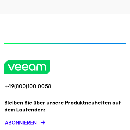
+49(800)100 0058
Bleiben Sie über unsere Produktneuheiten auf
dem Laufenden:
ABONNIEREN