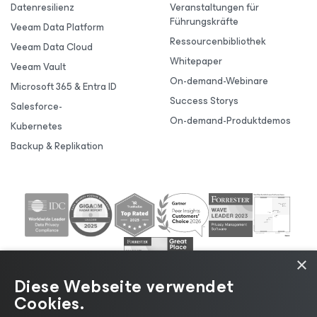
Datenresilienz
Veranstaltungen für
Führungskräfte
Veeam Data Platform
Ressourcenbibliothek
Veeam Data Cloud
Whitepaper
Veeam Vault
On-demand-Webinare
Microsoft 365 & Entra ID
Success Storys
Salesforce-
On-demand-Produktdemos
Kubernetes
Backup & Replikation
×
Diese Webseite verwendet
Cookies.