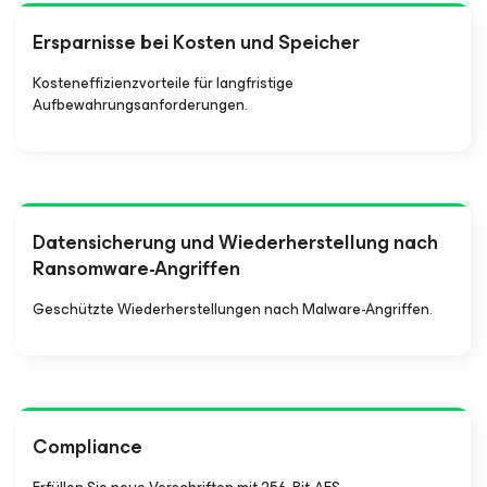
Ersparnisse bei Kosten und Speicher
Kosteneffizienzvorteile für langfristige
Aufbewahrungsanforderungen.
Datensicherung und Wiederherstellung nach
Ransomware-Angriffen
Geschützte Wiederherstellungen nach Malware-Angriffen.
Compliance