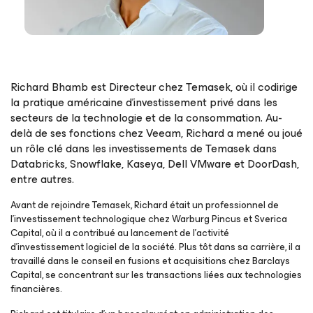
Richard Bhamb est Directeur chez Temasek, où il codirige
la pratique américaine d’investissement privé dans les
secteurs de la technologie et de la consommation. Au-
delà de ses fonctions chez Veeam, Richard a mené ou joué
un rôle clé dans les investissements de Temasek dans
Databricks, Snowflake, Kaseya, Dell VMware et DoorDash,
entre autres.
Avant de rejoindre Temasek, Richard était un professionnel de
l’investissement technologique chez Warburg Pincus et Sverica
Capital, où il a contribué au lancement de l’activité
d’investissement logiciel de la société. Plus tôt dans sa carrière, il a
travaillé dans le conseil en fusions et acquisitions chez Barclays
Capital, se concentrant sur les transactions liées aux technologies
financières.