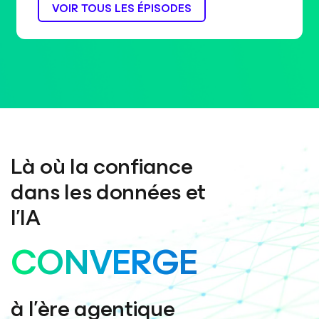
VOIR TOUS LES ÉPISODES
Là où la confiance
dans les données et
l’IA
CONVERGE
à l’ère agentique