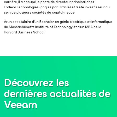
carrière, il a occupé le poste de directeur principal chez
Endeca Technologies (acquis par Oracle) et a été investisseur au
sein de plusieurs sociétés de capital-risque.
Arun est titulaire d’un Bachelor en génie électrique et informatique
du Massachusetts Institute of Technology et d’un MBA de la
Harvard Business School.
Découvrez les
dernières actualités de
Veeam