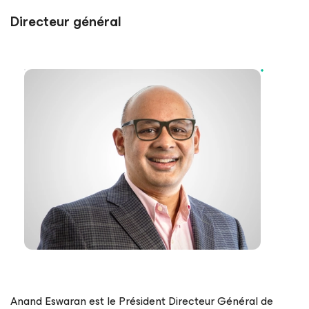
Directeur général
Anand Eswaran est le Président Directeur Général de