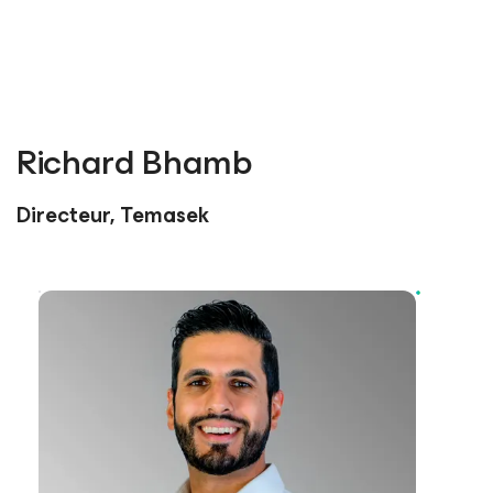
Richard Bhamb
Directeur, Temasek