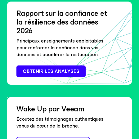
Rapport sur la confiance et
la
résilience des données
2026
Principaux enseignements exploitables
pour renforcer la confiance dans vos
données et accélérer la restauration.
OBTENIR LES ANALYSES
Wake Up par Veeam
Écoutez des témoignages authentiques
venus du cœur de la brèche.