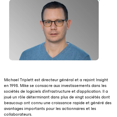
Michael Triplett est directeur général et a rejoint Insight
en 1998. Mike se consacre aux investissements dans les
sociétés de logiciels d’infrastructure et d’application. Il a
joué un rôle déterminant dans plus de vingt sociétés dont
beaucoup ont connu une croissance rapide et généré des
avantages importants pour les actionnaires et les
collaborateurs.