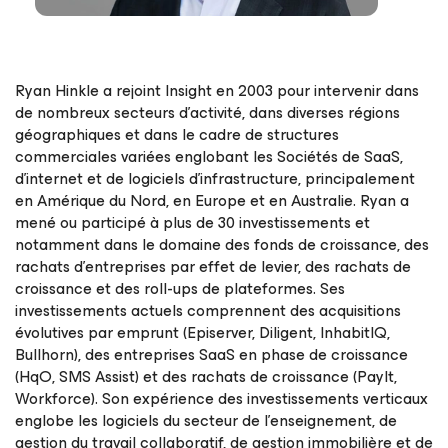
Ryan Hinkle a rejoint Insight en 2003 pour intervenir dans
de nombreux secteurs d’activité, dans diverses régions
géographiques et dans le cadre de structures
commerciales variées englobant les Sociétés de SaaS,
d’internet et de logiciels d’infrastructure, principalement
en Amérique du Nord, en Europe et en Australie. Ryan a
mené ou participé à plus de 30 investissements et
notamment dans le domaine des fonds de croissance, des
rachats d’entreprises par effet de levier, des rachats de
croissance et des roll-ups de plateformes. Ses
investissements actuels comprennent des acquisitions
évolutives par emprunt (Episerver, Diligent, InhabitIQ,
Bullhorn), des entreprises SaaS en phase de croissance
(HqO, SMS Assist) et des rachats de croissance (PayIt,
Workforce). Son expérience des investissements verticaux
englobe les logiciels du secteur de l’enseignement, de
gestion du travail collaboratif, de gestion immobilière et de