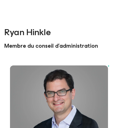
Ryan Hinkle
Membre du conseil d’administration