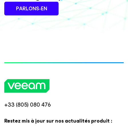
PARLONS-EN
+33 (805) 080 476
Restez mis à jour sur nos actualités produit :