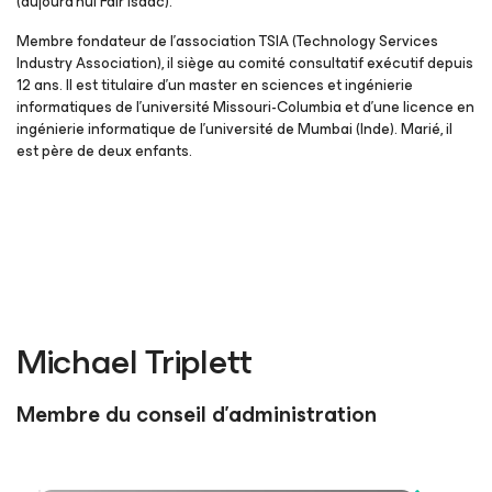
(aujourd’hui Fair Isaac).
Membre fondateur de l’association TSIA (Technology Services
Industry Association), il siège au comité consultatif exécutif depuis
12 ans. Il est titulaire d’un master en sciences et ingénierie
informatiques de l’université Missouri-Columbia et d’une licence en
ingénierie informatique de l’université de Mumbai (Inde). Marié, il
est père de deux enfants.
Michael Triplett
Membre du conseil d’administration