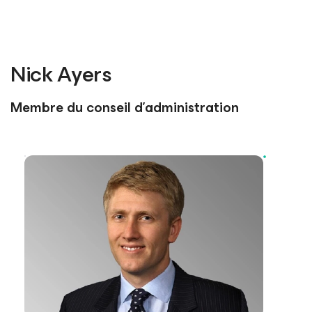
Nick Ayers
Membre du conseil d’administration