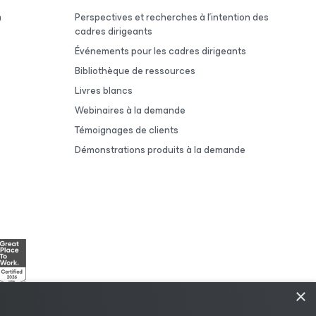
m
Perspectives et recherches à l’intention des
cadres dirigeants
Événements pour les cadres dirigeants
Bibliothèque de ressources
Livres blancs
Webinaires à la demande
Témoignages de clients
Démonstrations produits à la demande
×