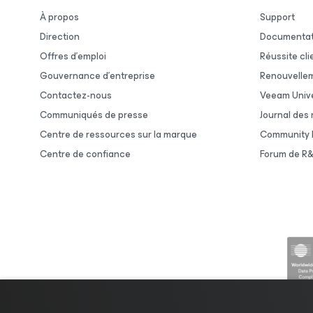
À propos
Support
Direction
Documentat
Offres d’emploi
Réussite cli
Gouvernance d’entreprise
Renouvelle
Contactez-nous
Veeam Unive
Communiqués de presse
Journal des
Centre de ressources sur la marque
Community 
Centre de confiance
Forum de R