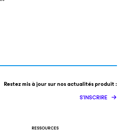
Restez mis à jour sur nos actualités produit :
S’INSCRIRE
RESSOURCES