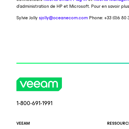
d’administration de HP et Microsoft. Pour en savoir pl
Sylvie Jolly
sjolly@oceanecom.com
Phone: +33 (0)6 80 
1-800-691-1991
VEEAM
RESSOURCE