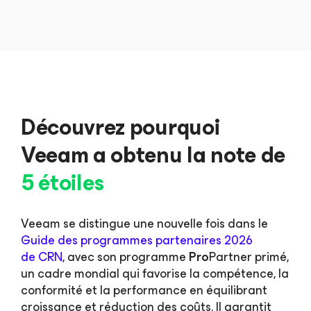
Découvrez pourquoi
Veeam a obtenu la note de
5 étoiles
Veeam se distingue une nouvelle fois dans le
Guide des programmes partenaires 2026
de CRN
, avec son programme
Pro
Partner primé,
un cadre mondial qui favorise la compétence, la
conformité et la performance en équilibrant
croissance et réduction des coûts. Il garantit