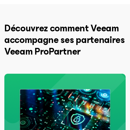
Découvrez comment Veeam
accompagne ses partenaires
Veeam ProPartner