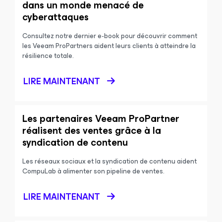
dans un monde menacé de
cyberattaques
Consultez notre dernier e-book pour découvrir comment
les Veeam ProPartners aident leurs clients à atteindre la
résilience totale.
LIRE MAINTENANT
Les partenaires Veeam ProPartner
réalisent des ventes grâce à la
syndication de contenu
Les réseaux sociaux et la syndication de contenu aident
CompuLab à alimenter son pipeline de ventes.
LIRE MAINTENANT