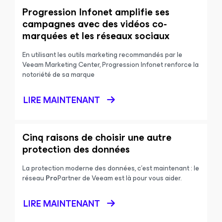
Progression Infonet amplifie ses
campagnes avec des vidéos co-
marquées et les réseaux sociaux
En utilisant les outils marketing recommandés par le
Veeam Marketing Center, Progression Infonet renforce la
notoriété de sa marque
LIRE MAINTENANT
Cinq raisons de choisir une autre
protection des données
La protection moderne des données, c’est maintenant : le
réseau
Pro
Partner de Veeam est là pour vous aider.
LIRE MAINTENANT