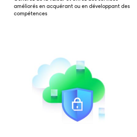
améliorés en acquérant ou en développant des
compétences