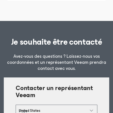
Je souhaite être contacté
Avez-vous des questions ? Laissez-nous vos
coordonnées et un représentant Veeam prendra
contact avec vous.
Contacter un représentant
Veeam
Pays