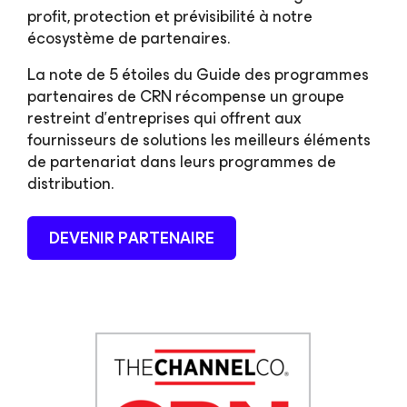
profit, protection et prévisibilité à notre
écosystème de partenaires.
La note de 5 étoiles du Guide des programmes
partenaires de CRN récompense un groupe
restreint d’entreprises qui offrent aux
fournisseurs de solutions les meilleurs éléments
de partenariat dans leurs programmes de
distribution.
DEVENIR PARTENAIRE