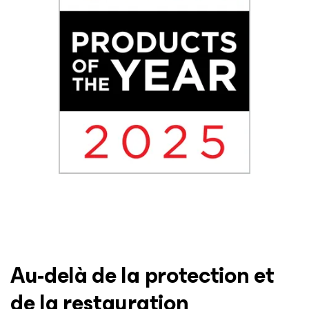
Au-delà de la protection et
de la restauration