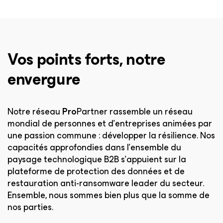
Vos points forts, notre
envergure
Notre réseau
Pro
Partner rassemble un réseau
mondial de personnes et d’entreprises animées par
une passion commune : développer la résilience. Nos
capacités approfondies dans l’ensemble du
paysage technologique B2B s’appuient sur la
plateforme de protection des données et de
restauration anti-ransomware leader du secteur.
Ensemble, nous sommes bien plus que la somme de
nos parties.