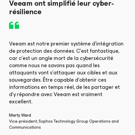
Veeam ont simplifié leur cyber-
résilience
Veeam est notre premier système d'intégration
de protection des données. C’est fantastique,
car c’est un angle mort de la cybersécurité
comme nous ne savons pas quand les
attaquants vont s’attaquer aux cibles et aux
sauvegardes. Être capable d’obtenir ces
informations en temps réel, de les partager et
d’y répondre avec Veeam est vraiment
excellent.
Marty Ward
Vice-président, Sophos Technology Group Operations and
Communications