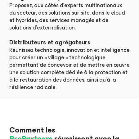
Proposez, aux côtés d'experts multinationaux
du secteur, des solutions sur site, dans le cloud
et hybrides, des services managés et de
solutions d'externalisation.
Distributeurs et agrégateurs
Réunissez technologie, innovation et intelligence
pour créer un « village » technologique
permettant de concevoir et de mettre en œuvre
une solution complète dédiée à la protection et
à la restauration des données, ainsi qu'à la
résilience radicale.
Comment les
ProPartners
réussissent avec la