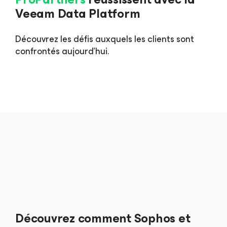
Veeam Data Platform
Découvrez les défis auxquels les clients sont
confrontés aujourd’hui.
Découvrez comment Sophos et