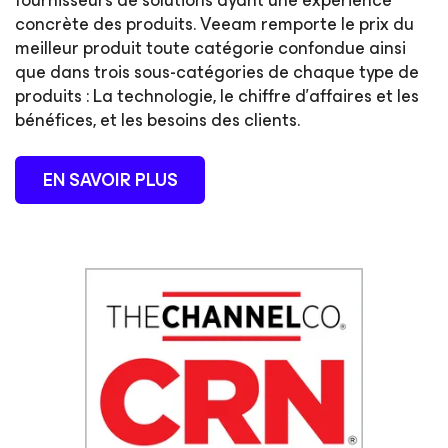
fournisseurs de solutions ayant une expérience
concrète des produits. Veeam remporte le prix du
meilleur produit toute catégorie confondue ainsi
que dans trois sous-catégories de chaque type de
produits : La technologie, le chiffre d’affaires et les
bénéfices, et les besoins des clients.
EN SAVOIR PLUS