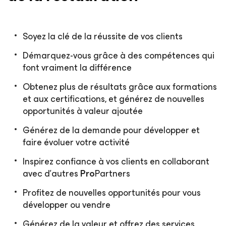
Soyez la clé de la réussite de vos clients
Démarquez-vous grâce à des compétences qui
font vraiment la différence
Obtenez plus de résultats grâce aux formations
et aux certifications, et générez de nouvelles
opportunités à valeur ajoutée
Générez de la demande pour développer et
faire évoluer votre activité
Inspirez confiance à vos clients en collaborant
avec d'autres
Pro
Partners
Profitez de nouvelles opportunités pour vous
développer ou vendre
Générez de la valeur et offrez des services