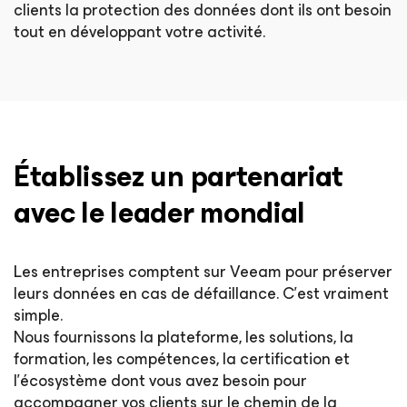
clients la protection des données dont ils ont besoin
tout en développant votre activité.
Établissez un partenariat
avec le leader mondial
Les entreprises comptent sur Veeam pour préserver
leurs données en cas de défaillance. C’est vraiment
simple.
Nous fournissons la plateforme, les solutions, la
formation, les compétences, la certification et
l'écosystème dont vous avez besoin pour
accompagner vos clients sur le chemin de la