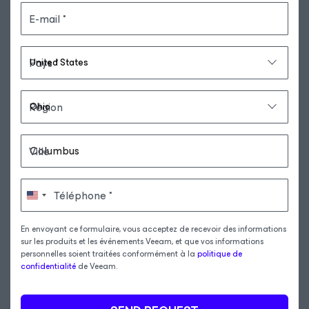
E-mail
Pays
Région
Ville
Téléphone
En envoyant ce formulaire, vous acceptez de recevoir des informations
sur les produits et les événements Veeam, et que vos informations
personnelles soient traitées conformément à la
politique de
confidentialité
de Veeam.