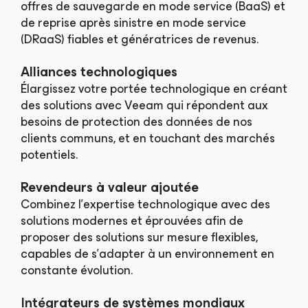
offres de sauvegarde en mode service (BaaS) et
de reprise après sinistre en mode service
(DRaaS) fiables et génératrices de revenus.
Alliances technologiques
Élargissez votre portée technologique en créant
des solutions avec Veeam qui répondent aux
besoins de protection des données de nos
clients communs, et en touchant des marchés
potentiels.
Revendeurs à valeur ajoutée
Combinez l’expertise technologique avec des
solutions modernes et éprouvées afin de
proposer des solutions sur mesure flexibles,
capables de s’adapter à un environnement en
constante évolution.
Intégrateurs de systèmes mondiaux