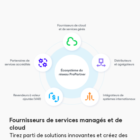
Fournisseurs de services managés et de
cloud
Tirez parti de solutions innovantes et créez des