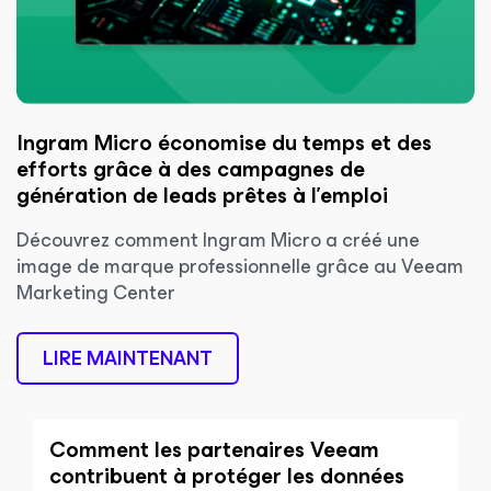
Ingram Micro économise du temps et des
efforts grâce à des campagnes de
génération de leads prêtes à l’emploi
Découvrez comment Ingram Micro a créé une
image de marque professionnelle grâce au Veeam
Marketing Center
LIRE MAINTENANT
Comment les partenaires Veeam
contribuent à protéger les données