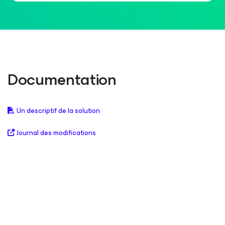
Documentation
Un descriptif de la solution
Journal des modifications