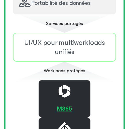
Portabilité des données
Services partagés
UI/UX pour multiworkloads
unifiés
Workloads protégés
M365