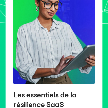
Les essentiels de la
résilience SaaS