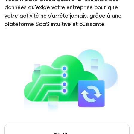
données qu’exige votre entreprise pour que
votre activité ne s’arrête jamais, grâce à une
plateforme SaaS intuitive et puissante.