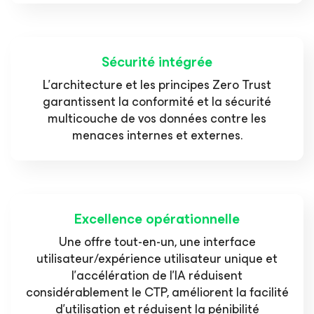
Sécurité intégrée
L’architecture et les principes Zero Trust
garantissent la conformité et la sécurité
multicouche de vos données contre les
menaces internes et externes.
Excellence opérationnelle
Une offre tout-en-un, une interface
utilisateur/expérience utilisateur unique et
l’accélération de l’IA réduisent
considérablement le CTP, améliorent la facilité
d’utilisation et réduisent la pénibilité