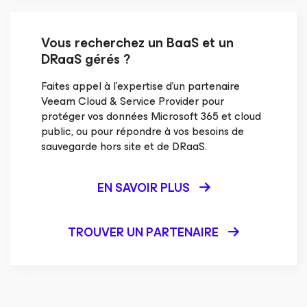
Vous recherchez un BaaS et un
DRaaS gérés ?
Faites appel à l’expertise d’un partenaire
Veeam Cloud & Service Provider pour
protéger vos données Microsoft 365 et cloud
public, ou pour répondre à vos besoins de
sauvegarde hors site et de DRaaS.
EN SAVOIR PLUS
TROUVER UN PARTENAIRE