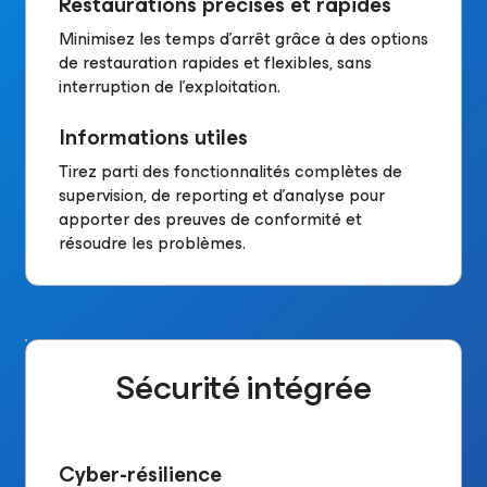
Restaurations précises et rapides
Minimisez les temps d’arrêt grâce à des options
de restauration rapides et flexibles, sans
interruption de l’exploitation.
Informations utiles
Tirez parti des fonctionnalités complètes de
supervision, de reporting et d’analyse pour
apporter des preuves de conformité et
résoudre les problèmes.
Sécurité intégrée
Cyber-résilience