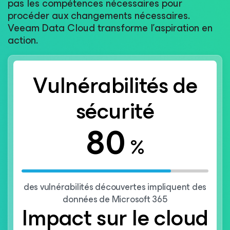
pas les compétences nécessaires pour
procéder aux changements nécessaires.
Veeam Data Cloud transforme l’aspiration en
action.
Vulnérabilités de
sécurité
80
%
des vulnérabilités découvertes impliquent des
données de Microsoft 365
Impact sur le cloud