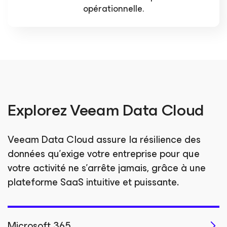
opérationnelle.
Explorez Veeam Data Cloud
Veeam Data Cloud assure la résilience des
données qu’exige votre entreprise pour que
votre activité ne s’arrête jamais, grâce à une
plateforme SaaS intuitive et puissante.
Microsoft 365