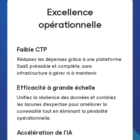
Excellence
opérationnelle
Faible CTP
Réduisez les dépenses grâce à une plateforme
SaaS prévisible et complète, sans
infrastructure à gérer ni à maintenir.
Efficacité à grande échelle
Unifiez la résilience des données et comblez
les lacunes d’expertise pour améliorer la
convivialité tout en éliminant la pénibilité
opérationnelle.
Accélération de l’IA