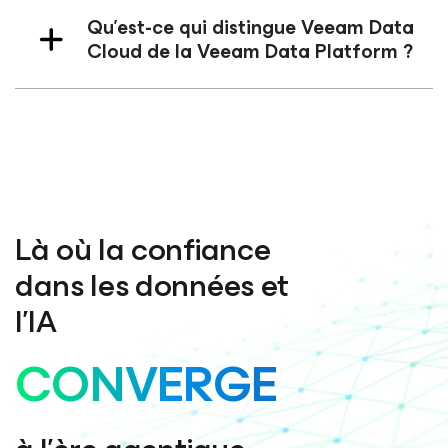
Qu’est-ce qui distingue Veeam Data
Cloud de la Veeam Data Platform ?
Là où la confiance
dans les données et
l’IA
CONVERGE