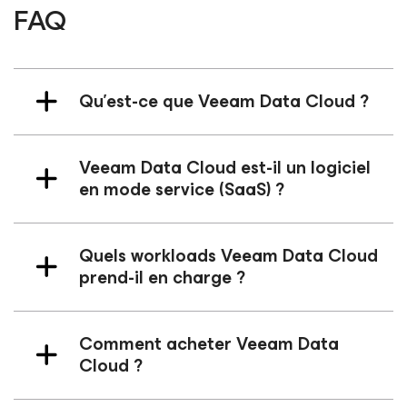
FAQ
Qu’est-ce que Veeam Data Cloud ?
Veeam Data Cloud est-il un logiciel
en mode service (SaaS) ?
Quels workloads Veeam Data Cloud
prend-il en charge ?
Comment acheter Veeam Data
Cloud ?