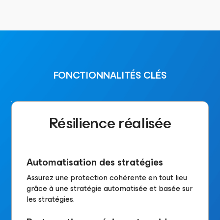
FONCTIONNALITÉS CLÉS
Résilience réalisée
Automatisation des stratégies
Assurez une protection cohérente en tout lieu
grâce à une stratégie automatisée et basée sur
les stratégies.