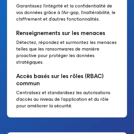
Garantissez l’intégrité et la confidentialité de
vos données grâce à l’Air-gap, l’inaltérabilité, le
chiffrement et d’autres fonctionnalités.
Renseignements sur les menaces
Détectez, répondez et surmontez les menaces
telles que les ransomwares de manière
proactive pour protéger les données
stratégiques.
Accès basés sur les rôles (RBAC)
commun
Centralisez et standardisez les autorisations
d’accès au niveau de l’application et du rôle
pour améliorer la sécurité.