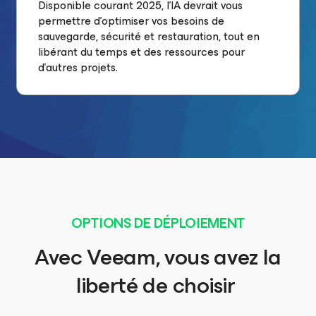
Disponible courant 2025, l’IA devrait vous
permettre d’optimiser vos besoins de
sauvegarde, sécurité et restauration, tout en
libérant du temps et des ressources pour
d’autres projets.
OPTIONS DE DÉPLOIEMENT
Avec Veeam, vous avez la
liberté de choisir