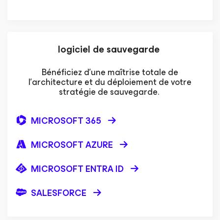
logiciel de sauvegarde
Bénéficiez d’une maîtrise totale de
l’architecture et du déploiement de votre
stratégie de sauvegarde.
MICROSOFT 365
MICROSOFT AZURE
MICROSOFT ENTRA ID
SALESFORCE