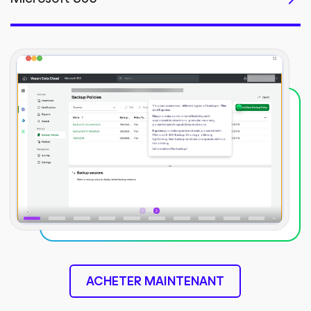
ACHETER MAINTENANT