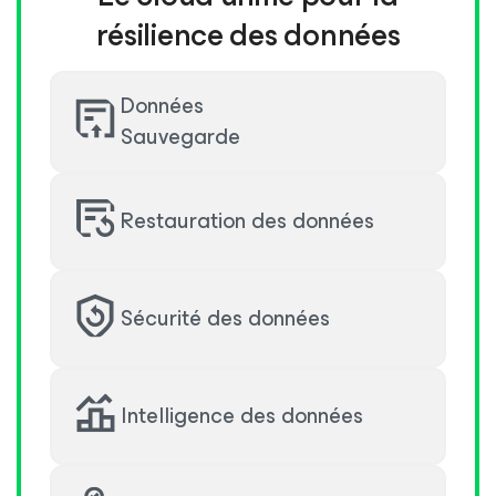
résilience des données
Données
Sauvegarde
Restauration des données
Sécurité des données
Intelligence des données