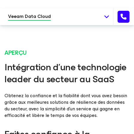
Veeam Data Cloud
APERÇU
Intégration d’une technologie
leader du secteur au SaaS
Obtenez la confiance et la fiabilité dont vous avez besoin
grâce aux meilleures solutions de résilience des données
du secteur, avec la simplicité d’un service qui gagne en
efficacité et libère le temps de vos équipes.