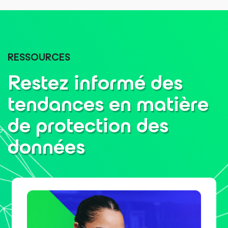
RESSOURCES
Restez informé des
tendances en matière
de protection des
données