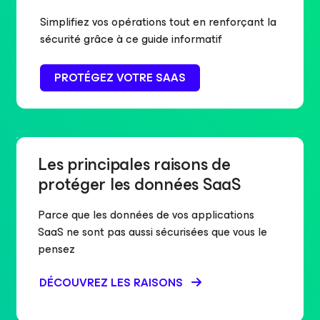
Simplifiez vos opérations tout en renforçant la
sécurité grâce à ce guide informatif
PROTÉGEZ VOTRE SAAS
Les principales raisons de
protéger les données SaaS
Parce que les données de vos applications
SaaS ne sont pas aussi sécurisées que vous le
pensez
DÉCOUVREZ LES RAISONS