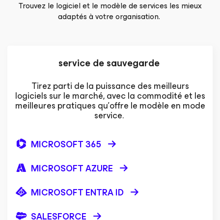
Trouvez le logiciel et le modèle de services les mieux
adaptés à votre organisation.
service de sauvegarde
Tirez parti de la puissance des meilleurs
logiciels sur le marché, avec la commodité et les
meilleures pratiques qu’offre le modèle en mode
service.
MICROSOFT 365
MICROSOFT AZURE
MICROSOFT ENTRA ID
SALESFORCE