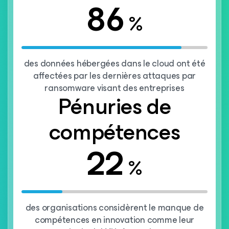
86
%
des données hébergées dans le cloud ont été
affectées par les dernières attaques par
ransomware visant des entreprises
Pénuries de
compétences
22
%
des organisations considèrent le manque de
compétences en innovation comme leur