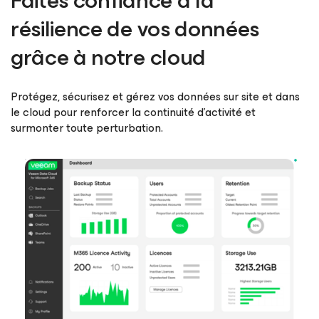
Faites confiance à la
résilience de vos données
grâce à notre cloud
Protégez, sécurisez et gérez vos données sur site et dans
le cloud pour renforcer la continuité d’activité et
surmonter toute perturbation.