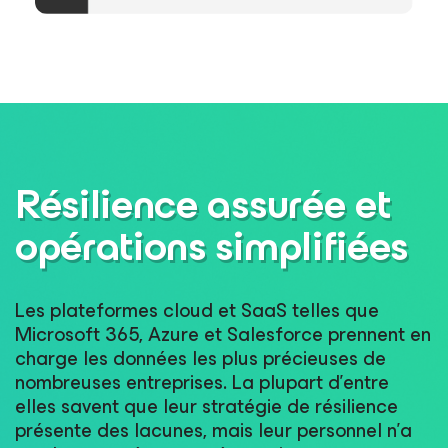
Résilience assurée et
opérations simplifiées
Les plateformes cloud et SaaS telles que
Microsoft 365, Azure et Salesforce prennent en
charge les données les plus précieuses de
nombreuses entreprises. La plupart d’entre
elles savent que leur stratégie de résilience
présente des lacunes, mais leur personnel n’a