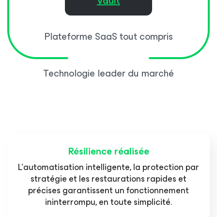
Vault
Plateforme SaaS tout compris
Technologie leader du marché
Résilience réalisée
L’automatisation intelligente, la protection par
stratégie et les restaurations rapides et
précises garantissent un fonctionnement
ininterrompu, en toute simplicité.