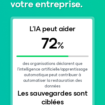
votre entreprise.
L’IA peut aider
72
%
des organisations déclarent que
l’intelligence artificielle/apprentissage
automatique peut contribuer à
automatiser la restauration des
données
Les sauvegardes sont
ciblées