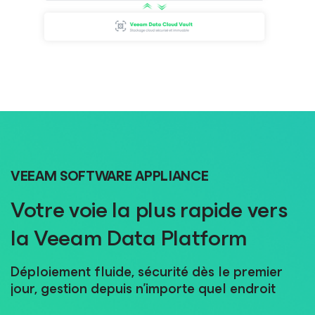
VEEAM SOFTWARE APPLIANCE
Votre voie la plus rapide vers
la Veeam Data Platform
Déploiement fluide, sécurité dès le premier
jour, gestion depuis n’importe quel endroit