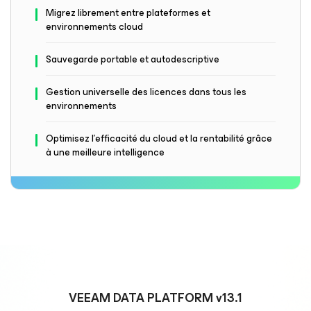
Migrez librement entre plateformes et
environnements cloud
Sauvegarde portable et autodescriptive
Gestion universelle des licences dans tous les
environnements
Optimisez l’efficacité du cloud et la rentabilité grâce
à une meilleure intelligence
VEEAM DATA PLATFORM v13.1