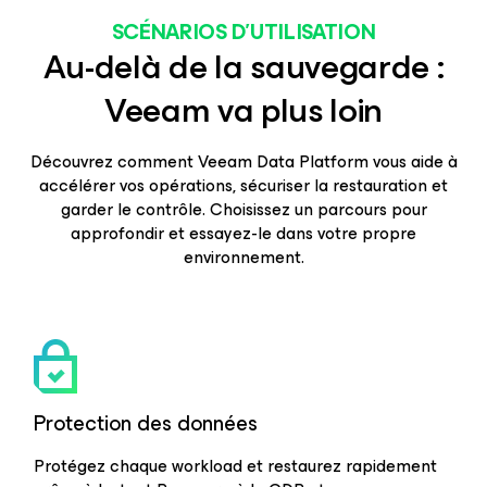
SCÉNARIOS D’UTILISATION
Au-delà de la sauvegarde :
Veeam va plus loin
Découvrez comment Veeam Data Platform vous aide à
accélérer vos opérations, sécuriser la restauration et
garder le contrôle. Choisissez un parcours pour
approfondir et essayez-le dans votre propre
environnement.
Protection des données
Protégez chaque workload et restaurez rapidement