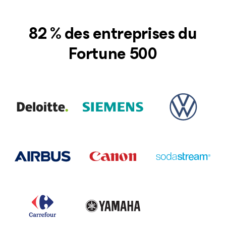
82 % des entreprises du
Fortune 500