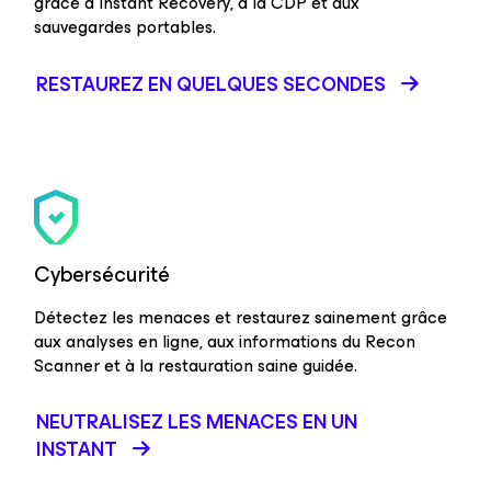
grâce à Instant Recovery, à la CDP et aux
sauvegardes portables.
RESTAUREZ EN QUELQUES SECONDES
Cybersécurité
Détectez les menaces et restaurez sainement grâce
aux analyses en ligne, aux informations du Recon
Scanner et à la restauration saine guidée.
NEUTRALISEZ LES MENACES EN UN
INSTANT