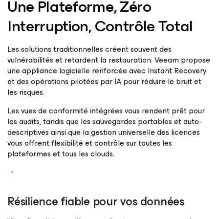
Une Plateforme, Zéro
Interruption, Contrôle Total
Les solutions traditionnelles créent souvent des
vulnérabilités et retardent la restauration. Veeam propose
une appliance logicielle renforcée avec Instant Recovery
et des opérations pilotées par IA pour réduire le bruit et
les risques.
Les vues de conformité intégrées vous rendent prêt pour
les audits, tandis que les sauvegardes portables et auto-
descriptives ainsi que la gestion universelle des licences
vous offrent flexibilité et contrôle sur toutes les
plateformes et tous les clouds.
Résilience fiable pour vos données