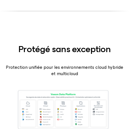
Protégé sans exception
Protection unifiée pour les environnements cloud hybride
et multicloud