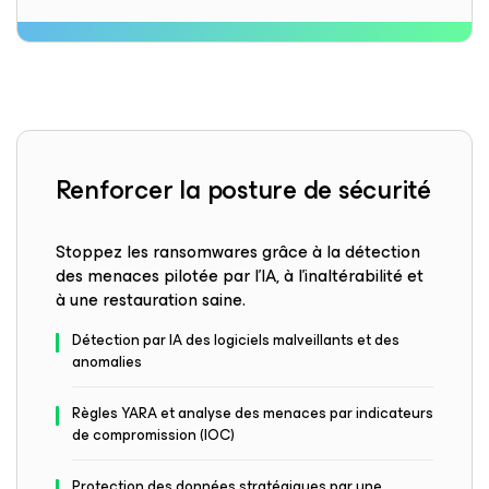
Renforcer la posture de sécurité
Stoppez les ransomwares grâce à la détection
des menaces pilotée par l’IA, à l’inaltérabilité et
à une restauration saine.
Détection par IA des logiciels malveillants et des
anomalies
Règles YARA et analyse des menaces par indicateurs
de compromission (IOC)
Protection des données stratégiques par une