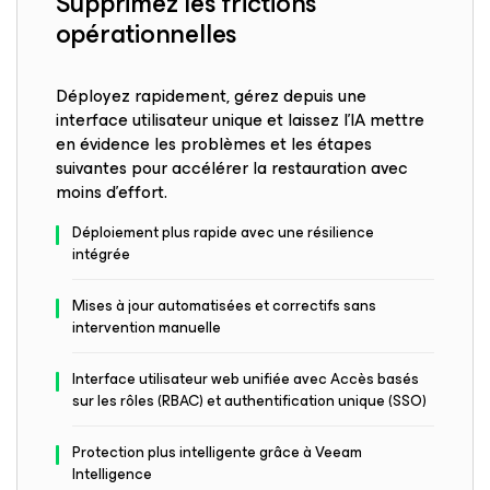
Supprimez les frictions
opérationnelles
Déployez rapidement, gérez depuis une
interface utilisateur unique et laissez l’IA mettre
en évidence les problèmes et les étapes
suivantes pour accélérer la restauration avec
moins d’effort.
Déploiement plus rapide avec une résilience
intégrée
Mises à jour automatisées et correctifs sans
intervention manuelle
Interface utilisateur web unifiée avec Accès basés
sur les rôles (RBAC) et authentification unique (SSO)
Protection plus intelligente grâce à Veeam
Intelligence