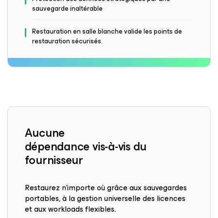
sauvegarde inaltérable
Restauration en salle blanche valide les points de
restauration sécurisés.
Aucune
dépendance vis-à-vis du
fournisseur
Restaurez n’importe où grâce aux sauvegardes
portables, à la gestion universelle des licences
et aux workloads flexibles.