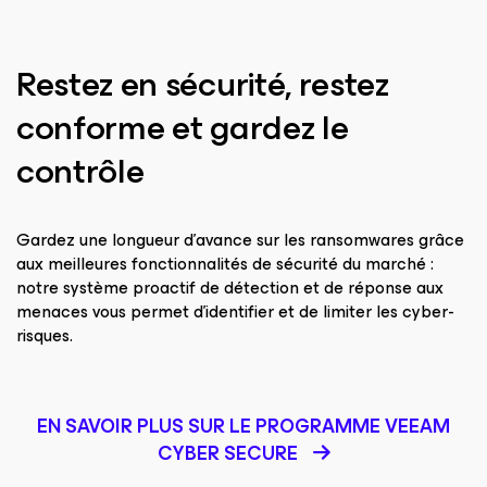
Restez en sécurité, restez
conforme et gardez le
contrôle
Gardez une longueur d’avance sur les ransomwares grâce
aux meilleures fonctionnalités de sécurité du marché :
notre système proactif de détection et de réponse aux
menaces vous permet d’identifier et de limiter les cyber-
risques.
EN SAVOIR PLUS SUR LE PROGRAMME VEEAM
CYBER SECURE