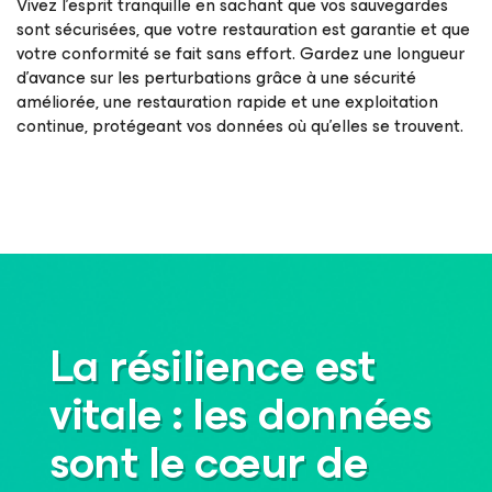
Vivez l’esprit tranquille en sachant que vos sauvegardes
sont sécurisées, que votre restauration est garantie et que
votre conformité se fait sans effort. Gardez une longueur
d’avance sur les perturbations grâce à une sécurité
améliorée, une restauration rapide et une exploitation
continue, protégeant vos données où qu’elles se trouvent.
La résilience est
vitale : les données
sont le cœur de