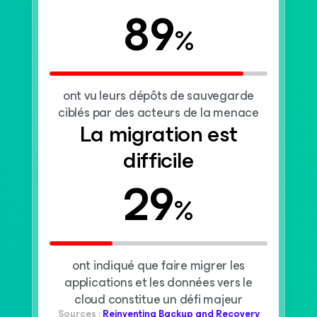
89
%
ont vu leurs dépôts de sauvegarde
ciblés par des acteurs de la menace
La migration est
difficile
29
%
ont indiqué que faire migrer les
applications et les données vers le
cloud constitue un défi majeur
Sources :
Reinventing Backup and Recovery