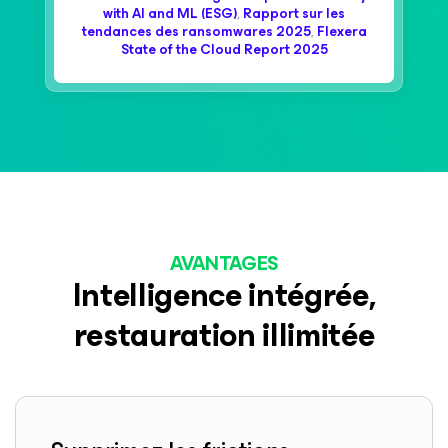
with AI and ML (ESG)
,
Rapport sur les
tendances des ransomwares 2025
,
Flexera
State of the Cloud Report 2025
AVANTAGES
Intelligence intégrée,
restauration illimitée