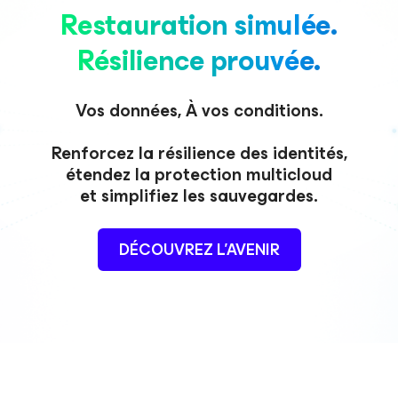
Restauration simulée.
Résilience prouvée.
Vos données, À vos conditions.
Renforcez la résilience des identités,
étendez la protection multicloud
et simplifiez les sauvegardes.
DÉCOUVREZ L’AVENIR