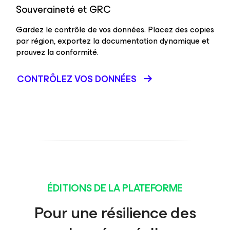
Souveraineté et GRC
Gardez le contrôle de vos données. Placez des copies
par région, exportez la documentation dynamique et
prouvez la conformité.
CONTRÔLEZ VOS DONNÉES
ÉDITIONS DE LA PLATEFORME
Pour une résilience des