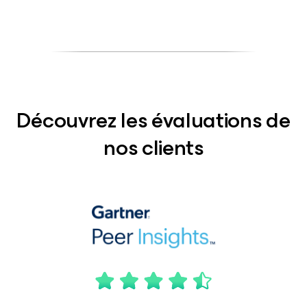
Découvrez les évaluations de
nos clients