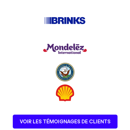
VOIR LES TÉMOIGNAGES DE CLIENTS