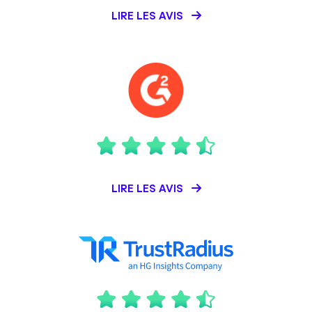
LIRE LES AVIS
LIRE LES AVIS