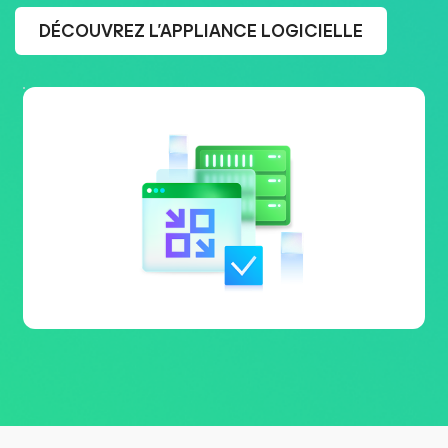
DÉCOUVREZ L’APPLIANCE LOGICIELLE