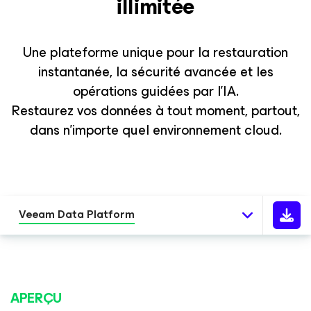
illimitée
Une plateforme unique pour la restauration
instantanée, la sécurité avancée et les
opérations guidées par l’IA.
Restaurez vos données à tout moment, partout,
dans n’importe quel environnement cloud.
Veeam Data Platform
APERÇU