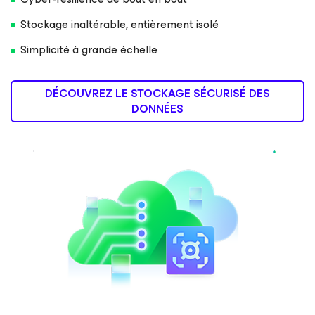
Stockage inaltérable, entièrement isolé
Simplicité à grande échelle
DÉCOUVREZ LE STOCKAGE SÉCURISÉ DES
DONNÉES