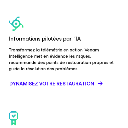
Informations pilotées par l’IA
Transformez la télémétrie en action. Veeam
Intelligence met en évidence les risques,
recommande des points de restauration propres et
guide la résolution des problèmes.
DYNAMISEZ VOTRE RESTAURATION