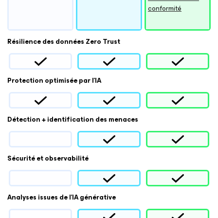
conformité
Résilience des données Zero Trust
Protection optimisée par l’IA
Détection + identification des menaces
Sécurité et observabilité
Analyses issues de l’IA générative