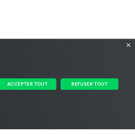
×
ACCEPTER TOUT
REFUSER TOUT