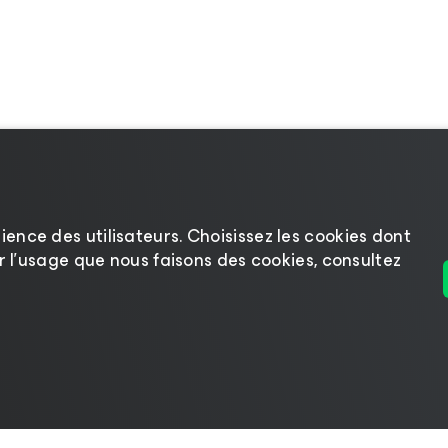
ience des utilisateurs. Choisissez les cookies dont
sur l’usage que nous faisons des cookies, consultez