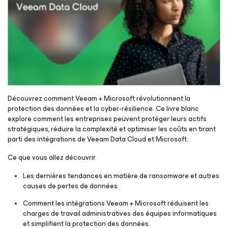
Découvrez comment Veeam + Microsoft révolutionnent la
protection des données et la cyber-résilience.
Ce livre blanc
explore comment les entreprises peuvent protéger leurs actifs
stratégiques, réduire la complexité et optimiser les coûts en tirant
parti des intégrations de Veeam Data Cloud et Microsoft.
Ce que vous allez découvrir
Les dernières tendances en matière de ransomware et autres
causes de pertes de données.
Comment les intégrations Veeam + Microsoft réduisent les
charges de travail administratives des équipes informatiques
et simplifient la protection des données.