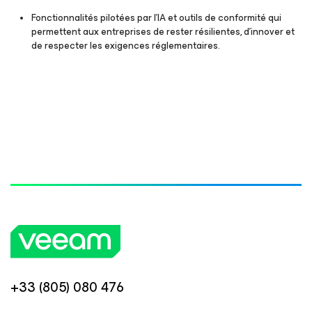
Fonctionnalités pilotées par l'IA et outils de conformité qui
permettent aux entreprises de rester résilientes, d'innover et
de respecter les exigences réglementaires.
+33 (805) 080 476