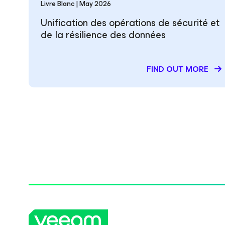
Livre Blanc | May 2026
Unification des opérations de sécurité et
de la résilience des données
FIND OUT MORE