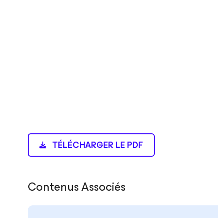
TÉLÉCHARGER LE PDF
Contenus Associés