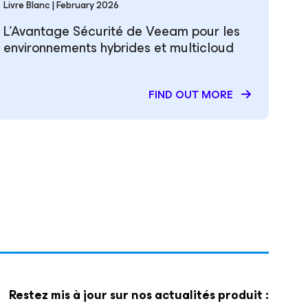
Livre Blanc | February 2026
L’Avantage Sécurité de Veeam pour les
environnements hybrides et multicloud
FIND OUT MORE
Restez mis à jour sur nos actualités produit :