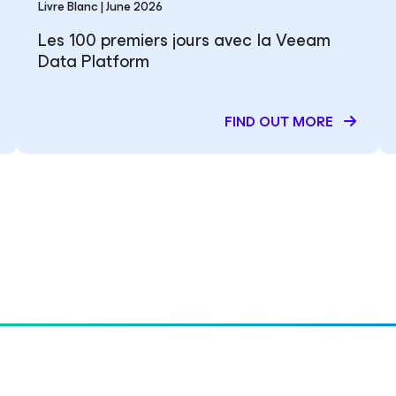
Livre Blanc | June 2026
Les 100 premiers jours avec la Veeam
Data Platform
FIND OUT MORE