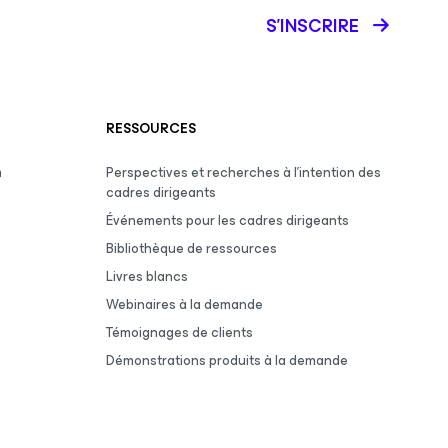
S’INSCRIRE
RESSOURCES
m
Perspectives et recherches à l’intention des
cadres dirigeants
Événements pour les cadres dirigeants
Bibliothèque de ressources
Livres blancs
Webinaires à la demande
Témoignages de clients
Démonstrations produits à la demande