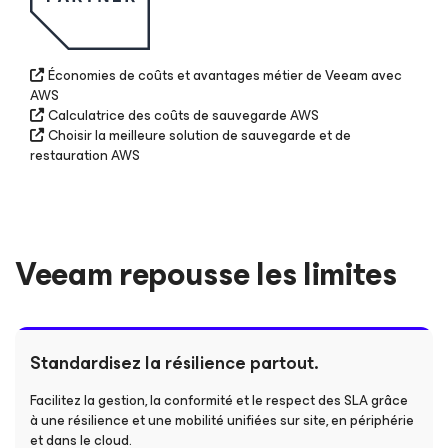
Économies de coûts et avantages métier de Veeam avec
AWS
Calculatrice des coûts de sauvegarde AWS
Choisir la meilleure solution de sauvegarde et de
restauration AWS
Veeam repousse les limites
Standardisez la résilience partout.
Facilitez la gestion, la conformité et le respect des SLA grâce
à une résilience et une mobilité unifiées sur site, en périphérie
et dans le cloud.