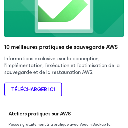
10 meilleures pratiques de sauvegarde AWS
Informations exclusives sur la conception,
l’implémentation, l’exécution et l’optimisation de la
sauvegarde et de la restauration AWS.
TÉLÉCHARGER ICI
Ateliers pratiques sur AWS
Passez gratuitement à la pratique avec Veeam Backup for