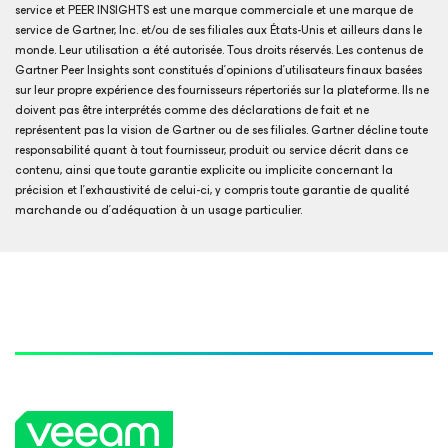
service et PEER INSIGHTS est une marque commerciale et une marque de
service de Gartner, Inc. et/ou de ses filiales aux États-Unis et ailleurs dans le
monde. Leur utilisation a été autorisée. Tous droits réservés. Les contenus de
Gartner Peer Insights sont constitués d’opinions d’utilisateurs finaux basées
sur leur propre expérience des fournisseurs répertoriés sur la plateforme. Ils ne
doivent pas être interprétés comme des déclarations de fait et ne
représentent pas la vision de Gartner ou de ses filiales. Gartner décline toute
responsabilité quant à tout fournisseur, produit ou service décrit dans ce
contenu, ainsi que toute garantie explicite ou implicite concernant la
précision et l’exhaustivité de celui-ci, y compris toute garantie de qualité
marchande ou d’adéquation à un usage particulier.