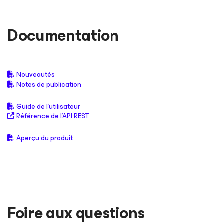
Documentation
Nouveautés
Notes de publication
Guide de l'utilisateur
Référence de l’API REST
Aperçu du produit
Foire aux questions