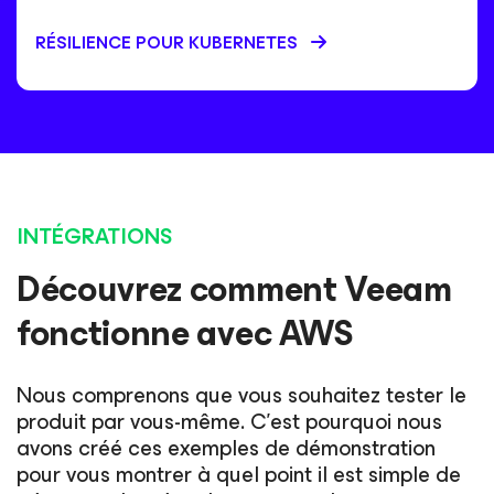
RÉSILIENCE POUR KUBERNETES
INTÉGRATIONS
Découvrez comment Veeam
fonctionne avec AWS
Nous comprenons que vous souhaitez tester le
produit par vous-même. C’est pourquoi nous
avons créé ces exemples de démonstration
pour vous montrer à quel point il est simple de