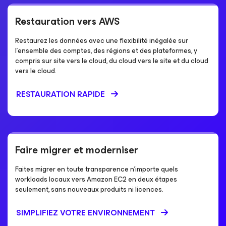
Restauration vers AWS
Restaurez les données avec une flexibilité inégalée sur
l’ensemble des comptes, des régions et des plateformes, y
compris sur site vers le cloud, du cloud vers le site et du cloud
vers le cloud.
RESTAURATION RAPIDE
Faire migrer et moderniser
Faites migrer en toute transparence n’importe quels
workloads locaux vers Amazon EC2 en deux étapes
seulement, sans nouveaux produits ni licences.
SIMPLIFIEZ VOTRE ENVIRONNEMENT