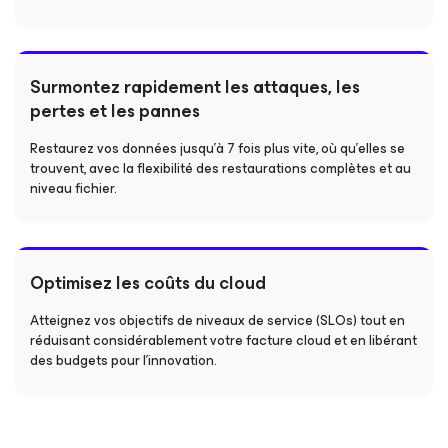
Surmontez rapidement les attaques, les
pertes et les pannes
Restaurez vos données jusqu’à 7 fois plus vite, où qu’elles se
trouvent, avec la flexibilité des restaurations complètes et au
niveau fichier.
Optimisez les coûts du cloud
Atteignez vos objectifs de niveaux de service (SLOs) tout en
réduisant considérablement votre facture cloud et en libérant
des budgets pour l’innovation.