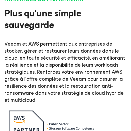
Plus qu’une simple
sauvegarde
Veeam et AWS permettent aux entreprises de
stocker, gérer et restaurer leurs données dans le
cloud, en toute sécurité et efficacité, en améliorant
la résilience et la disponibilité de leurs workloads
stratégiques. Renforcez votre environnement AWS
grâce à l’offre complète de Veeam pour assurer la
résilience des données et la restauration anti-
ransomware dans votre stratégie de cloud hybride
et multicloud.