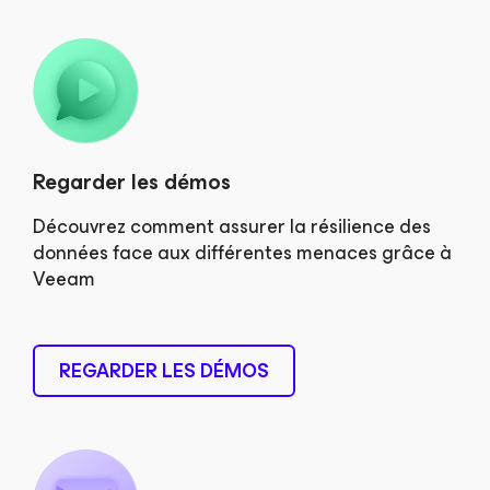
Regarder les démos
Découvrez comment assurer la résilience des
données face aux différentes menaces grâce à
Veeam
REGARDER LES DÉMOS