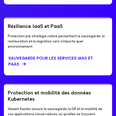
Résilience IaaS et PaaS
Protection par stratégie native permettant la sauvegarde, la
restauration et la migration vers n’importe quel
environnement.
SAUVEGARDE POUR LES SERVICES IAAS ET
PAAS
Protection et mobilité des données
Kubernetes
Veeam Kasten assure la sauvegarde, la DR et la mobilité de
vos applications cloud-natives, où qu’elles se trouvent.