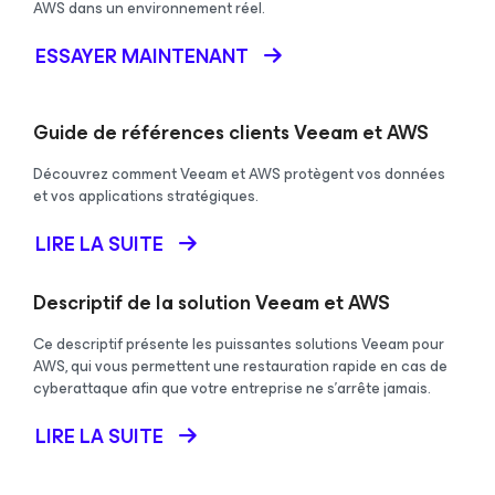
AWS dans un environnement réel.
ESSAYER MAINTENANT
Guide de références clients Veeam et AWS
Découvrez comment Veeam et AWS protègent vos données
et vos applications stratégiques.
LIRE LA SUITE
Descriptif de la solution Veeam et AWS
Ce descriptif présente les puissantes solutions Veeam pour
AWS, qui vous permettent une restauration rapide en cas de
cyberattaque afin que votre entreprise ne s’arrête jamais.
LIRE LA SUITE