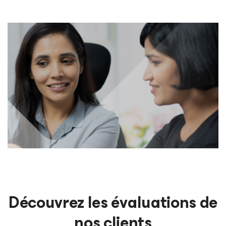
Découvrez les évaluations de
nos clients