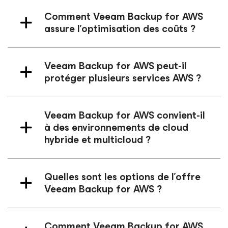
Comment Veeam Backup
for AWS
assure l'optimisation des coûts ?
Veeam Backup
for AWS
peut-il
protéger plusieurs services AWS ?
Veeam Backup
for AWS
convient-il
à des environnements de cloud
hybride et multicloud ?
Quelles sont les options de l'offre
Veeam Backup
for AWS
?
Comment Veeam Backup
for AWS