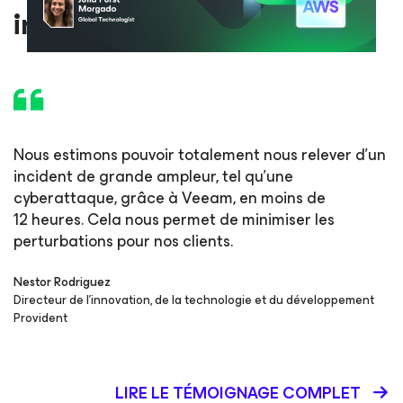
incident à grande échelle
Nous estimons pouvoir totalement nous relever d’un
incident de grande ampleur, tel qu’une
cyberattaque, grâce à Veeam, en moins de
12 heures. Cela nous permet de minimiser les
perturbations pour nos clients.
Nestor Rodriguez
Directeur de l’innovation, de la technologie et du développement
Provident
LIRE LE TÉMOIGNAGE COMPLET