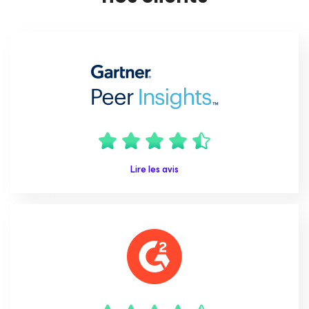
Lire les avis