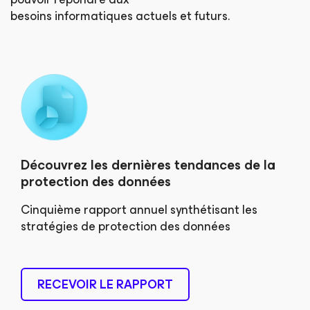
besoins informatiques actuels et futurs.
Découvrez les dernières tendances de la
protection des données
Cinquième rapport annuel synthétisant les
stratégies de protection des données
RECEVOIR LE RAPPORT