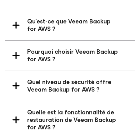
Qu'est-ce que Veeam Backup
for AWS
?
Pourquoi choisir Veeam Backup
for AWS
?
Quel niveau de sécurité offre
Veeam Backup
for AWS
?
Quelle est la fonctionnalité de
restauration de Veeam Backup
for AWS
?