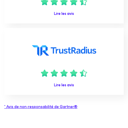
Lire les avis
Lire les avis
* Avis de non-responsabilité de Gartner®