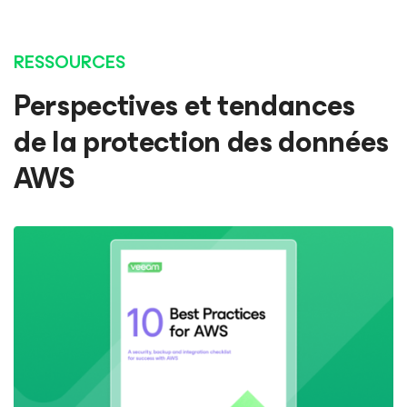
RESSOURCES
Perspectives et tendances
de la protection des données
AWS