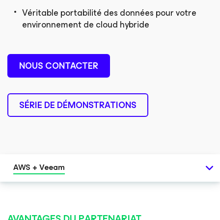
Véritable portabilité des données pour votre
environnement de cloud hybride
NOUS CONTACTER
SÉRIE DE DÉMONSTRATIONS
AWS + Veeam
AVANTAGES DU PARTENARIAT