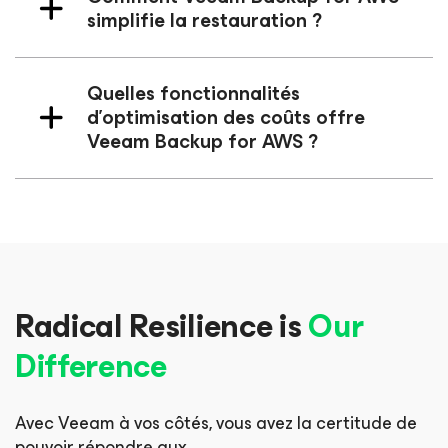
simplifie la restauration ?
Quelles fonctionnalités
d'optimisation des coûts offre
Veeam Backup
for AWS
?
Radical Resilience is
Our
Difference
Avec Veeam à vos côtés, vous avez la certitude de
pouvoir répondre aux