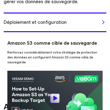
gérer vos données de sauvegarde.
Déploiement et configuration
Amazon S3 comme cible de sauvegarde
Renforcez considérablement votre stratégie de protection
des données en configurant Amazon S3 comme cible de
sauvegarde.
Assurez la reprise après