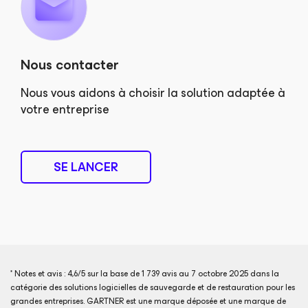
Nous contacter
Nous vous aidons à choisir la solution adaptée à
votre entreprise
SE LANCER
* Notes et avis : 4,6/5 sur la base de 1 739 avis au 7 octobre 2025 dans la
catégorie des solutions logicielles de sauvegarde et de restauration pour les
grandes entreprises. GARTNER est une marque déposée et une marque de