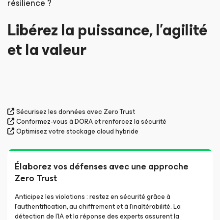
résilience ?
Libérez la puissance, l’agilité
et la valeur
Sécurisez les données avec Zero Trust
Conformez-vous à DORA et renforcez la sécurité
Optimisez votre stockage cloud hybride
Élaborez vos défenses avec une approche
Zero Trust
Anticipez les violations : restez en sécurité grâce à
l’authentification, au chiffrement et à l’inaltérabilité. La
détection de l’IA et la réponse des experts assurent la