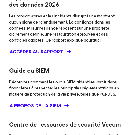
des données 2026
Les ransomwares et les incidents disruptifs ne montrent
aucun signe de ralentissement. La confiance dans les
données et leur résilience reposent sur une propriété
clairement définie, une restauration éprouvée et des
contrôles adaptés. Ce rapport explique pourquoi.
ACCÉDER AU RAPPORT
Guide du SIEM
Découvrez comment les outils SIEM aident les institutions
financières à respecter les principales réglementations en
matière de protection de la vie privée, telles que PCI-DSS.
À PROPOS DE LA SIEM
Centre de ressources de sécurité Veeam