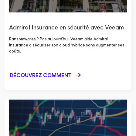
Admiral Insurance en sécurité avec Veeam
Ransomwares ? Pas aujourd’hui. Veeam aide Admiral
Insurance à sécuriser son cloud hybride sans augmenter ses
coûts.
DÉCOUVREZ COMMENT