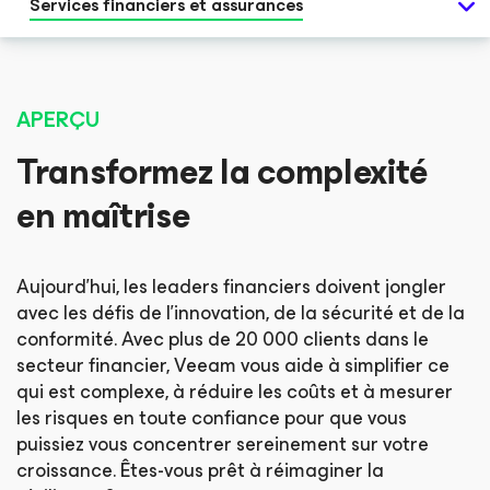
Services financiers et assurances
APERÇU
Transformez la complexité
en maîtrise
Aujourd’hui, les leaders financiers doivent jongler
avec les défis de l’innovation, de la sécurité et de la
conformité. Avec plus de 20 000 clients dans le
secteur financier, Veeam vous aide à simplifier ce
qui est complexe, à réduire les coûts et à mesurer
les risques en toute confiance pour que vous
puissiez vous concentrer sereinement sur votre
croissance. Êtes-vous prêt à réimaginer la