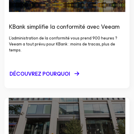
KBank simplifie la conformité avec Veeam
L’administration de la conformité vous prend 900 heures ?
Veeam a tout prévu pour KBank : moins de tracas, plus de
temps.
DÉCOUVREZ POURQUOI