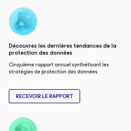
Découvrez les dernières tendances de la
protection des données
Cinquième rapport annuel synthétisant les
stratégies de protection des données
RECEVOIR LE RAPPORT