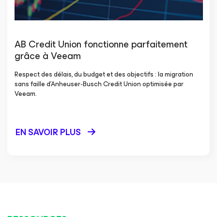
AB Credit Union fonctionne parfaitement
grâce à Veeam
Respect des délais, du budget et des objectifs : la migration
sans faille d’Anheuser-Busch Credit Union optimisée par
Veeam.
EN SAVOIR PLUS