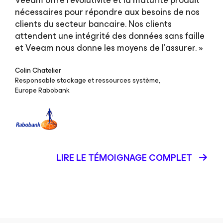
Veeam offre l’évolutivité et la maturité produit
nécessaires pour répondre aux besoins de nos
clients du secteur bancaire. Nos clients
attendent une intégrité des données sans faille
et Veeam nous donne les moyens de l’assurer. »
Colin Chatelier
Responsable stockage et ressources système,
Europe Rabobank
LIRE LE TÉMOIGNAGE COMPLET