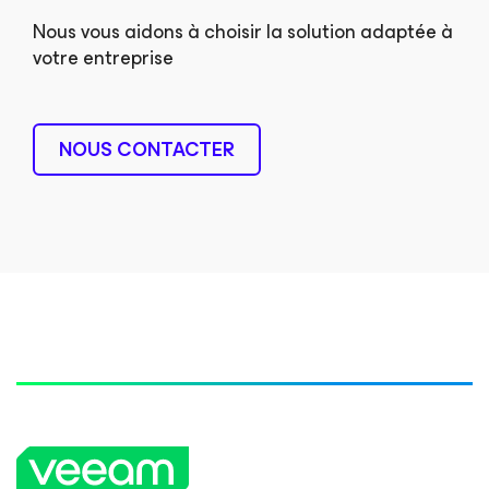
Nous vous aidons à choisir la solution adaptée à
votre entreprise
NOUS CONTACTER