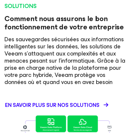
SOLUTIONS
Comment nous assurons le bon
fonctionnement de votre entreprise
Des sauvegardes sécurisées aux informations
intelligentes sur les données, les solutions de
Veeam s’attaquent aux complexités et aux
menaces pesant sur l’informatique. Grâce à la
prise en charge native de la plateforme pour
votre parc hybride, Veeam protège vos
données où et quand vous en avez besoin
EN SAVOIR PLUS SUR NOS SOLUTIONS