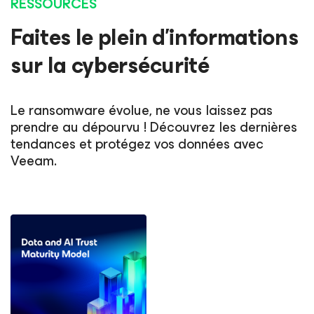
RESSOURCES
Faites le plein d’informations
sur la cybersécurité
Le ransomware évolue, ne vous laissez pas
prendre au dépourvu ! Découvrez les dernières
tendances et protégez vos données avec
Veeam.