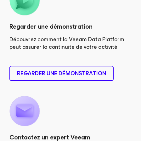
Regarder une démonstration
Découvrez comment la Veeam Data Platform
peut assurer la continuité de votre activité.
REGARDER UNE DÉMONSTRATION
Contactez un expert Veeam