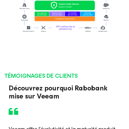
TÉMOIGNAGES DE CLIENTS
Découvrez pourquoi Rabobank
mise sur Veeam