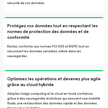
sécurité de vos données.
Protégez vos données tout en respectant les
normes de protection des données et de
conformité
Restez conforme aux normes PCI-DSS et RGPD tout en
sécurisant les données sensibles, même dans les
sauvegardes.
Optimisez les opérations et devenez plus agile
grâce au cloud hybride
Adoptez l’edge computing et le cloud en toute confiance
grâce à des sauvegardes évolutives qui assurent une mobilité
fluide, une restauration des données rapide et des données