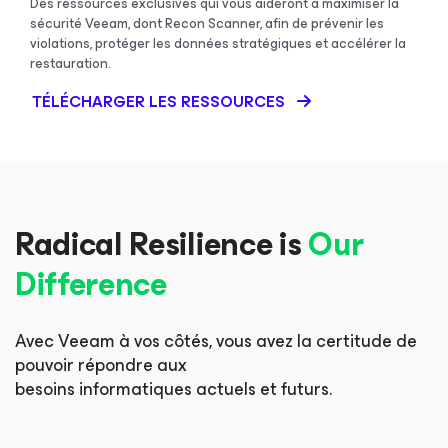
Des ressources exclusives qui vous aideront à maximiser la
sécurité Veeam, dont Recon Scanner, afin de prévenir les
violations, protéger les données stratégiques et accélérer la
restauration.
TÉLÉCHARGER LES RESSOURCES
Radical Resilience is
Our
Difference
Avec Veeam à vos côtés, vous avez la certitude de
pouvoir répondre aux
besoins informatiques actuels et futurs.