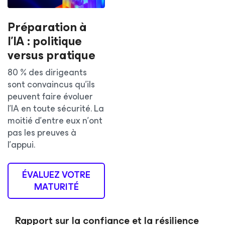
Préparation à
l’IA : politique
versus pratique
80 % des dirigeants
sont convaincus qu’ils
peuvent faire évoluer
l’IA en toute sécurité. La
moitié d’entre eux n’ont
pas les preuves à
l’appui.
ÉVALUEZ VOTRE
MATURITÉ
Rapport sur la confiance et la résilience