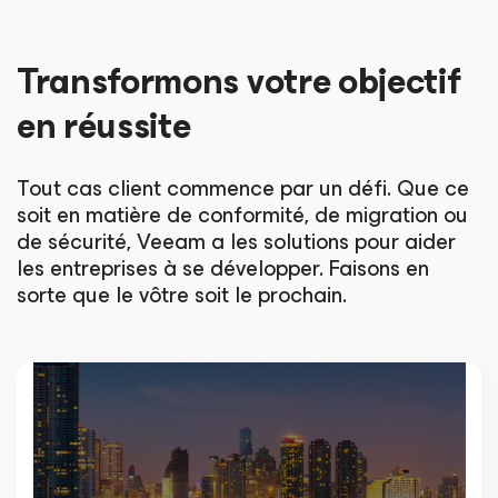
Transformons votre objectif
en réussite
Tout cas client commence par un défi. Que ce
soit en matière de conformité, de migration ou
de sécurité, Veeam a les solutions pour aider
les entreprises à se développer. Faisons en
sorte que le vôtre soit le prochain.