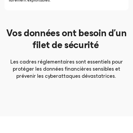
librement exploitables.
Vos données ont besoin d’un
filet de sécurité
Les cadres réglementaires sont essentiels pour
protéger les données financières sensibles et
prévenir les cyberattaques dévastatrices.