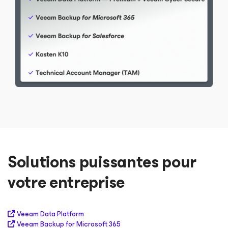
Solutions puissantes pour
votre entreprise
Veeam Data Platform
Veeam Backup
for Microsoft 365