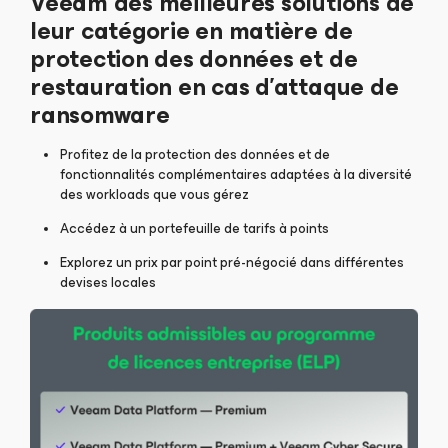
Veeam des meilleures solutions de
leur catégorie en matière de
protection des données et de
restauration en cas d’attaque de
ransomware
Profitez de la protection des données et de
fonctionnalités complémentaires adaptées à la diversité
des workloads que vous gérez
Accédez à un portefeuille de tarifs à points
Explorez un prix par point pré-négocié dans différentes
devises locales