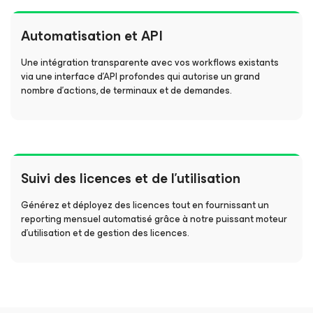
Automatisation et API
Une intégration transparente avec vos workflows existants
via une interface d’API profondes qui autorise un grand
nombre d’actions, de terminaux et de demandes.
Suivi des licences et de l’utilisation
Générez et déployez des licences tout en fournissant un
reporting mensuel automatisé grâce à notre puissant moteur
d’utilisation et de gestion des licences.