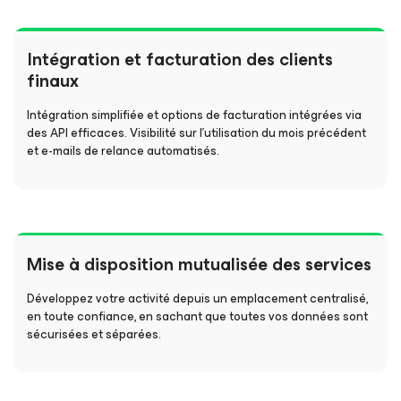
Intégration et facturation des clients
finaux
Intégration simplifiée et options de facturation intégrées via
des API efficaces. Visibilité sur l’utilisation du mois précédent
et e-mails de relance automatisés.
Mise à disposition mutualisée des services
Développez votre activité depuis un emplacement centralisé,
en toute confiance, en sachant que toutes vos données sont
sécurisées et séparées.