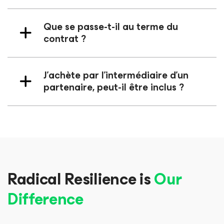
Que se passe-t-il au terme du
contrat ?
J’achète par l’intermédiaire d’un
partenaire, peut-il être inclus ?
Radical Resilience is
Our
Difference