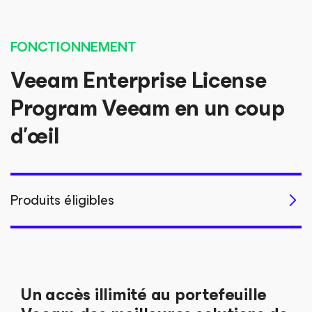
FONCTIONNEMENT
Veeam Enterprise License
Program Veeam en un coup
d’œil
Produits éligibles
Un accès illimité au portefeuille