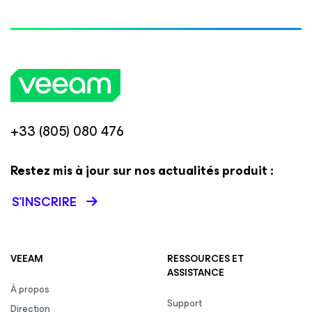
+33 (805) 080 476
Restez mis à jour sur nos actualités produit :
S’INSCRIRE
VEEAM
RESSOURCES ET
ASSISTANCE
À propos
Support
Direction