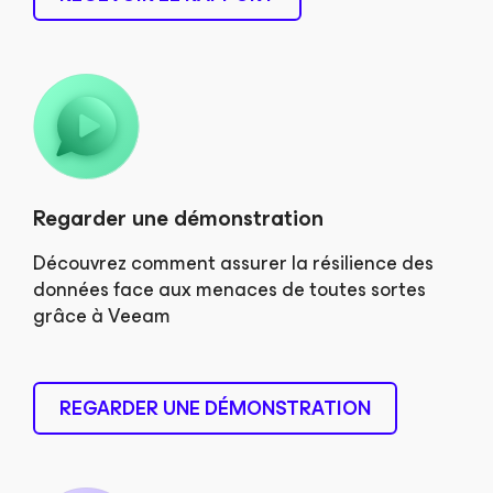
Regarder une démonstration
Découvrez comment assurer la résilience des
données face aux menaces de toutes sortes
grâce à Veeam
REGARDER UNE DÉMONSTRATION