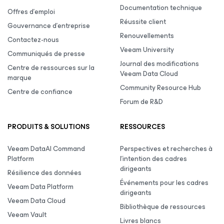
Documentation technique
Offres d’emploi
Réussite client
Gouvernance d’entreprise
Renouvellements
Contactez-nous
Veeam University
Communiqués de presse
Journal des modifications
Centre de ressources sur la
Veeam Data Cloud
marque
Community Resource Hub
Centre de confiance
Forum de R&D
PRODUITS & SOLUTIONS
RESSOURCES
Veeam DataAI Command
Perspectives et recherches à
Platform
l’intention des cadres
dirigeants
Résilience des données
Événements pour les cadres
Veeam Data Platform
dirigeants
Veeam Data Cloud
Bibliothèque de ressources
Veeam Vault
Livres blancs