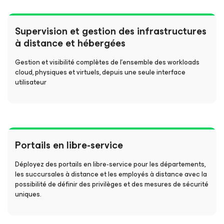
Supervision et gestion des infrastructures
à distance et hébergées
Gestion et visibilité complètes de l’ensemble des workloads
cloud, physiques et virtuels, depuis une seule interface
utilisateur
Portails en libre-service
Déployez des portails en libre-service pour les départements,
les succursales à distance et les employés à distance avec la
possibilité de définir des privilèges et des mesures de sécurité
uniques.