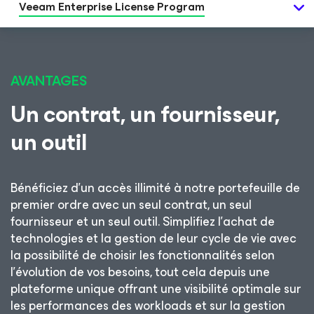
Veeam Enterprise License Program
AVANTAGES
Un contrat, un fournisseur,
un outil
Bénéficiez d’un accès illimité à notre portefeuille de
premier ordre avec un seul contrat, un seul
fournisseur et un seul outil. Simplifiez l’achat de
technologies et la gestion de leur cycle de vie avec
la possibilité de choisir les fonctionnalités selon
l’évolution de vos besoins, tout cela depuis une
plateforme unique offrant une visibilité optimale sur
les performances des workloads et sur la gestion