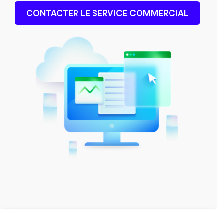
CONTACTER LE SERVICE COMMERCIAL