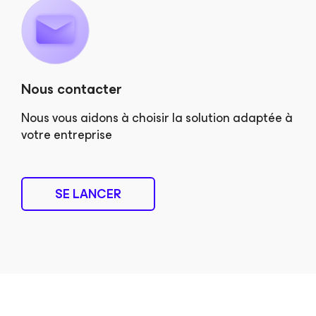
Nous contacter
Nous vous aidons à choisir la solution adaptée à
votre entreprise
SE LANCER