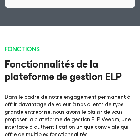
FONCTIONS
Fonctionnalités de la
plateforme de gestion ELP
Dans le cadre de notre engagement permanent à
offrir davantage de valeur à nos clients de type
grande entreprise, nous avons le plaisir de vous
proposer la plateforme de gestion ELP Veeam, une
interface à authentification unique conviviale qui
offre de multiples fonctionnalités.