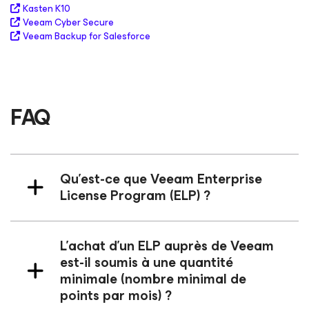
Kasten K10
Veeam Cyber Secure
Veeam Backup
for Salesforce
FAQ
Qu’est-ce que Veeam Enterprise
License Program (ELP) ?
L’achat d’un ELP auprès de Veeam
est-il soumis à une quantité
minimale (nombre minimal de
points par mois) ?