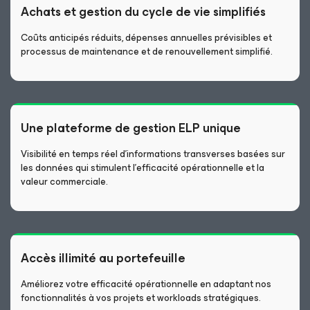
Achats et gestion du cycle de vie simplifiés
Coûts anticipés réduits, dépenses annuelles prévisibles et
processus de maintenance et de renouvellement simplifié.
Une plateforme de gestion ELP unique
Visibilité en temps réel d’informations transverses basées sur
les données qui stimulent l’efficacité opérationnelle et la
valeur commerciale.
Accès illimité au portefeuille
Améliorez votre efficacité opérationnelle en adaptant nos
fonctionnalités à vos projets et workloads stratégiques.