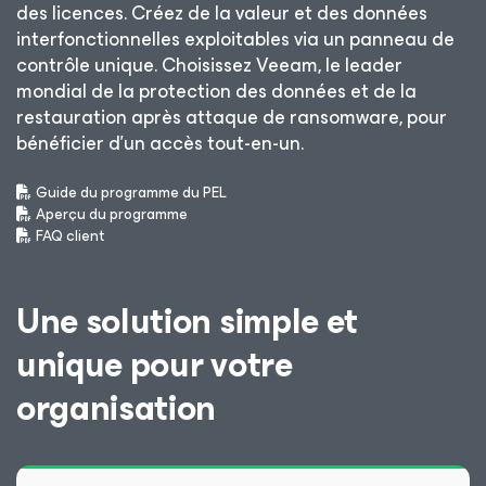
des licences. Créez de la valeur et des données
interfonctionnelles exploitables via un panneau de
contrôle unique. Choisissez Veeam, le leader
mondial de la protection des données et de la
restauration après attaque de ransomware, pour
bénéficier d’un accès tout-en-un.
Guide du programme du PEL
Aperçu du programme
FAQ client
Une solution simple et
unique pour votre
organisation