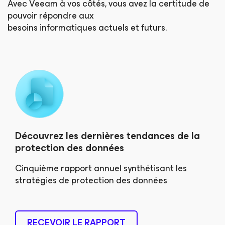
Avec Veeam à vos côtés, vous avez la certitude de
pouvoir répondre aux
besoins informatiques actuels et futurs.
Découvrez les dernières tendances de la
protection des données
Cinquième rapport annuel synthétisant les
stratégies de protection des données
RECEVOIR LE RAPPORT