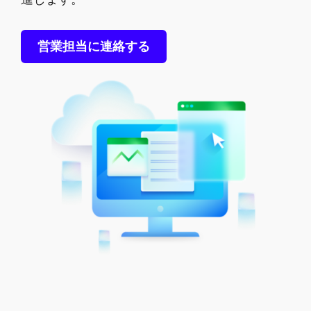
営業担当に連絡する