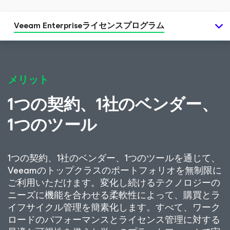
Veeam Enterpriseライセンスプログラム
メリット
1つの契約、1社のベンダー、
1つのツール
1つの契約、1社のベンダー、1つのツールを通じて、
Veeamのトップクラスのポートフォリオを無制限に
ご利用いただけます。変化し続けるテクノロジーの
ニーズに機能を合わせる柔軟性によって、購買とラ
イフサイクル管理を簡素化します。すべて、ワーク
ロードのパフォーマンスとライセンス管理に対する