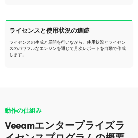
ライセンスと使用状況の追跡
ライセンスの生成と展開を行いながら、使用状況とライセン
スのパワフルなエンジンを通じて月次レポートを自動で作成
します。
動作の仕組み
Veeamエンタープライズラ
イセンスプログラムの概要