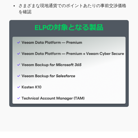
さまざまな現地通貨でのポイントあたりの事前交渉価格
を確認