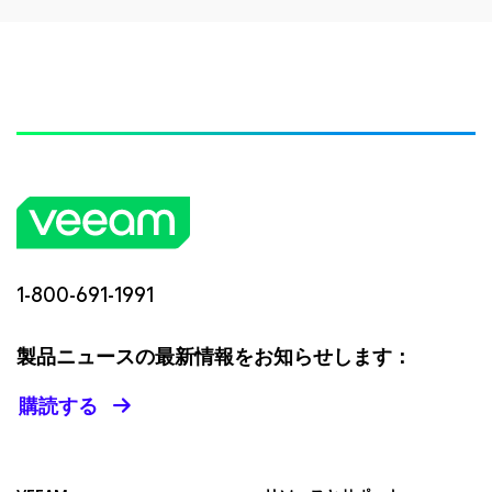
1-800-691-1991
製品ニュースの最新情報をお知らせします：
購読する