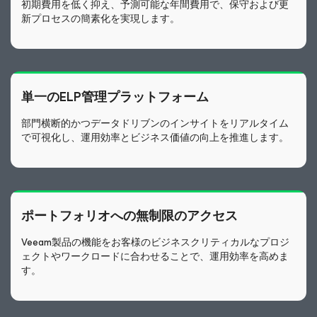
初期費用を低く抑え、予測可能な年間費用で、保守および更
新プロセスの簡素化を実現します。
単一のELP管理プラットフォーム
部門横断的かつデータドリブンのインサイトをリアルタイム
で可視化し、運用効率とビジネス価値の向上を推進します。
ポートフォリオへの無制限のアクセス
Veeam製品の機能をお客様のビジネスクリティカルなプロジ
ェクトやワークロードに合わせることで、運用効率を高めま
す。