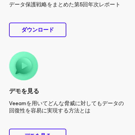
データ保護戦略をまとめた第5回年次レポート
ダウンロード
デモを見る
Veeamを用いてどんな脅威に対してもデータの
回復性を容易に実現する方法とは