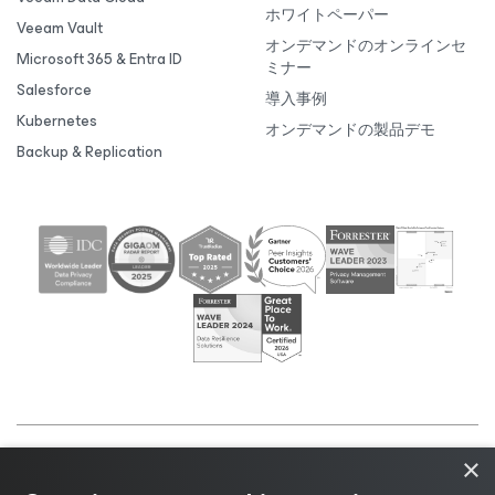
ホワイトペーパー
Veeam Vault
オンデマンドのオンラインセ
Microsoft 365 & Entra ID
ミナー
Salesforce
導入事例
Kubernetes
オンデマンドの製品デモ
Backup & Replication
×
©2026 Veeam® Software |
プライバシーに関する通