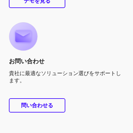
デモを見る
お問い合わせ
貴社に最適なソリューション選びをサポートし
ます。
問い合わせる