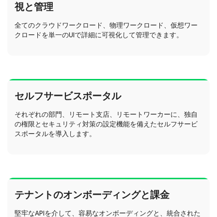
視と管理
全てのクラウドワークロード、物理ワークロード、仮想ワー
クロードを単一のUIで詳細に可視化して管理できます。
セルフサービスポータル
それぞれの部門、リモート支店、リモートワーカーに、独自
の権限とセキュリティ対策の設定機能を備えたセルフサービ
スポータルを導入します。
テナントのオンボーディングと課金
堅牢なAPIを介して、容易なオンボーディングと、統合された