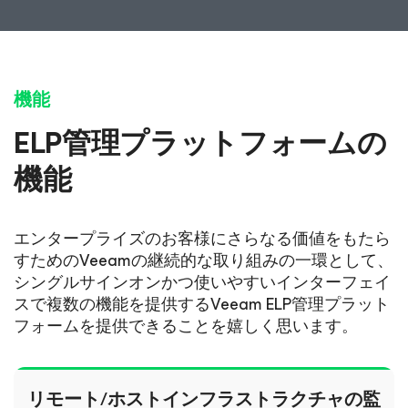
機能
ELP管理プラットフォームの
機能
エンタープライズのお客様にさらなる価値をもたら
すためのVeeamの継続的な取り組みの一環として、
シングルサインオンかつ使いやすいインターフェイ
スで複数の機能を提供するVeeam ELP管理プラット
フォームを提供できることを嬉しく思います。
リモート/ホストインフラストラクチャの監