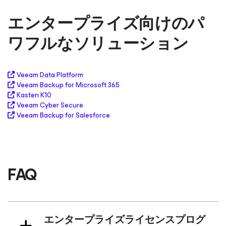
エンタープライズ向けのパ
ワフルなソリューション
Veeam Data Platform
Veeam Backup
for Microsoft 365
Kasten K10
Veeam Cyber Secure
Veeam Backup
for Salesforce
FAQ
エンタープライズライセンスプログ