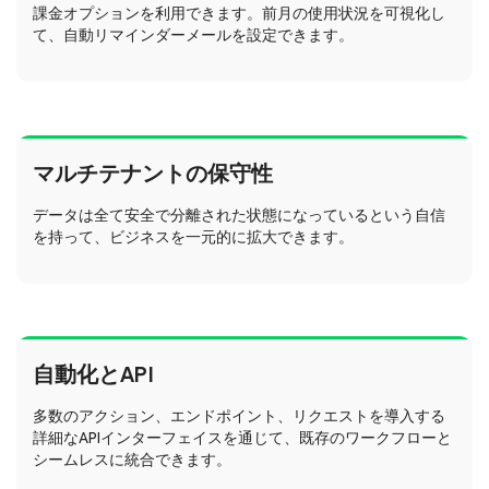
課金オプションを利用できます。前月の使用状況を可視化し
て、自動リマインダーメールを設定できます。
マルチテナントの保守性
データは全て安全で分離された状態になっているという自信
を持って、ビジネスを一元的に拡大できます。
自動化とAPI
多数のアクション、エンドポイント、リクエストを導入する
詳細なAPIインターフェイスを通じて、既存のワークフローと
シームレスに統合できます。