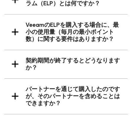
ラム（ELP）とは何ですか？
VeeamのELPを購入する場合に、最
小の使用量（毎月の最小ポイント
数）に関する要件はありますか？
契約期間が終了するとどうなります
か？
パートナーを通じて購入したのです
が、そのパートナーを含めることは
できますか？