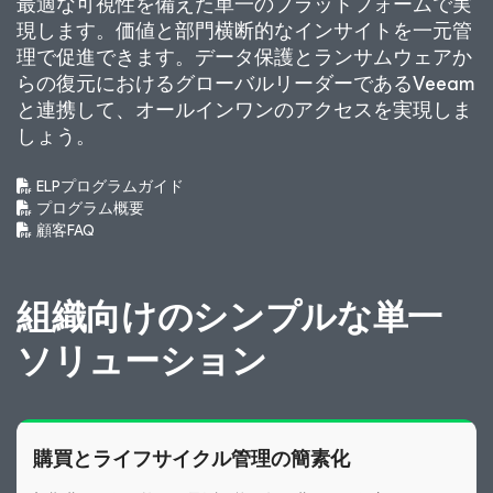
最適な可視性を備えた単一のプラットフォームで実
現します。価値と部門横断的なインサイトを一元管
理で促進できます。データ保護とランサムウェアか
らの復元におけるグローバルリーダーであるVeeam
と連携して、オールインワンのアクセスを実現しま
しょう。
ELPプログラムガイド
プログラム概要
顧客FAQ
組織向けのシンプルな単一
ソリューション
購買とライフサイクル管理の簡素化