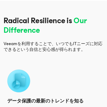
Radical Resilience is
Our
Difference
Veeamを利用することで、いつでもITニーズに対応
できる
という自信と安心感が得られます。
データ保護の最新のトレンドを知る