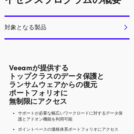
対象となる製品
Veeamが提供する
トップクラスのデータ保護と
ランサムウェアからの復元
ポートフォリオに
無制限にアクセス
サポートが必要な幅広いワークロードに対するデータ保
護とアドオン機能を利用可能
ポイントベースの価格体系ポートフォリオにアクセス