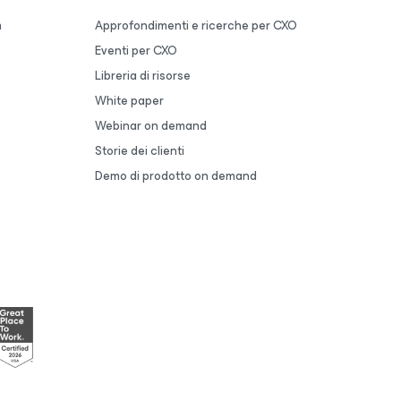
m
Approfondimenti e ricerche per CXO
Eventi per CXO
Libreria di risorse
White paper
Webinar on demand
Storie dei clienti
Demo di prodotto on demand