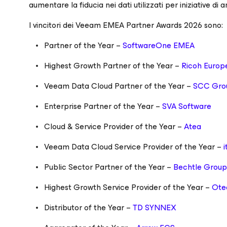
aumentare la fiducia nei dati utilizzati per iniziative di a
I vincitori dei Veeam EMEA Partner Awards 2026 sono:
Partner of the Year –
SoftwareOne EMEA
Highest Growth Partner of the Year –
Ricoh Europ
Veeam Data Cloud Partner of the Year –
SCC Gro
Enterprise Partner of the Year –
SVA Software
Cloud & Service Provider of the Year –
Atea
Veeam Data Cloud Service Provider of the Year –
Public Sector Partner of the Year –
Bechtle Group
Highest Growth Service Provider of the Year –
Ote
Distributor of the Year –
TD SYNNEX