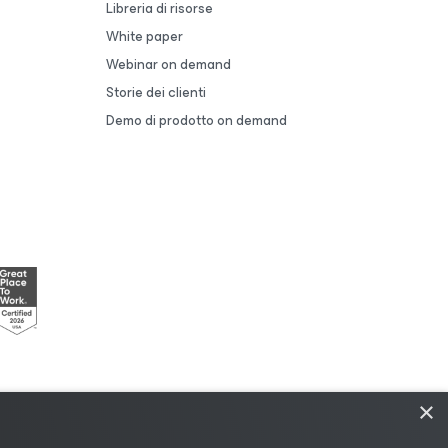
Libreria di risorse
White paper
Webinar on demand
Storie dei clienti
Demo di prodotto on demand
×