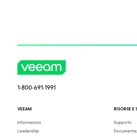
1-800-691-1991
VEEAM
RISORSE E
Informazioni
Supporto
Leadership
Documentaz