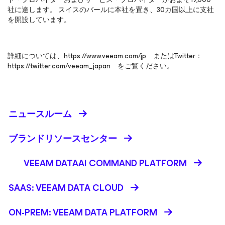
社に達します。 スイスのバールに本社を置き、30カ国以上に支社
を開設しています。
詳細については、https://www.veeam.com/jp またはTwitter：
https://twitter.com/veeam_japan をご覧ください。
ニュースルーム
ブランドリソースセンター
VEEAM DATAAI COMMAND PLATFORM
SAAS: VEEAM DATA CLOUD
ON-PREM: VEEAM DATA PLATFORM