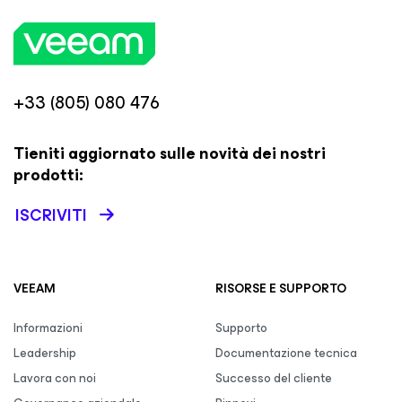
+33 (805) 080 476
Tieniti aggiornato sulle novità dei nostri
prodotti:
ISCRIVITI
VEEAM
RISORSE E SUPPORTO
Informazioni
Supporto
Leadership
Documentazione tecnica
Lavora con noi
Successo del cliente