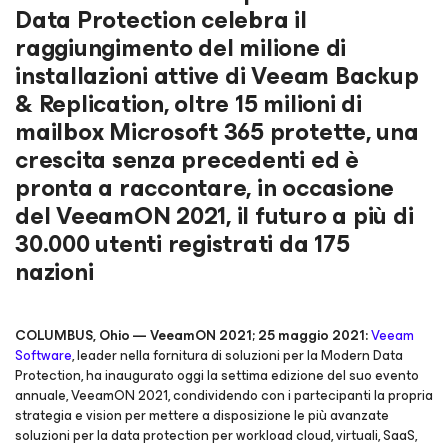
Data Protection celebra il
raggiungimento del milione di
installazioni attive di Veeam Backup
& Replication, oltre 15 milioni di
mailbox Microsoft 365 protette, una
crescita senza precedenti ed è
pronta a raccontare, in occasione
del VeeamON 2021, il futuro a più di
30.000 utenti registrati da 175
nazioni
COLUMBUS, Ohio — VeeamON 2021; 25 maggio 2021:
Veeam
Software
, leader nella fornitura di soluzioni per la Modern Data
Protection, ha inaugurato oggi la settima edizione del suo evento
annuale, VeeamON 2021, condividendo con i partecipanti la propria
strategia e vision per mettere a disposizione le più avanzate
soluzioni per la data protection per workload cloud, virtuali, SaaS,