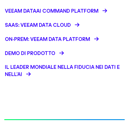
VEEAM DATAAI COMMAND PLATFORM
SAAS: VEEAM DATA CLOUD
ON-PREM: VEEAM DATA PLATFORM
DEMO DI PRODOTTO
IL LEADER MONDIALE NELLA FIDUCIA NEI DATI E
NELL’AI