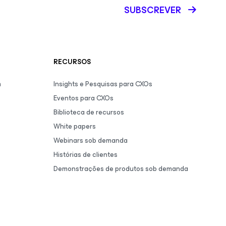
SUBSCREVER
RECURSOS
m
Insights e Pesquisas para CXOs
Eventos para CXOs
Biblioteca de recursos
White papers
Webinars sob demanda
Histórias de clientes
Demonstrações de produtos sob demanda