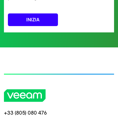
INIZIA
+33 (805) 080 476