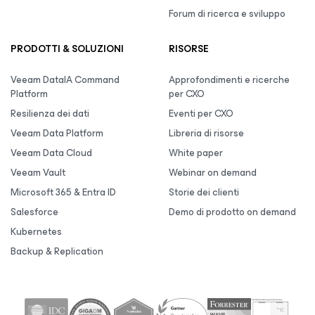
Forum di ricerca e sviluppo
PRODOTTI & SOLUZIONI
RISORSE
Veeam DataIA Command
Approfondimenti e ricerche
Platform
per CXO
Resilienza dei dati
Eventi per CXO
Veeam Data Platform
Libreria di risorse
Veeam Data Cloud
White paper
Veeam Vault
Webinar on demand
Microsoft 365 & Entra ID
Storie dei clienti
Salesforce
Demo di prodotto on demand
Kubernetes
Backup & Replication