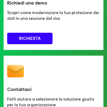
Richiedi una demo
Scopri come modernizzare la tua protezione dei
dati in una sessione dal vivo
RICHIESTA
Contattaci
Fatti aiutare a selezionare la soluzione giusta
per la tua organizzazione