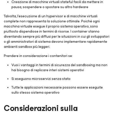
Creazione di macchine virtuali stateful facili da mettere in
pausa, sospendere o spostare su altro hardware
Talvolta, l'esecuzione di un hypervisor e di macchine virtuali
complete non rappresenta la soluzione ottimale. Poiché ogni
macchina virtuale esegue il proprio sistema operativo, sono
piuttosto dispendiose in termini di risorse. I container stanno
diventando sempre più diffusi per le situazioni in cui gli sviluppatori
o gli amministratori di sistema devono implementare rapidamente
ambienti sandbox più leggeri.
Prendere in considerazione i contenitori se:
Vuoi i vantaggi in termini di sicurezza del sandboxing ma non
hai bisogno di replicare interi sistemi operativi
Si eseguono microservizi senza stato
Tutte le applicazioni necessarie possono essere eseguite
sullo stesso sistema operativo
Considerazioni sulla