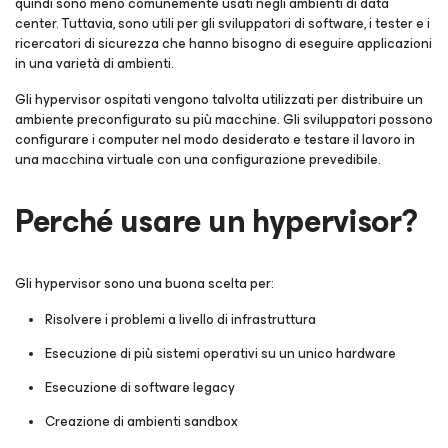
quindi sono meno comunemente usati negli ambienti di data
center. Tuttavia, sono utili per gli sviluppatori di software, i tester e i
ricercatori di sicurezza che hanno bisogno di eseguire applicazioni
in una varietà di ambienti.
Gli hypervisor ospitati vengono talvolta utilizzati per distribuire un
ambiente preconfigurato su più macchine. Gli sviluppatori possono
configurare i computer nel modo desiderato e testare il lavoro in
una macchina virtuale con una configurazione prevedibile.
Perché usare un hypervisor?
Gli hypervisor sono una buona scelta per:
Risolvere i problemi a livello di infrastruttura
Esecuzione di più sistemi operativi su un unico hardware
Esecuzione di software legacy
Creazione di ambienti sandbox