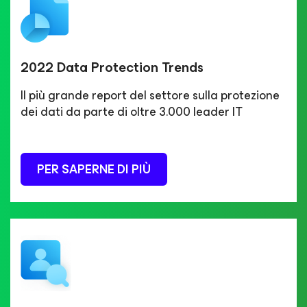
2022 Data Protection Trends
Il più grande report del settore sulla protezione
dei dati da parte di oltre 3.000 leader IT
PER SAPERNE DI PIÙ