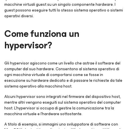
macchine virtuali guest su un singolo componente hardware. I
guest possono eseguire tutti lo stesso sistema operativo o sistemi
operativi diversi.
Come funziona un
hypervisor?
Gli hypervisor agiscono come un livello che astrae il software del
computer dal suo hardware. Consentono al sistema operativo di
ogni macchina virtuale di comportarsi come se fosse in
esecuzione su hardware dedicato e di passare le richieste da tale
sistema operativo alla macchina host.
Alcuni hypervisor sono integrati nel firmware del dispositivo host,
mentre altri vengono eseguiti sul sistema operativo del computer
host. L'hypervisor si occupa di gestire la comunicazione tra la
macchina virtuale e l'hardware sottostante.
A titolo di esempio, si immagini uno sviluppatore di software con