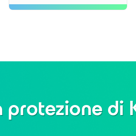
a protezione di