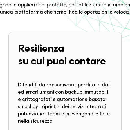
o le applicazioni protette, portatili e sicure in ambienti
unica piattaforma che semplifica le operazioni e velocizz
Resilienza
su cui puoi contare
Difenditi da ransomware, perdita di dati
ed errori umani con backup immutabili
e crittografati e automazione basata
su policy. I ripristini dei servizi integrati
potenziano i team e prevengono le falle
nella sicurezza.