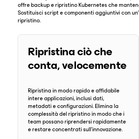
offre backup e ripristino Kubernetes che mantengon
Sostituisci script e componenti aggiuntivi con un'
ripristino.
Ripristina ciò che
conta, velocemente
Ripristina in modo rapido e affidabile
intere applicazioni, inclusi dati,
metadati e configurazioni. Elimina la
complessità del ripristino in modo che i
team possano riprendersi rapidamente
e restare concentrati sull'innovazione.