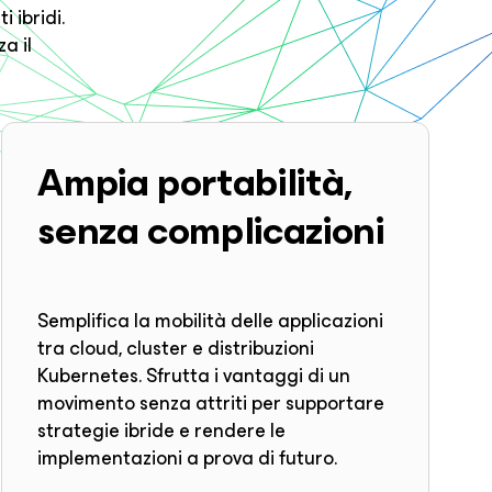
 ibridi.
a il
Ampia portabilità,
senza complicazioni
Semplifica la mobilità delle applicazioni
tra cloud, cluster e distribuzioni
Kubernetes. Sfrutta i vantaggi di un
movimento senza attriti per supportare
strategie ibride e rendere le
implementazioni a prova di futuro.