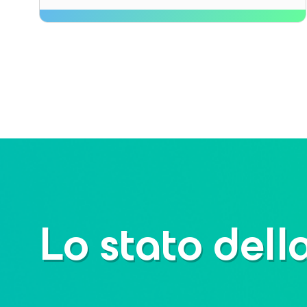
Lo stato dell