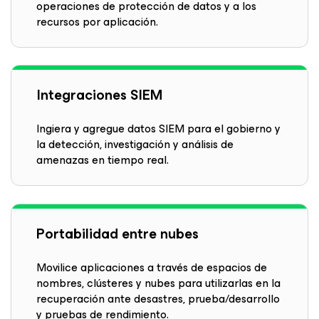
operaciones de protección de datos y a los
recursos por aplicación.
Integraciones SIEM
Ingiera y agregue datos SIEM para el gobierno y
la detección, investigación y análisis de
amenazas en tiempo real.
Portabilidad entre nubes
Movilice aplicaciones a través de espacios de
nombres, clústeres y nubes para utilizarlas en la
recuperación ante desastres, prueba/desarrollo
y pruebas de rendimiento.