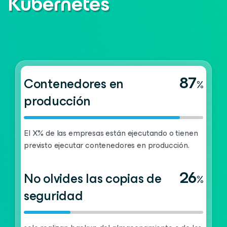
Kubernetes
87
Contenedores en
%
producción
El X% de las empresas están ejecutando o tienen
previsto ejecutar contenedores en producción.
26
No olvides las copias de
%
seguridad