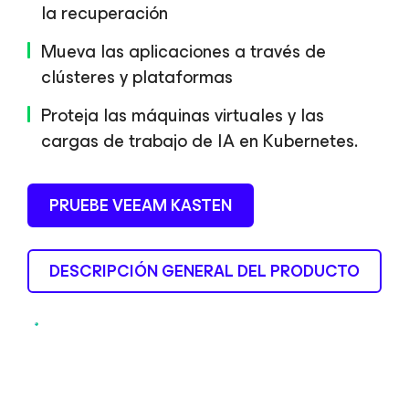
la recuperación
Mueva las aplicaciones a través de
clústeres y plataformas
Proteja las máquinas virtuales y las
cargas de trabajo de IA en Kubernetes.
PRUEBE VEEAM KASTEN
DESCRIPCIÓN GENERAL DEL PRODUCTO