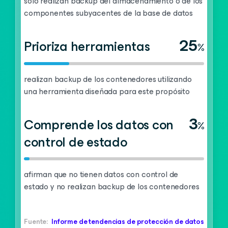
solo realizan backup del almacenamiento o de los
componentes subyacentes de la base de datos
25
Prioriza herramientas
%
realizan backup de los contenedores utilizando
una herramienta diseñada para este propósito
3
Comprende los datos con
%
control de estado
afirman que no tienen datos con control de
estado y no realizan backup de los contenedores
Fuente:
Informe de tendencias de protección de datos