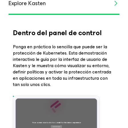
Explore Kasten
Dentro del panel de control
Ponga en práctica lo sencilla que puede ser la
protección de Kubernetes. Esta demostración
interactiva le guía por la interfaz de usuario de
Kasten y le muestra cómo visualizar su entorno,
definir políticas y activar la protección centrada
en aplicaciones en toda su infraestructura con
tan solo unos clics.