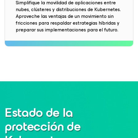
Simplifique la movilidad de aplicaciones entre
nubes, clústeres y distribuciones de Kubernetes.
Aproveche las ventajas de un movimiento sin
fricciones para respaldar estrategias híbridas y
preparar sus implementaciones para el futuro.
Estado de la
protección de