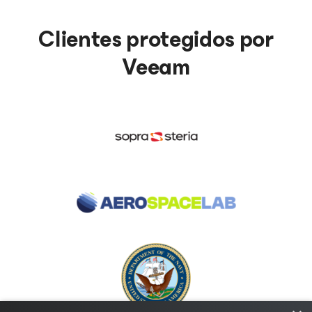
Clientes protegidos por
Veeam