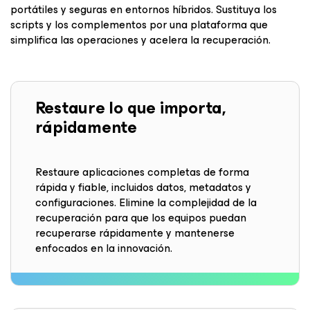
portátiles y seguras en entornos híbridos. Sustituya los
scripts y los complementos por una plataforma que
simplifica las operaciones y acelera la recuperación.
Restaure lo que importa,
rápidamente
Restaure aplicaciones completas de forma
rápida y fiable, incluidos datos, metadatos y
configuraciones. Elimine la complejidad de la
recuperación para que los equipos puedan
recuperarse rápidamente y mantenerse
enfocados en la innovación.