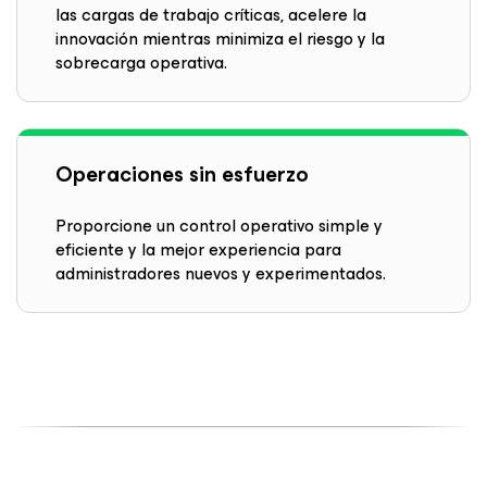
las cargas de trabajo críticas, acelere la
innovación mientras minimiza el riesgo y la
sobrecarga operativa.
Operaciones sin esfuerzo
Proporcione un control operativo simple y
eficiente y la mejor experiencia para
administradores nuevos y experimentados.