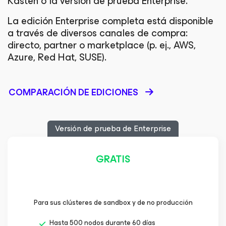
Kasten o la versión de prueba Enterprise.
La edición Enterprise completa está disponible
a través de diversos canales de compra:
directo, partner o marketplace (p. ej., AWS,
Azure, Red Hat, SUSE).
COMPARACIÓN DE EDICIONES
Versión de prueba de Enterprise
GRATIS
Para sus clústeres de sandbox y de no producción
Hasta 500 nodos durante 60 días