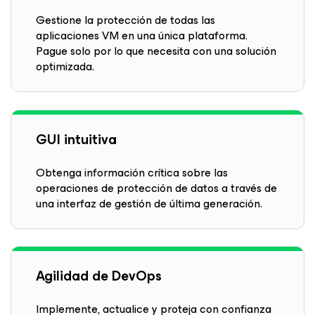
Gestione la protección de todas las
aplicaciones VM en una única plataforma.
Pague solo por lo que necesita con una solución
optimizada.
GUI intuitiva
Obtenga información crítica sobre las
operaciones de protección de datos a través de
una interfaz de gestión de última generación.
Agilidad de DevOps
Implemente, actualice y proteja con confianza