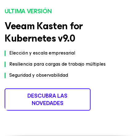
ÚLTIMA VERSIÓN
Veeam Kasten for
Kubernetes v9.0
Elección y escala empresarial
Resiliencia para cargas de trabajo múltiples
Seguridad y observabilidad
DESCUBRA LAS
NOVEDADES