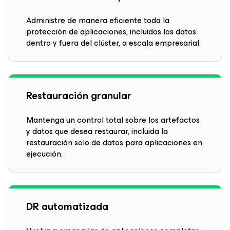
Administre de manera eficiente toda la
protección de aplicaciones, incluidos los datos
dentro y fuera del clúster, a escala empresarial.
Restauración granular
Mantenga un control total sobre los artefactos
y datos que desea restaurar, incluida la
restauración solo de datos para aplicaciones en
ejecución.
DR automatizada