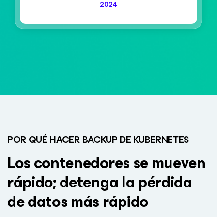
2024
POR QUÉ HACER BACKUP DE KUBERNETES
Los contenedores se mueven
rápido; detenga
la pérdida
de datos más rápido