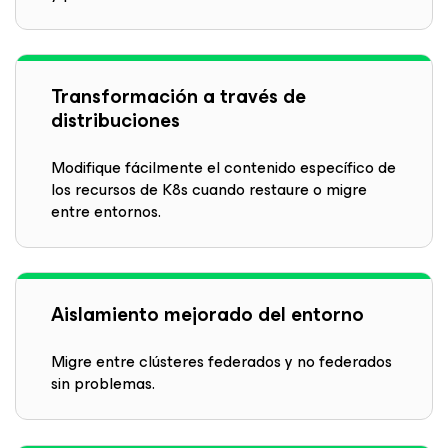
Transformación a través de
distribuciones
Modifique fácilmente el contenido específico de
los recursos de K8s cuando restaure o migre
entre entornos.
Aislamiento mejorado del entorno
Migre entre clústeres federados y no federados
sin problemas.