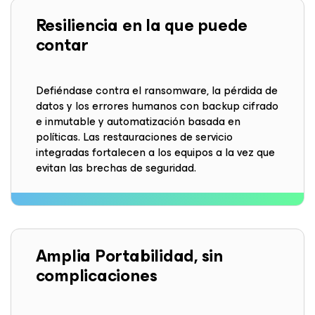
Resiliencia
en la que puede
contar
Defiéndase contra el ransomware, la pérdida de
datos y los errores humanos con backup cifrado
e inmutable y automatización basada en
políticas. Las restauraciones de servicio
integradas fortalecen a los equipos a la vez que
evitan las brechas de seguridad.
Amplia Portabilidad, sin
complicaciones