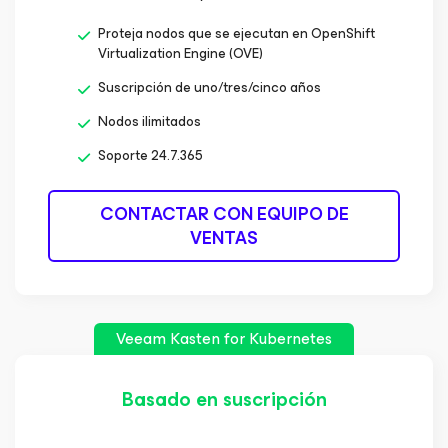
Proteja nodos que se ejecutan en OpenShift
Virtualization Engine (OVE)
Suscripción de uno/tres/cinco años
Nodos ilimitados
Soporte 24.7.365
CONTACTAR CON EQUIPO DE
VENTAS
Veeam Kasten
for Kubernetes
Basado en suscripción