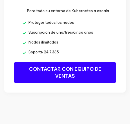
Para todo su entorno de Kubernetes a escala
Proteger todos los nodos
Suscripción de uno/tres/cinco años
Nodos ilimitados
Soporte 24.7.365
CONTACTAR CON EQUIPO DE
VENTAS