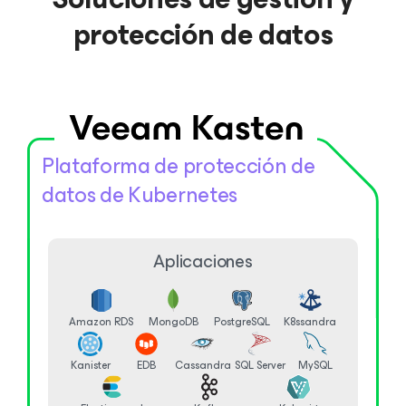
protección de datos
Plataforma de protección de
datos de Kubernetes
Aplicaciones
Amazon RDS
MongoDB
PostgreSQL
K8ssandra
Kanister
EDB
Cassandra
SQL Server
MySQL