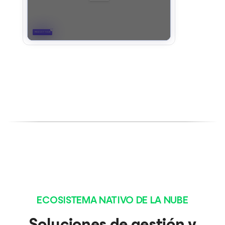
ECOSISTEMA NATIVO DE LA NUBE
Soluciones de gestión y