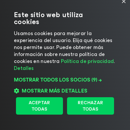
×
Este sitio web utiliza
cookies
Usamos cookies para mejorar la
experiencia del usuario. Elija qué cookies
nos permite usar. Puede obtener más
información sobre nuestra política de
cookies en nuestra
Política de privacidad
.
Detalles
MOSTRAR TODOS LOS SOCIOS
(9) →
MOSTRAR MÁS DETALLES
ACEPTAR
RECHAZAR
TODAS
TODAS