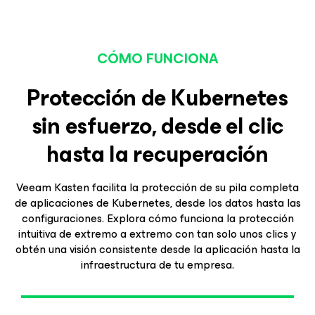
CÓMO FUNCIONA
Protección de Kubernetes
sin esfuerzo, desde el clic
hasta la recuperación
Veeam Kasten facilita la protección de su pila completa
de aplicaciones de Kubernetes, desde los datos hasta las
configuraciones. Explora cómo funciona la protección
intuitiva de extremo a extremo con tan solo unos clics y
obtén una visión consistente desde la aplicación hasta la
infraestructura de tu empresa.