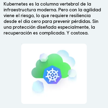
Kubernetes es la columna vertebral de la
infraestructura moderna. Pero con la agilidad
viene el riesgo, lo que requiere resiliencia
desde el día cero para prevenir pérdidas. Sin
una protección diseñada especialmente, la
recuperación es complicada. Y costosa.