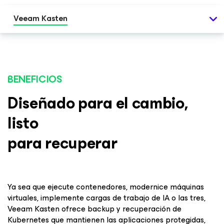
Veeam Kasten
BENEFICIOS
Diseñado para el cambio,
listo
para recuperar
Ya sea que ejecute contenedores, modernice máquinas
virtuales, implemente cargas de trabajo de IA o las tres,
Veeam Kasten ofrece backup y recuperación de
Kubernetes que mantienen las aplicaciones protegidas,