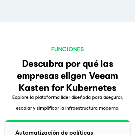
FUNCIONES
Descubra por qué las
empresas eligen Veeam
Kasten
for Kubernetes
Explore la plataforma líder diseñada para asegurar,
escalar y simplificar la infraestructura moderna.
Automatización de políticas