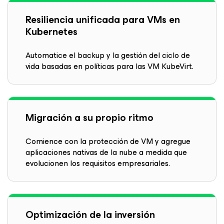
Resiliencia unificada para VMs en
Kubernetes
Automatice el backup y la gestión del ciclo de
vida basadas en políticas para las VM KubeVirt.
Migración a su propio ritmo
Comience con la protección de VM y agregue
aplicaciones nativas de la nube a medida que
evolucionen los requisitos empresariales.
Optimización de la inversión