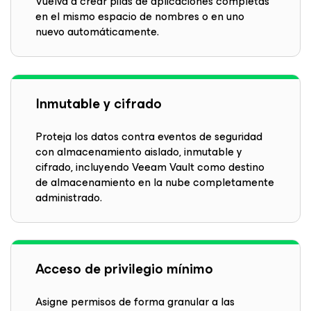
Vuelva a crear pilas de aplicaciones completas
en el mismo espacio de nombres o en uno
nuevo automáticamente.
Inmutable y cifrado
Proteja los datos contra eventos de seguridad
con almacenamiento aislado, inmutable y
cifrado, incluyendo Veeam Vault como destino
de almacenamiento en la nube completamente
administrado.
Acceso de privilegio mínimo
Asigne permisos de forma granular a las