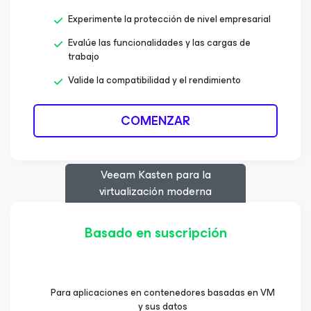
Experimente la protección de nivel empresarial
Evalúe las funcionalidades y las cargas de
trabajo
Valide la compatibilidad y el rendimiento
COMENZAR
Veeam Kasten
para la
virtualización moderna
Basado en suscripción
Para aplicaciones en contenedores basadas en VM
y sus datos