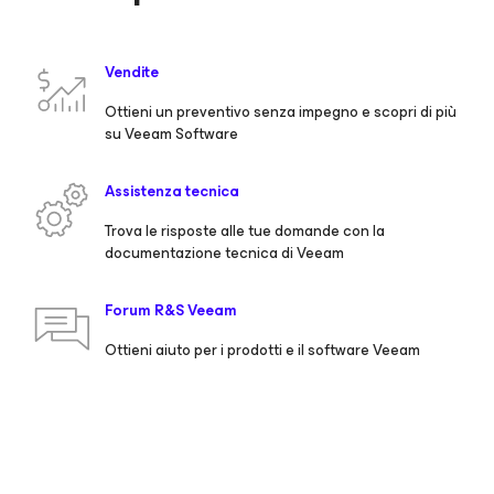
Vendite
Ottieni un preventivo senza impegno e scopri di più
su Veeam Software
Assistenza tecnica
Trova le risposte alle tue domande con la
documentazione tecnica di Veeam
Forum R&S Veeam
Ottieni aiuto per i prodotti e il software Veeam