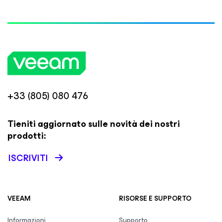
+33 (805) 080 476
Tieniti aggiornato sulle novità dei nostri
prodotti:
ISCRIVITI
VEEAM
RISORSE E SUPPORTO
Informazioni
Supporto