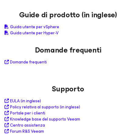
Guide di prodotto (in inglese)
Guida utente per vSphere
Guida utente per Hyper-V
Domande frequenti
Domande frequenti
Supporto
EULA (in inglese)
Policy relativa al supporto (in inglese)
Portale per i clienti
Knowledge base del supporto Veeam
Centro assistenza
Forum R&S Veeam