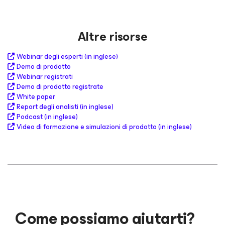
Altre risorse
Webinar degli esperti (in inglese)
Demo di prodotto
Webinar registrati
Demo di prodotto registrate
White paper
Report degli analisti (in inglese)
Podcast (in inglese)
Video di formazione e simulazioni di prodotto (in inglese)
Come possiamo aiutarti?