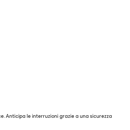
ice. Anticipa le interruzioni grazie a una sicurezza