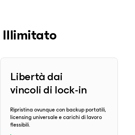
 Illimitato
Libertà dai
vincoli di lock-in
Ripristina ovunque con backup portatili,
licensing universale e carichi di lavoro
flessibili.