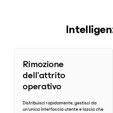
Intelligen
Rimozione
dell'attrito
operativo
Distribuisci rapidamente, gestisci da
un'unica interfaccia utente e lascia che