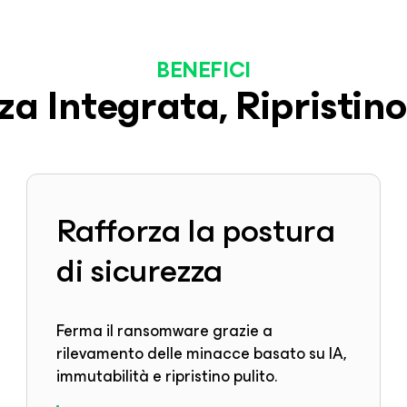
BENEFICI
za Integrata, Ripristino
Rafforza la postura
di sicurezza
Ferma il ransomware grazie a
rilevamento delle minacce basato su IA,
immutabilità e ripristino pulito.