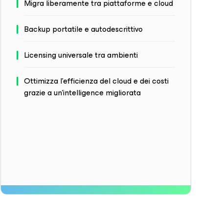
Migra liberamente tra piattaforme e cloud
Backup portatile e autodescrittivo
Licensing universale tra ambienti
Ottimizza l'efficienza del cloud e dei costi
grazie a un'intelligence migliorata