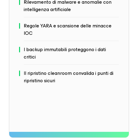
Rilevamento di malware e anomalie con
intelligenza artificiale
Regole YARA e scansione delle minacce
IOC
I backup immutabili proteggono i dati
critici
Il ripristino cleanroom convalida i punti di
ripristino sicuri