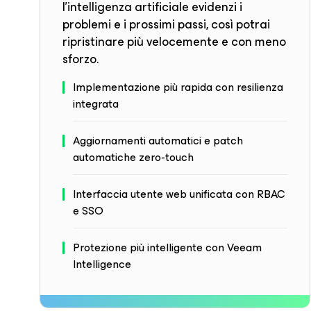
l'intelligenza artificiale evidenzi i
problemi e i prossimi passi, così potrai
ripristinare più velocemente e con meno
sforzo.
Implementazione più rapida con resilienza
integrata
Aggiornamenti automatici e patch
automatiche zero-touch
Interfaccia utente web unificata con RBAC
e SSO
Protezione più intelligente con Veeam
Intelligence