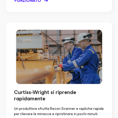
FUNZIONATO
Curtiss-Wright
si riprende
rapidamente
Un produttore sfrutta Recon Scanner e repliche rapide
per rilevare le minacce e ripristinare in pochi minuti.