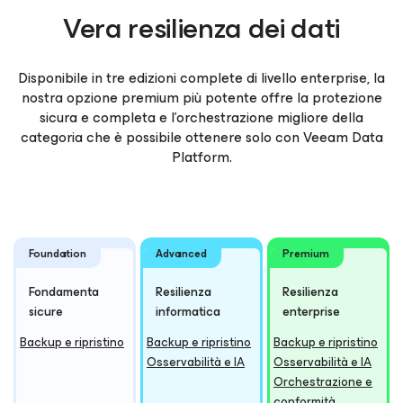
Vera resilienza dei dati
Disponibile in tre edizioni complete di livello enterprise, la
nostra opzione premium più potente offre la protezione
sicura e completa e l'orchestrazione migliore della
categoria che è possibile ottenere solo con Veeam Data
Platform.
Foundation
Advanced
Premium
Fondamenta
Resilienza
Resilienza
sicure
informatica
enterprise
Backup e ripristino
Backup e ripristino
Backup e ripristino
Osservabilità e IA
Osservabilità e IA
Orchestrazione e
conformità