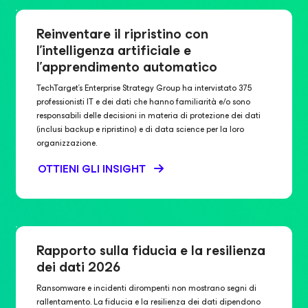
Reinventare il ripristino con
l'intelligenza artificiale e
l'apprendimento automatico
TechTarget’s Enterprise Strategy Group ha intervistato 375
professionisti IT e dei dati che hanno familiarità e/o sono
responsabili delle decisioni in materia di protezione dei dati
(inclusi backup e ripristino) e di data science per la loro
organizzazione.
OTTIENI GLI INSIGHT
Rapporto sulla fiducia e la resilienza
dei dati 2026
Ransomware e incidenti dirompenti non mostrano segni di
rallentamento. La fiducia e la resilienza dei dati dipendono