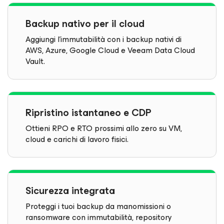
Backup nativo per il cloud
Aggiungi l'immutabilità con i backup nativi di
AWS, Azure, Google Cloud e Veeam Data Cloud
Vault.
Ripristino istantaneo e CDP
Ottieni RPO e RTO prossimi allo zero su VM,
cloud e carichi di lavoro fisici.
Sicurezza integrata
Proteggi i tuoi backup da manomissioni o
ransomware con immutabilità, repository