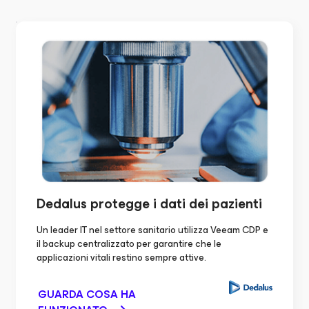
Dedalus protegge
i dati dei pazienti
Un leader IT nel settore sanitario utilizza Veeam CDP e
il backup centralizzato per garantire che le
applicazioni vitali restino sempre attive.
GUARDA COSA HA