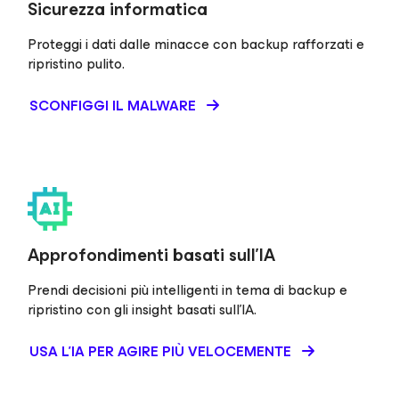
Sicurezza informatica
Proteggi i dati dalle minacce con backup rafforzati e
ripristino pulito.
SCONFIGGI IL MALWARE
Approfondimenti basati sull'IA
Prendi decisioni più intelligenti in tema di backup e
ripristino con gli insight basati sull'IA.
USA L'IA PER AGIRE PIÙ VELOCEMENTE