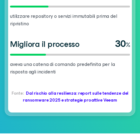
utilizzare repository o servizi immutabili prima del
ripristino
30
Migliora il processo
%
aveva una catena di comando predefinita per la
risposta agli incidenti
Fonte:
Dal rischio alla resilienza: report sulle tendenze del
ransomware 2025 e strategie proattive Veeam