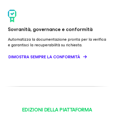
Sovranità, governance e conformità
Automatizza la documentazione pronta per la verifica
e garantisci la recuperabilità su richiesta.
DIMOSTRA SEMPRE LA CONFORMITÀ
EDIZIONI DELLA PIATTAFORMA