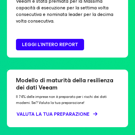
Veeam è stata premiata per la Massima
capacità di esecuzione per la settima volta
consecutiva e nominata leader per la decima
volta consecutiva.
LEGGI L'INTERO REPORT
Modello di maturità della resilienza
dei dati Veeam
Il 74% delle imprese non è preparato per i rischi dei dati
moderni. Sei? Valuta la tua preparazione!
VALUTA LA TUA PREPARAZIONE