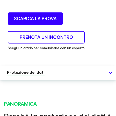
SCARICA LA PROVA
PRENOTA UN INCONTRO
Scegli un orario per comunicare con un esperto
Protezione dei dati
PANORAMICA