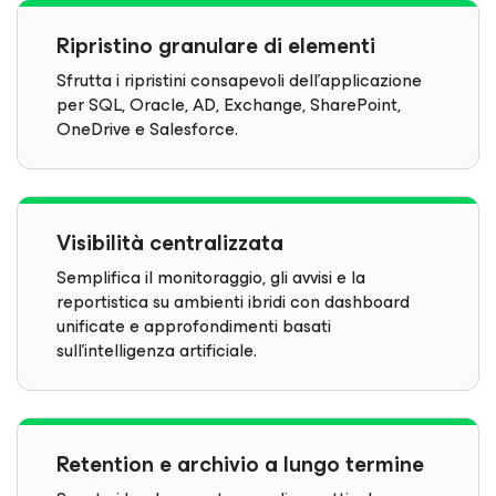
Ripristino granulare di elementi
Sfrutta i ripristini consapevoli dell'applicazione
per SQL, Oracle, AD, Exchange, SharePoint,
OneDrive e Salesforce.
Visibilità centralizzata
Semplifica il monitoraggio, gli avvisi e la
reportistica su ambienti ibridi con dashboard
unificate e approfondimenti basati
sull'intelligenza artificiale.
Retention e archivio a lungo termine