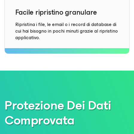
Facile ripristino granulare
Ripristina i file, le email o i record di database di
cui hai bisogno in pochi minuti grazie al ripristino
applicativo.
Protezione Dei Dati
Comprovata