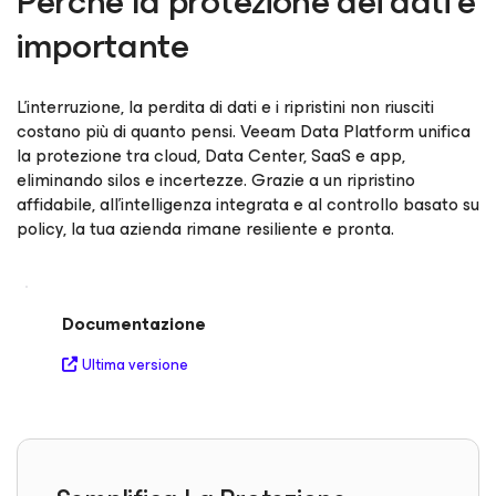
Perché la protezione dei dati è
importante
L’interruzione, la perdita di dati e i ripristini non riusciti
costano più di quanto pensi. Veeam Data Platform unifica
la protezione tra cloud, Data Center, SaaS e app,
eliminando silos e incertezze. Grazie a un ripristino
affidabile, all'intelligenza integrata e al controllo basato su
policy, la tua azienda rimane resiliente e pronta.
Documentazione
Ultima versione