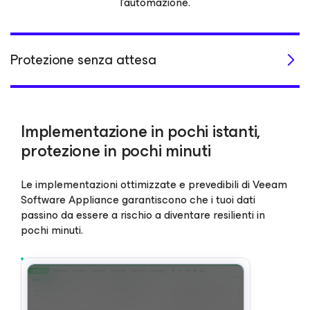
l’automazione.
Protezione senza attesa
Implementazione in pochi istanti,
protezione in pochi minuti
Le implementazioni ottimizzate e prevedibili di Veeam
Software Appliance garantiscono che i tuoi dati
passino da essere a rischio a diventare resilienti in
pochi minuti.