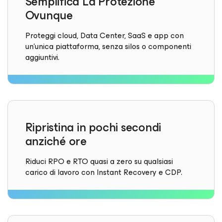
Semplifica La Protezione
Ovunque
Proteggi cloud, Data Center, SaaS e app con
un'unica piattaforma, senza silos o componenti
aggiuntivi.
Ripristina in pochi secondi
anziché ore
Riduci RPO e RTO quasi a zero su qualsiasi
carico di lavoro con Instant Recovery e CDP.