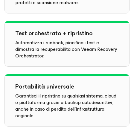
protetti e scansione malware.
Test orchestrato + ripristino
Automatizza i runbook, pianifica i test e
dimostra la recuperabilità con Veeam Recovery
Orchestrator.
Portabilità universale
Garantisci il ripristino su qualsiasi sistema, cloud
o piattaforma grazie a backup autodescrittivi,
anche in caso di perdita dell'infrastruttura
originale.