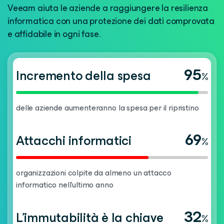
Veeam aiuta le aziende a raggiungere la resilienza
informatica con una protezione dei dati comprovata
e affidabile in ogni fase.
95
Incremento della spesa
%
delle aziende aumenteranno la spesa per il ripristino
69
Attacchi informatici
%
organizzazioni colpite da almeno un attacco
informatico nell'ultimo anno
32
L'immutabilità è la chiave
%