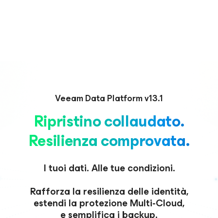
Veeam Data Platform v13.1
Ripristino collaudato.
Resilienza comprovata.
I tuoi dati. Alle tue condizioni.
Rafforza la resilienza delle identità,
estendi la protezione Multi-Cloud,
e semplifica i backup.