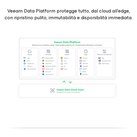
Veeam Data Platform protegge tutto, dal cloud all'edge,
con ripristino pulito, immutabilità e disponibilità immediata.