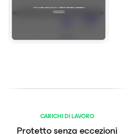
CARICHI DI LAVORO
Protetto senza eccezioni