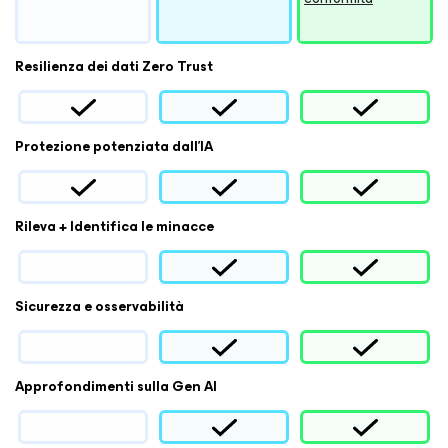
Resilienza dei dati Zero Trust
Protezione potenziata dall'IA
Rileva + Identifica le minacce
Sicurezza e osservabilità
Approfondimenti sulla Gen AI