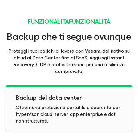
FUNZIONALITÀFUNZIONALITÀ
Backup che ti segue ovunque
Proteggi i tuoi carichi di lavoro con Veeam, dal nativo su
cloud al Data Center fino al SaaS. Aggiungi Instant
Recovery, CDP e orchestrazione per una resilienza
comprovata.
Backup del data center
Ottieni una protezione portatile e coerente per
hypervisor, cloud, server, app enterprise e dati
non strutturati.