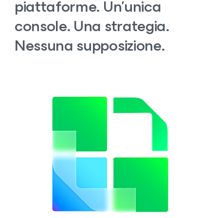
piattaforme. Un'unica
console. Una strategia.
Nessuna supposizione.