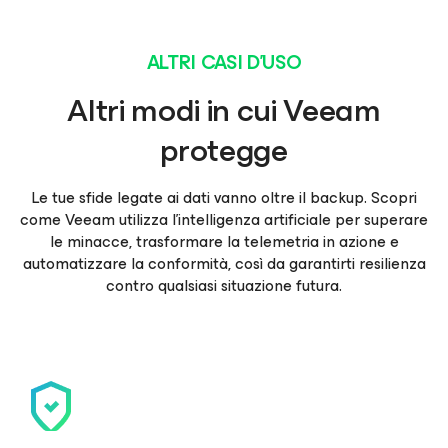
ALTRI CASI D’USO
Altri modi in cui Veeam
protegge
Le tue sfide legate ai dati vanno oltre il backup. Scopri
come Veeam utilizza l'intelligenza artificiale per superare
le minacce, trasformare la telemetria in azione e
automatizzare la conformità, così da garantirti resilienza
contro qualsiasi situazione futura.