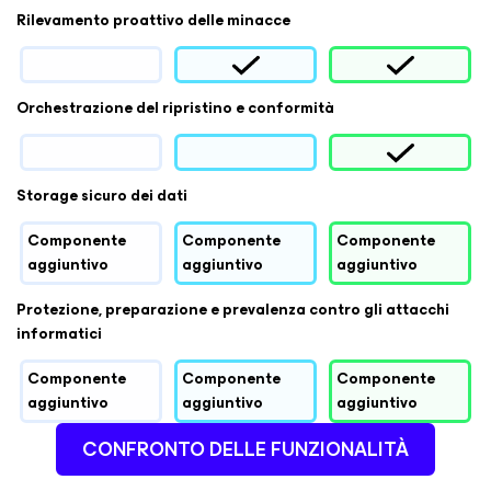
Rilevamento proattivo delle minacce
Orchestrazione del ripristino e conformità
Storage sicuro dei dati
Componente
Componente
Componente
aggiuntivo
aggiuntivo
aggiuntivo
Protezione, preparazione e prevalenza contro gli attacchi
informatici
Componente
Componente
Componente
aggiuntivo
aggiuntivo
aggiuntivo
CONFRONTO DELLE FUNZIONALITÀ