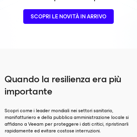
SCOPRI LE NOVITÀ IN ARRIVO
Quando la resilienza era più
importante
Scopri come i leader mondiali nei settori sanitario,
manifatturiero e della pubblica amministrazione locale si
affidano a Veeam per proteggere i dati critici, ripristinarli
rapidamente ed evitare costose interruzioni.