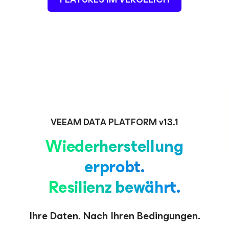
VEEAM DATA PLATFORM v13.1
Wiederherstellung
erprobt.
Resilienz bewährt.
Ihre Daten. Nach Ihren Bedingungen.