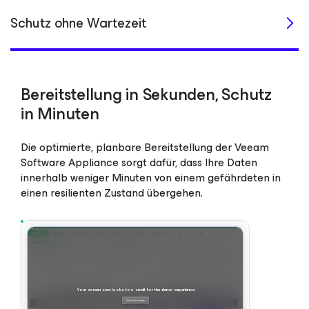
Schutz ohne Wartezeit
Bereitstellung in Sekunden, Schutz
in Minuten
Die optimierte, planbare Bereitstellung der Veeam
Software Appliance sorgt dafür, dass Ihre Daten
innerhalb weniger Minuten von einem gefährdeten in
einen resilienten Zustand übergehen.