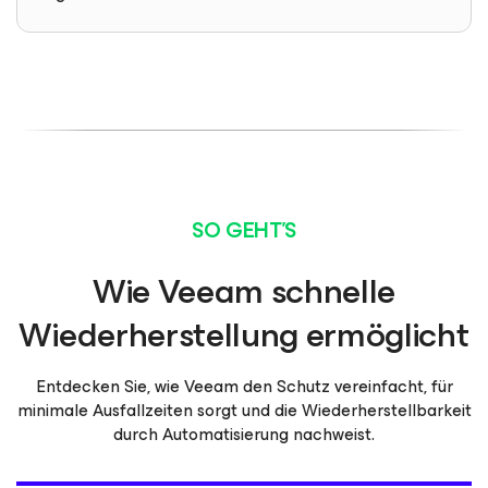
SO GEHT'S
Wie Veeam schnelle
Wiederherstellung ermöglicht
Entdecken Sie, wie Veeam den Schutz vereinfacht, für
minimale Ausfallzeiten sorgt und die Wiederherstellbarkeit
durch Automatisierung nachweist.