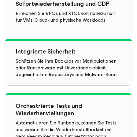
Sofortwiederherstellung und CDP
Erreichen Sie RPOs und RTOs von nahezu null
für VMs, Cloud- und physische Workloads.
Integrierte Sicherheit
Schützen Sie Ihre Backups vor Manipulationen
oder Ransomware mit Unveränderlichkeit,
abgesicherten Repositorys und Malware-Scans.
Orchestrierte Tests und
Wiederherstellungen
Automatisieren Sie Runbooks, planen Sie Tests
und weisen Sie die Wiederherstellbarkeit mit
dem Veeam Recovery Orchestrator nach.