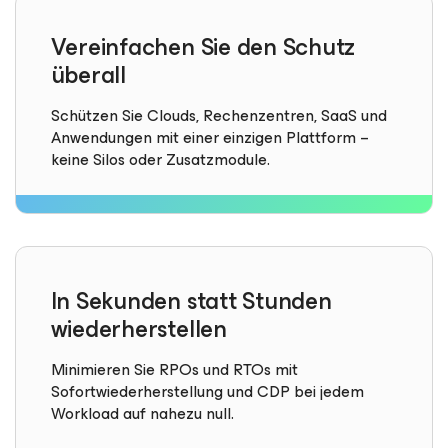
Vereinfachen Sie den Schutz
überall
Schützen Sie Clouds, Rechenzentren, SaaS und
Anwendungen mit einer einzigen Plattform –
keine Silos oder Zusatzmodule.
In Sekunden statt Stunden
wiederherstellen
Minimieren Sie RPOs und RTOs mit
Sofortwiederherstellung und CDP bei jedem
Workload auf nahezu null.