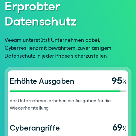
Erprobter
Datenschutz
Veeam unterstützt Unternehmen dabei,
Cyberresilienz mit bewährtem, zuverlässigem
Datenschutz in jeder Phase sicherzustellen.
95
Erhöhte Ausgaben
%
der Unternehmen erhöhen die Ausgaben für die
Wiederherstellung
69
Cyberangriffe
%