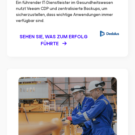
Ein führender IT-Dienstleister im Gesundheitswesen
nutzt Veeam CDP und zentralisierte Backups, um
sicherzustellen, dass wichtige Anwendungen immer
verfügbar sind.
SEHEN SIE, WAS ZUM ERFOLG
FÜHRTE