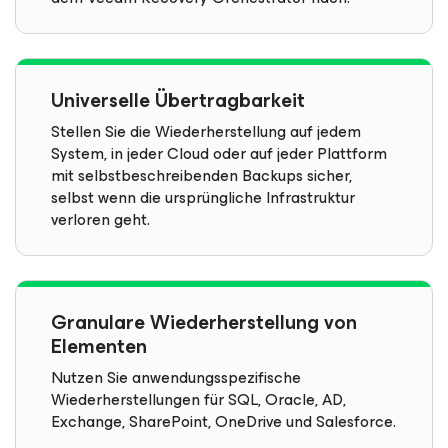
Universelle Übertragbarkeit
Stellen Sie die Wiederherstellung auf jedem
System, in jeder Cloud oder auf jeder Plattform
mit selbstbeschreibenden Backups sicher,
selbst wenn die ursprüngliche Infrastruktur
verloren geht.
Granulare Wiederherstellung von
Elementen
Nutzen Sie anwendungsspezifische
Wiederherstellungen für SQL, Oracle, AD,
Exchange, SharePoint, OneDrive und Salesforce.