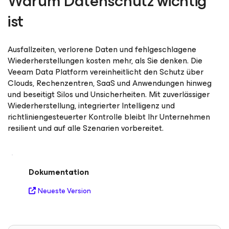
Warum Datenschutz wichtig
ist
Ausfallzeiten, verlorene Daten und fehlgeschlagene
Wiederherstellungen kosten mehr, als Sie denken. Die
Veeam Data Platform vereinheitlicht den Schutz über
Clouds, Rechenzentren, SaaS und Anwendungen hinweg
und beseitigt Silos und Unsicherheiten. Mit zuverlässiger
Wiederherstellung, integrierter Intelligenz und
richtliniengesteuerter Kontrolle bleibt Ihr Unternehmen
resilient und auf alle Szenarien vorbereitet.
Dokumentation
Neueste Version