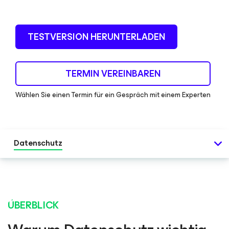
TESTVERSION HERUNTERLADEN
TERMIN VEREINBAREN
Wählen Sie einen Termin für ein Gespräch mit einem Experten
Datenschutz
ÜBERBLICK