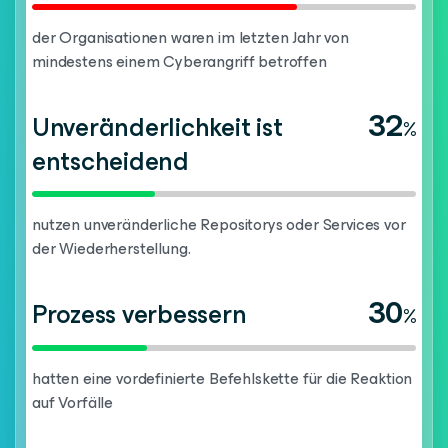
der Organisationen waren im letzten Jahr von
mindestens einem Cyberangriff betroffen
32
Unveränderlichkeit ist
%
entscheidend
nutzen unveränderliche Repositorys oder Services vor
der Wiederherstellung.
30
Prozess verbessern
%
hatten eine vordefinierte Befehlskette für die Reaktion
auf Vorfälle