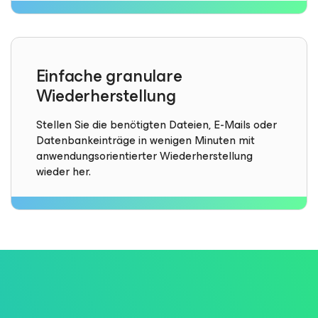
Einfache granulare
Wiederherstellung
Stellen Sie die benötigten Dateien, E-Mails oder
Datenbankeinträge in wenigen Minuten mit
anwendungsorientierter Wiederherstellung
wieder her.