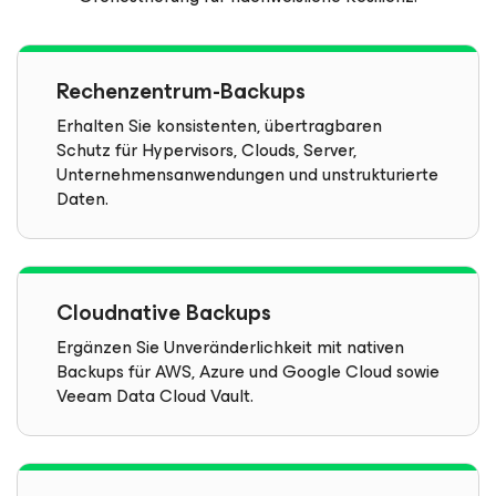
Rechenzentrum-Backups
Erhalten Sie konsistenten, übertragbaren
Schutz für Hypervisors, Clouds, Server,
Unternehmensanwendungen und unstrukturierte
Daten.
Cloudnative Backups
Ergänzen Sie Unveränderlichkeit mit nativen
Backups für AWS, Azure und Google Cloud sowie
Veeam Data Cloud Vault.