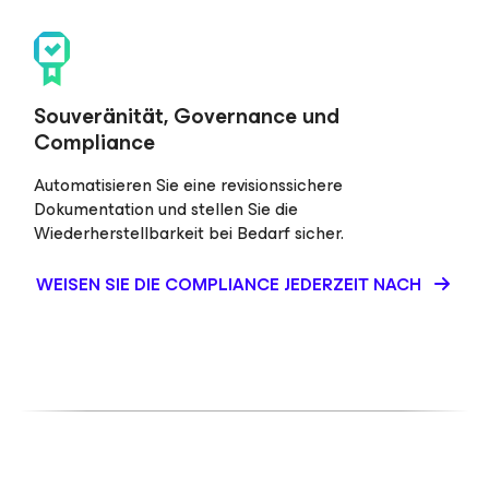
Souveränität, Governance und
Compliance
Automatisieren Sie eine revisionssichere
Dokumentation und stellen Sie die
Wiederherstellbarkeit bei Bedarf sicher.
WEISEN SIE DIE COMPLIANCE JEDERZEIT NACH