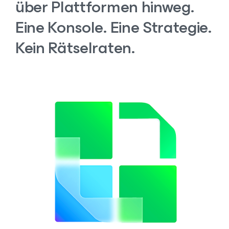
über Plattformen hinweg.
Eine Konsole.
Eine Strategie.
Kein Rätselraten.