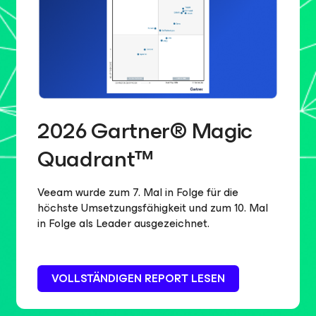
2026 Gartner® Magic
Quadrant™
Veeam wurde zum 7
. Mal in Folge für die
höchste Umsetzungsfähigkeit und zum 10
. Mal
in Folge als Leader ausgezeichnet.
VOLLSTÄNDIGEN REPORT LESEN