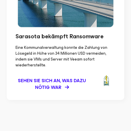
Sarasota bekämpft
Ransomware
Eine Kommunalverwaltung konnte die Zahlung von
Lösegeld in Höhe von 34 Millionen USD vermeiden,
indem sie VMs und Server mit Veeam sofort
wiederherstellte.
SEHEN SIE SICH AN, WAS DAZU
NÖTIG WAR