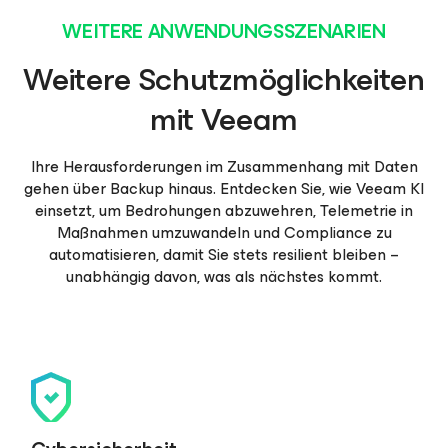
WEITERE ANWENDUNGSSZENARIEN
Weitere Schutzmöglichkeiten
mit Veeam
Ihre Herausforderungen im Zusammenhang mit Daten
gehen über Backup hinaus. Entdecken Sie, wie Veeam KI
einsetzt, um Bedrohungen abzuwehren, Telemetrie in
Maßnahmen umzuwandeln und Compliance zu
automatisieren, damit Sie stets resilient bleiben –
unabhängig davon, was als nächstes kommt.