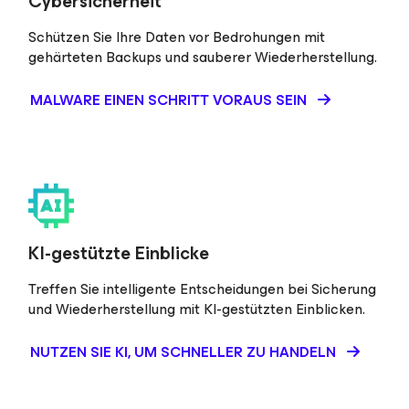
Cybersicherheit
Schützen Sie Ihre Daten vor Bedrohungen mit
gehärteten Backups und sauberer Wiederherstellung.
MALWARE EINEN SCHRITT VORAUS SEIN
KI-gestützte Einblicke
Treffen Sie intelligente Entscheidungen bei Sicherung
und Wiederherstellung mit KI-gestützten Einblicken.
NUTZEN SIE KI, UM SCHNELLER ZU HANDELN