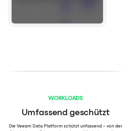
WORKLOADS
Umfassend geschützt
Die Veeam Data Platform schützt unfassend – von der