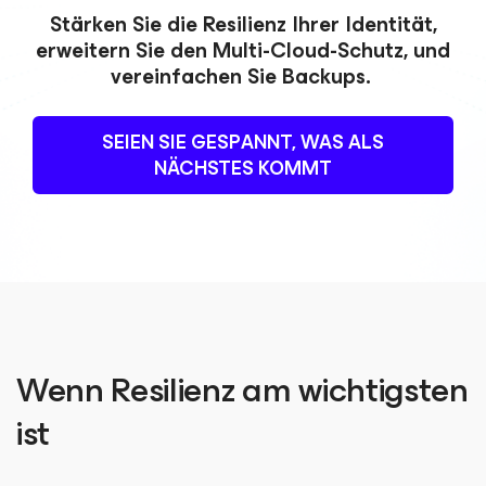
Stärken Sie die Resilienz Ihrer Identität,
erweitern Sie den Multi-Cloud-Schutz,
und
vereinfachen Sie Backups.
SEIEN SIE GESPANNT, WAS ALS
NÄCHSTES KOMMT
Wenn Resilienz am wichtigsten
ist