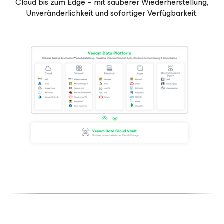
Cloud bis zum Edge – mit sauberer Wiederherstellung,
Unveränderlichkeit und sofortiger Verfügbarkeit.