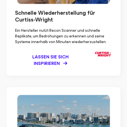
Schnelle Wiederherstellung für
Curtiss-Wright
Ein Hersteller nutzt Recon Scanner und schnelle
Replikate, um Bedrohungen zu erkennen und seine
Systeme innerhalb von Minuten wiederherzustellen.
LASSEN SIE SICH
INSPIRIEREN