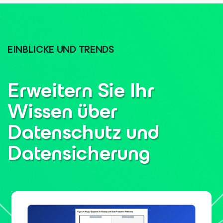
EINBLICKE UND TRENDS
Erweitern Sie Ihr
Wissen über
Datenschutz und
Datensicherung