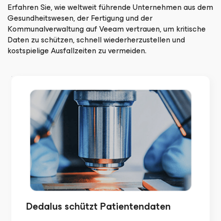
Erfahren Sie, wie weltweit führende Unternehmen aus dem
Gesundheitswesen, der Fertigung und der
Kommunalverwaltung auf Veeam vertrauen, um kritische
Daten zu schützen, schnell wiederherzustellen und
kostspielige Ausfallzeiten zu vermeiden.
Dedalus schützt
Patientendaten