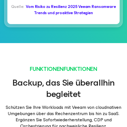
Quelle:
Vom Risiko zu Resilienz 2025 Veeam Ransomware
Trends und proaktive Strategien
FUNKTIONENFUNKTIONEN
Backup, das Sie überallhin
begleitet
Schützen Sie Ihre Workloads mit Veeam von cloudnativen
Umgebungen über das Rechenzentrum bis hin zu SaaS.
Ergänzen Sie Sofortwiederherstellung, CDP und
Orchestrierung für nachweisliche Resilienz.