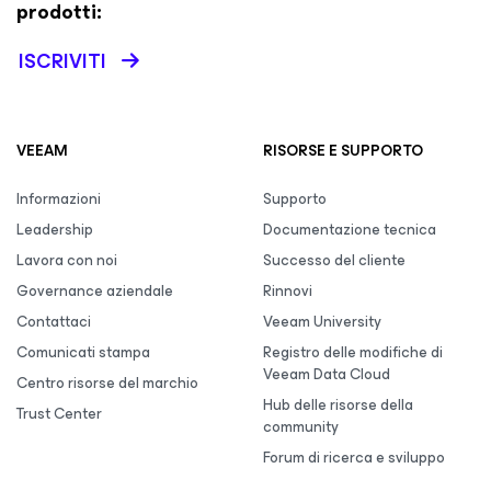
prodotti:
ISCRIVITI
VEEAM
RISORSE E SUPPORTO
Informazioni
Supporto
Leadership
Documentazione tecnica
Lavora con noi
Successo del cliente
Governance aziendale
Rinnovi
Contattaci
Veeam University
Comunicati stampa
Registro delle modifiche di
Veeam Data Cloud
Centro risorse del marchio
Hub delle risorse della
Trust Center
community
Forum di ricerca e sviluppo