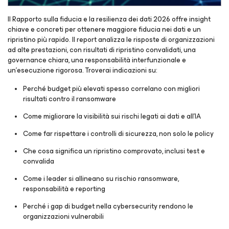
Il Rapporto sulla fiducia e la resilienza dei dati 2026 offre insight
chiave e concreti per ottenere maggiore fiducia nei dati e un
ripristino più rapido. Il report analizza le risposte di organizzazioni
ad alte prestazioni, con risultati di ripristino convalidati, una
governance chiara, una responsabilità interfunzionale e
un’esecuzione rigorosa. Troverai indicazioni su:
Perché budget più elevati spesso correlano con migliori
risultati contro il ransomware
Come migliorare la visibilità sui rischi legati ai dati e all’IA
Come far rispettare i controlli di sicurezza, non solo le policy
Che cosa significa un ripristino comprovato, inclusi test e
convalida
Come i leader si allineano su rischio ransomware,
responsabilità e reporting
Perché i gap di budget nella cybersecurity rendono le
organizzazioni vulnerabili