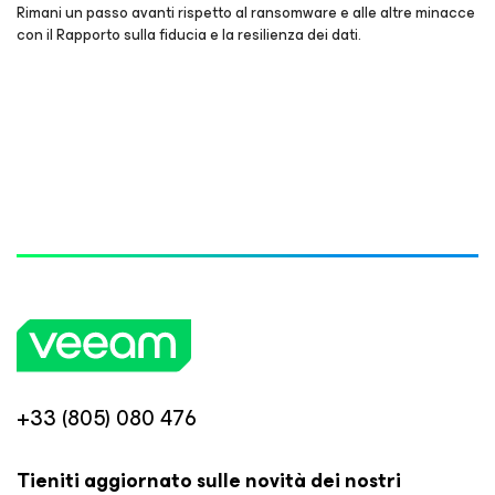
Rimani un passo avanti rispetto al ransomware e alle altre minacce
con il Rapporto sulla fiducia e la resilienza dei dati.
+33 (805) 080 476
Tieniti aggiornato sulle novità dei nostri