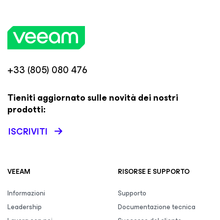
+33 (805) 080 476
Tieniti aggiornato sulle novità dei nostri
prodotti:
ISCRIVITI
VEEAM
RISORSE E SUPPORTO
Informazioni
Supporto
Leadership
Documentazione tecnica