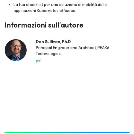
La tua checklist per una soluzione di mobilità delle
applicazioni Kubernetes efficace
Informazioni sull'autore
Dan Sullivan, Ph.D
Principal Engineer and Architect, PEAK6
Technologies
più