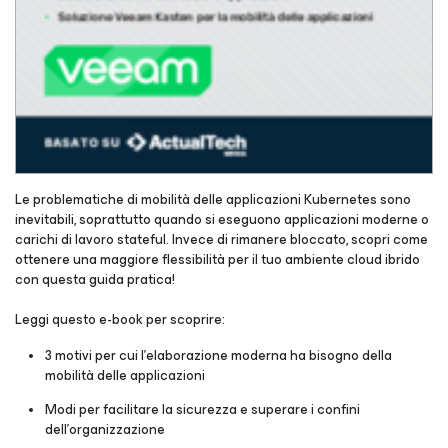
Le problematiche di mobilità delle applicazioni Kubernetes sono
inevitabili, soprattutto quando si eseguono applicazioni moderne o
carichi di lavoro stateful. Invece di rimanere bloccato, scopri come
ottenere una maggiore flessibilità per il tuo ambiente cloud ibrido
con questa guida pratica!
Leggi questo e-book per scoprire:
3 motivi per cui l'elaborazione moderna ha bisogno della
mobilità delle applicazioni
Modi per facilitare la sicurezza e superare i confini
dell'organizzazione