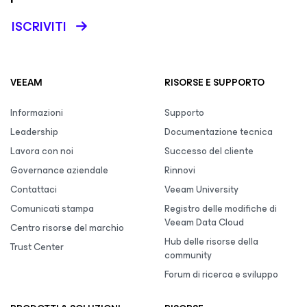
ISCRIVITI
VEEAM
RISORSE E SUPPORTO
Informazioni
Supporto
Leadership
Documentazione tecnica
Lavora con noi
Successo del cliente
Governance aziendale
Rinnovi
Contattaci
Veeam University
Comunicati stampa
Registro delle modifiche di
Veeam Data Cloud
Centro risorse del marchio
Hub delle risorse della
Trust Center
community
Forum di ricerca e sviluppo