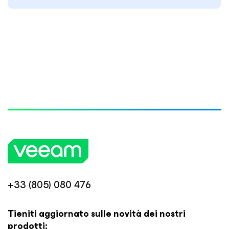
+33 (805) 080 476
Tieniti aggiornato sulle novità dei nostri
prodotti: