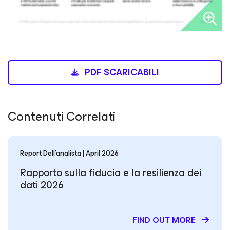
PDF SCARICABILI
Contenuti Correlati
Report Dell’analista | April 2026
Rapporto sulla fiducia e la resilienza dei
dati 2026
FIND OUT MORE