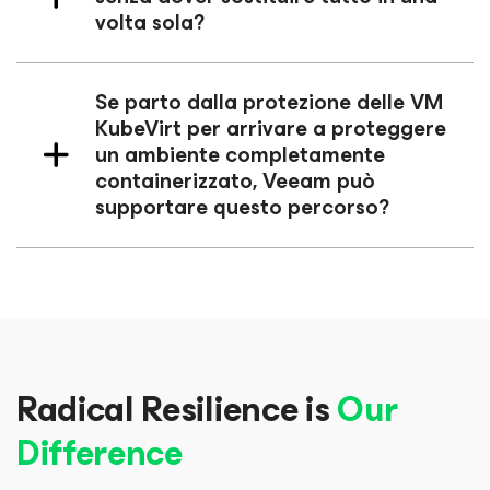
volta sola?
Se parto dalla protezione delle VM
KubeVirt per arrivare a proteggere
un ambiente completamente
containerizzato, Veeam può
supportare questo percorso?
Radical Resilience is
Our
Difference