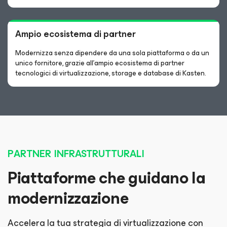
Ampio ecosistema di partner
Modernizza senza dipendere da una sola piattaforma o da un
unico fornitore, grazie all’ampio ecosistema di partner
tecnologici di virtualizzazione, storage e database di Kasten.
PARTNER INFRASTRUTTURALI
Piattaforme che guidano la
modernizzazione
Accelera la tua strategia di virtualizzazione con