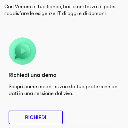
Con Veeam al tuo fianco, hai la certezza di poter
soddisfare le esigenze IT di oggi e di domani.
Richiedi una demo
Scopri come modernizzare la tua protezione dei
dati in una sessione dal vivo.
RICHIEDI