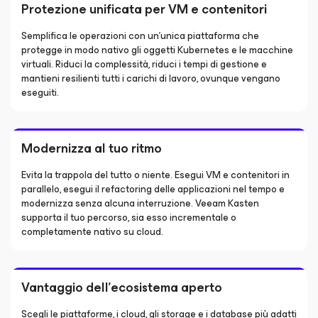
Protezione unificata per VM e contenitori
Semplifica le operazioni con un'unica piattaforma che
protegge in modo nativo gli oggetti Kubernetes e le macchine
virtuali. Riduci la complessità, riduci i tempi di gestione e
mantieni resilienti tutti i carichi di lavoro, ovunque vengano
eseguiti.
Modernizza al tuo ritmo
Evita la trappola del tutto o niente. Esegui VM e contenitori in
parallelo, esegui il refactoring delle applicazioni nel tempo e
modernizza senza alcuna interruzione. Veeam Kasten
supporta il tuo percorso, sia esso incrementale o
completamente nativo su cloud.
Vantaggio dell'ecosistema aperto
Scegli le piattaforme, i cloud, gli storage e i database più adatti