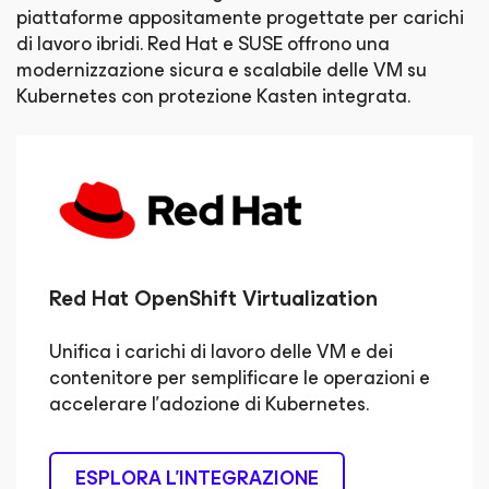
piattaforme appositamente progettate per carichi
di lavoro ibridi. Red Hat e SUSE offrono una
modernizzazione sicura e scalabile delle VM su
Kubernetes con protezione Kasten integrata.
Red Hat OpenShift Virtualization
Unifica i carichi di lavoro delle VM e dei
contenitore per semplificare le operazioni e
accelerare l'adozione di Kubernetes.
ESPLORA L'INTEGRAZIONE