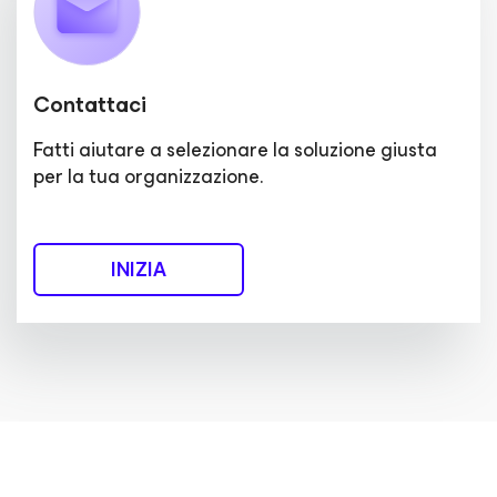
Contattaci
Fatti aiutare a selezionare la soluzione giusta
per la tua organizzazione.
INIZIA