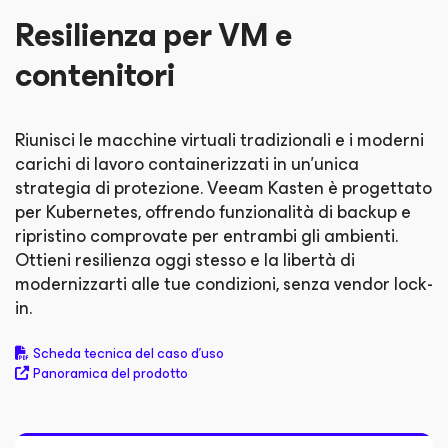
Resilienza per VM e
contenitori
Riunisci le macchine virtuali tradizionali e i moderni
carichi di lavoro containerizzati in un'unica
strategia di protezione. Veeam Kasten è progettato
per Kubernetes, offrendo funzionalità di backup e
ripristino comprovate per entrambi gli ambienti.
Ottieni resilienza oggi stesso e la libertà di
modernizzarti alle tue condizioni, senza vendor lock-
in.
Scheda tecnica del caso d'uso
Panoramica del prodotto