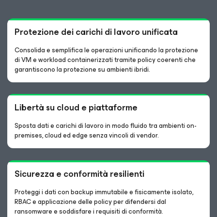
Protezione dei carichi di lavoro unificata
Consolida e semplifica le operazioni unificando la protezione
di VM e workload containerizzati tramite policy coerenti che
garantiscono la protezione su ambienti ibridi.
Libertà su cloud e piattaforme
Sposta dati e carichi di lavoro in modo fluido tra ambienti on-
premises, cloud ed edge senza vincoli di vendor.
Sicurezza e conformità resilienti
Proteggi i dati con backup immutabile e fisicamente isolato,
RBAC e applicazione delle policy per difendersi dal
ransomware e soddisfare i requisiti di conformità.