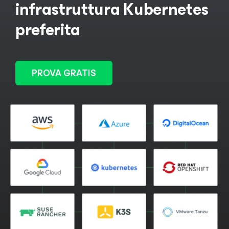
infrastruttura Kubernetes
preferita
PROVA GRATIS