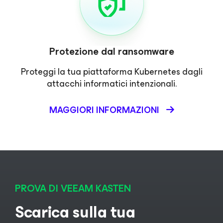
Protezione dal ransomware
Proteggi la tua piattaforma Kubernetes dagli
attacchi informatici intenzionali.
MAGGIORI INFORMAZIONI
PROVA DI VEEAM KASTEN
Scarica sulla tua