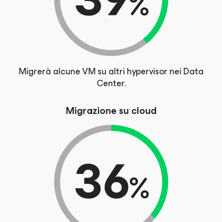
Migrerà alcune VM su altri hypervisor nei Data
Center.
Migrazione su cloud