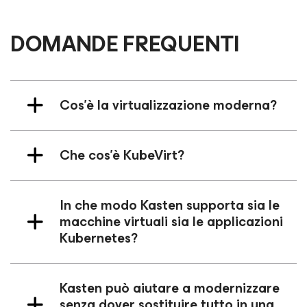
DOMANDE FREQUENTI
Cos'è la virtualizzazione moderna?
Che cos'è KubeVirt?
In che modo Kasten supporta sia le
macchine virtuali sia le applicazioni
Kubernetes?
Kasten può aiutare a modernizzare
senza dover sostituire tutto in una