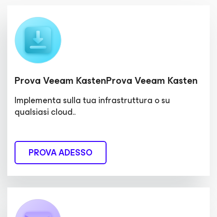
Prova Veeam KastenProva Veeam Kasten
Implementa sulla tua infrastruttura o su
qualsiasi cloud..
PROVA ADESSO