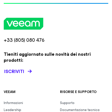
+33 (805) 080 476
Tieniti aggiornato sulle novità dei nostri
prodotti:
ISCRIVITI
VEEAM
RISORSE E SUPPORTO
Informazioni
Supporto
Leadership
Documentazione tecnica