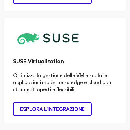
SUSE Virtualization
Ottimizza la gestione delle VM e scala le
applicazioni moderne su edge e cloud con
strumenti aperti e flessibili.
ESPLORA L'INTEGRAZIONE