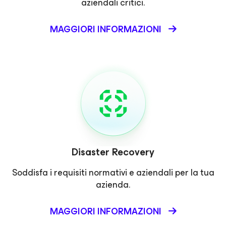
aziendali critici.
MAGGIORI INFORMAZIONI
Disaster Recovery
Soddisfa i requisiti normativi e aziendali per la tua
azienda.
MAGGIORI INFORMAZIONI