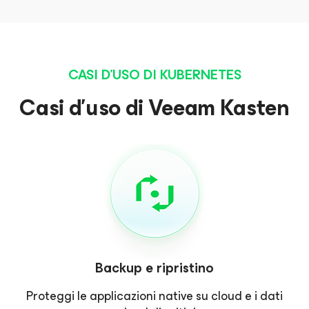
CASI D'USO DI KUBERNETES
Casi d'uso di Veeam Kasten
Backup e ripristino
Proteggi le applicazioni native su cloud e i dati