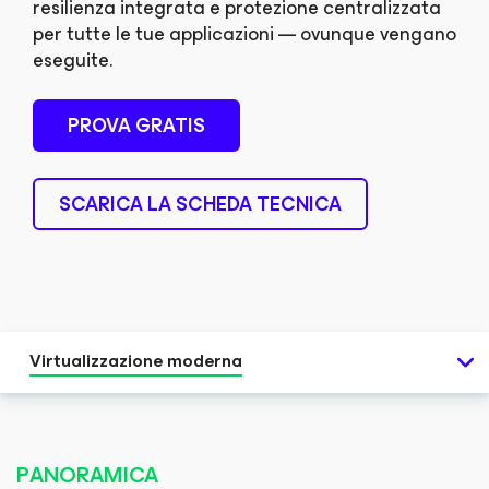
resilienza integrata e protezione centralizzata
per tutte le tue applicazioni — ovunque vengano
eseguite.
PROVA GRATIS
SCARICA LA SCHEDA TECNICA
Virtualizzazione moderna
PANORAMICA