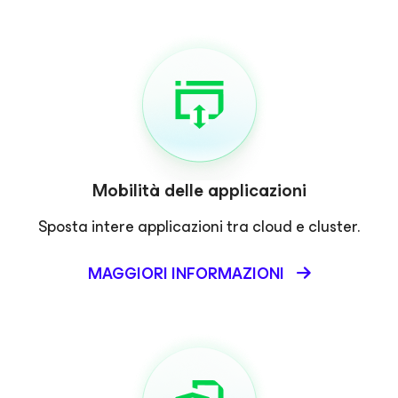
Mobilità delle applicazioni
Sposta intere applicazioni tra cloud e cluster.
MAGGIORI INFORMAZIONI