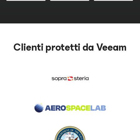
Clienti protetti da Veeam