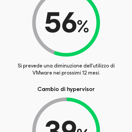
Si prevede una diminuzione dell'utilizzo di
VMware nei prossimi 12 mesi.
Cambio di hypervisor