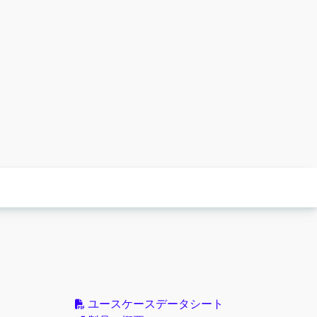
ユースケースデータシート