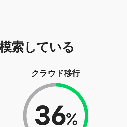
模索している
クラウド移行