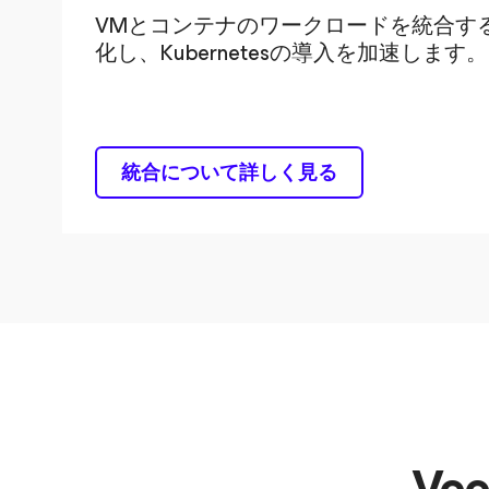
VMとコンテナのワークロードを統合す
化し、Kubernetesの導入を加速します。
統合について詳しく見る
Ve