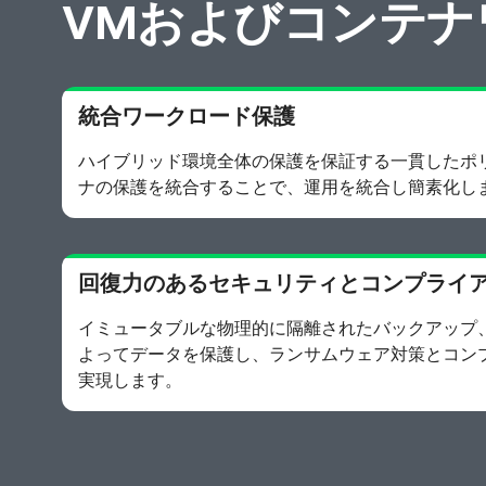
VMおよびコンテナ
統合ワークロード保護
ハイブリッド環境全体の保護を保証する一貫したポ
ナの保護を統合することで、運用を統合し簡素化し
回復力のあるセキュリティとコンプライ
イミュータブルな物理的に隔離されたバックアップ、
よってデータを保護し、ランサムウェア対策とコン
実現します。