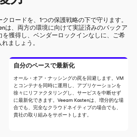
ークロードを、1つの保護戦略の下で守ります。
 Kastenは、両方の環境に向けて実証済みのバックア
力を獲得し、ベンダーロックインなしに、ご希
入れましょう。
自分のペースで最新化
オール・オア・ナッシングの罠を回避します。VM
とコンテナを同時に運用し、アプリケーションを
徐々にリファクタリングし、サービスを中断せず
に最新化できます。Veeam Kastenは、増分的な場
合でも、完全なクラウドネイティブの場合でも、
貴社の取り組みをサポートします。