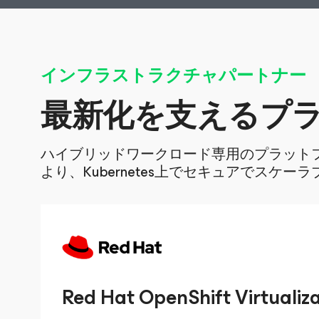
インフラストラクチャパートナー
最新化を支えるプ
ハイブリッドワークロード専用のプラットフォー
より、Kubernetes上でセキュアでスケ
Red Hat OpenShift Virtualiz