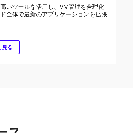
高いツールを活用し、VM管理を合理化
ウド全体で最新のアプリケーションを拡張
く見る
ケース