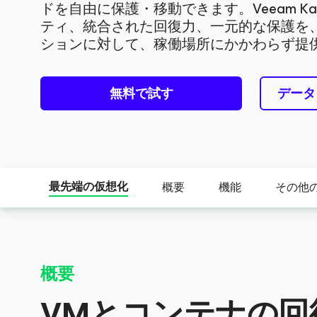
ドを自由に保護・移動できます。Veeam Ka
ティ、統合された回復力、一元的な保護を
ションに対して、稼働場所にかかわらず提
無料で試す
データ
最先端の仮想化
概要
機能
その他
概要
VMとコンテナの回