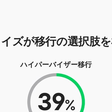
ライズが移行の選択肢を
ハイパーバイザー移行