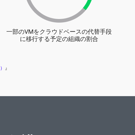
一部のVMをクラウドベースの代替手段
に移行する予定の組織の割合
年）
』