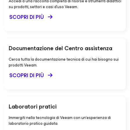
Accedi a una raccolta completa di risorse e strumenti didattici
su prodotti, settori e casi d'uso Veeam.
SCOPRI DI PIÙ
Documentazione del Centro assistenza
Cerca tutta la documentazione tecnica di cui hai bisogno sui
prodotti Veeam.
SCOPRI DI PIÙ
Laboratori pratici
Immergiti nella tecnologia di Veeam con un'esperienza di
laboratorio pratico guidata.