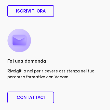
ISCRIVITI ORA
Fai una domanda
Rivolgiti a noi per ricevere assistenza nel tuo
percorso formativo con Veeam
CONTATTACI