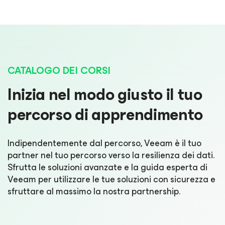
CATALOGO DEI CORSI
Inizia nel modo giusto il tuo
percorso di apprendimento
Indipendentemente dal percorso, Veeam è il tuo
partner nel tuo percorso verso la resilienza dei dati.
Sfrutta le soluzioni avanzate e la guida esperta di
Veeam per utilizzare le tue soluzioni con sicurezza e
sfruttare al massimo la nostra partnership.