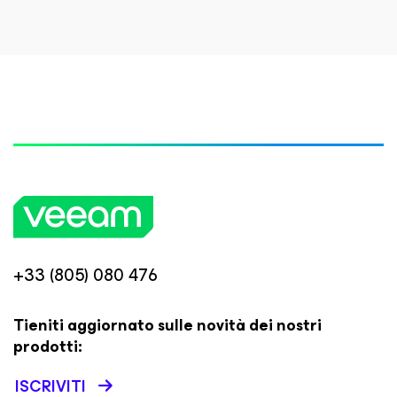
+33 (805) 080 476
Tieniti aggiornato sulle novità dei nostri
prodotti:
ISCRIVITI