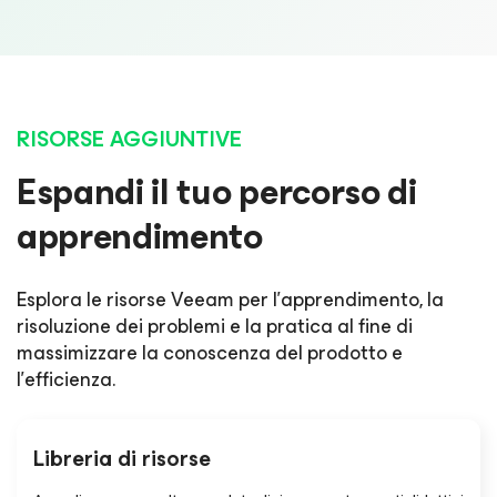
RISORSE AGGIUNTIVE
Espandi il tuo percorso di
apprendimento
Esplora le risorse Veeam per l'apprendimento, la
risoluzione dei problemi e la pratica al fine di
massimizzare la conoscenza del prodotto e
l'efficienza.
Libreria di risorse