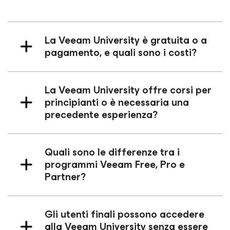
La Veeam University è gratuita o a
pagamento, e quali sono i costi?
La Veeam University offre corsi per
principianti o è necessaria una
precedente esperienza?
Quali sono le differenze tra i
programmi Veeam Free, Pro e
Partner?
Gli utenti finali possono accedere
alla Veeam University senza essere