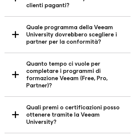
clienti paganti?
Quale programma della Veeam
University dovrebbero scegliere i
partner per la conformità?
Quanto tempo ci vuole per
completare i programmi di
formazione Veeam (Free, Pro,
Partner)?
Quali premi o certificazioni posso
ottenere tramite la Veeam
University?