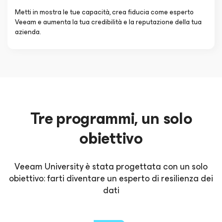
Metti in mostra le tue capacità, crea fiducia come esperto
Veeam e aumenta la tua credibilità e la reputazione della tua
azienda.
Tre programmi, un solo
obiettivo
Veeam University è stata progettata con un solo
obiettivo: farti diventare un esperto di resilienza dei
dati