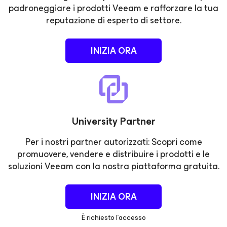
padroneggiare i prodotti Veeam e rafforzare la tua
reputazione di esperto di settore.
INIZIA ORA
University Partner
Per i nostri partner autorizzati: Scopri come
promuovere, vendere e distribuire i prodotti e le
soluzioni Veeam con la nostra piattaforma gratuita.
INIZIA ORA
È richiesto l'accesso