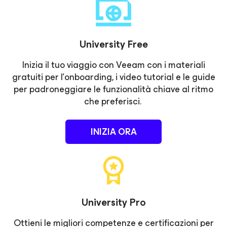
University Free
Inizia il tuo viaggio con Veeam con i materiali
gratuiti per l'onboarding, i video tutorial e le guide
per padroneggiare le funzionalità chiave al ritmo
che preferisci.
INIZIA ORA
University Pro
Ottieni le migliori competenze e certificazioni per