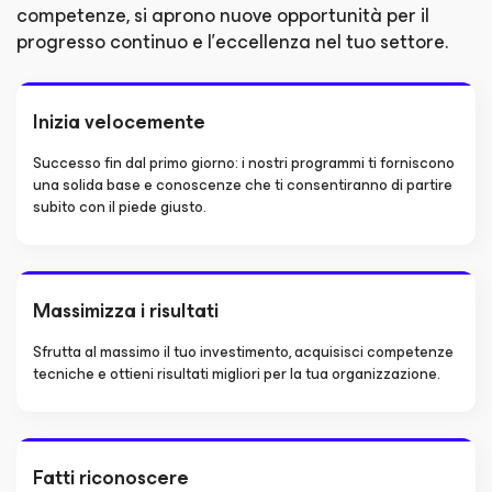
competenze, si aprono nuove opportunità per il
progresso continuo e l'eccellenza nel tuo settore.
Inizia velocemente
Successo fin dal primo giorno: i nostri programmi ti forniscono
una solida base e conoscenze che ti consentiranno di partire
subito con il piede giusto.
Massimizza i risultati
Sfrutta al massimo il tuo investimento, acquisisci competenze
tecniche e ottieni risultati migliori per la tua organizzazione.
Fatti riconoscere