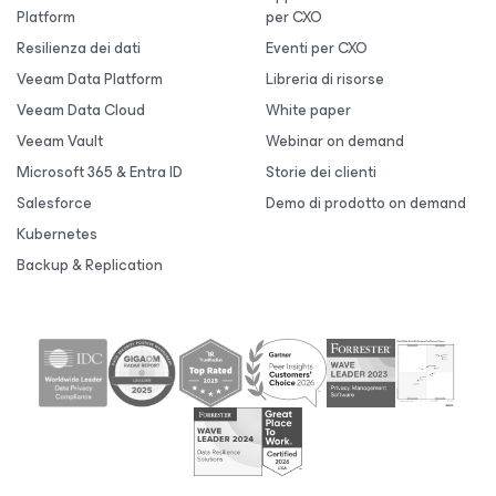
Platform
per CXO
Resilienza dei dati
Eventi per CXO
Veeam Data Platform
Libreria di risorse
Veeam Data Cloud
White paper
Veeam Vault
Webinar on demand
Microsoft 365 & Entra ID
Storie dei clienti
Salesforce
Demo di prodotto on demand
Kubernetes
Backup & Replication