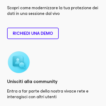
Scopri come modernizzare la tua protezione dei
dati in una sessione dal vivo
RICHIEDI UNA DEMO
Unisciti alla community
Entra a far parte della nostra vivace rete e
interagisci con altri utenti