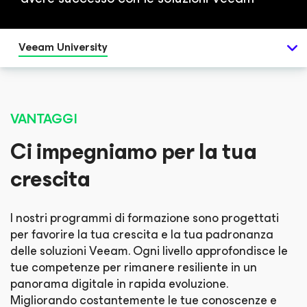
Veeam University
VANTAGGI
Ci impegniamo per la tua
crescita
I nostri programmi di formazione sono progettati
per favorire la tua crescita e la tua padronanza
delle soluzioni Veeam. Ogni livello approfondisce le
tue competenze per rimanere resiliente in un
panorama digitale in rapida evoluzione.
Migliorando costantemente le tue conoscenze e