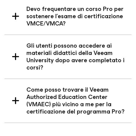
Devo frequentare un corso Pro per
sostenere l'esame di certificazione
VMCE/VMCA?
Gli utenti possono accedere ai
materiali didattici della Veeam
University dopo avere completato i
corsi?
Come posso trovare il Veeam
Authorized Education Center
(VMAEC) più vicino a me per la
certificazione del programma Pro?