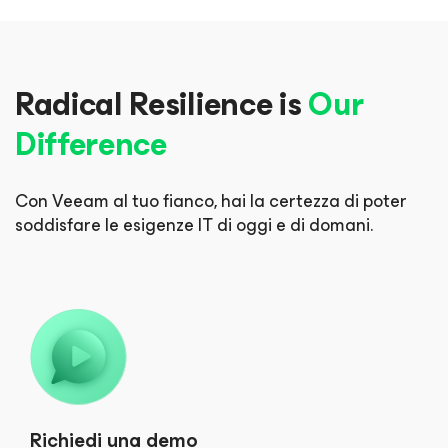
Radical Resilience is
Our
Difference
Con Veeam al tuo fianco, hai la certezza di poter
soddisfare le esigenze IT di oggi e di domani.
Richiedi una demo