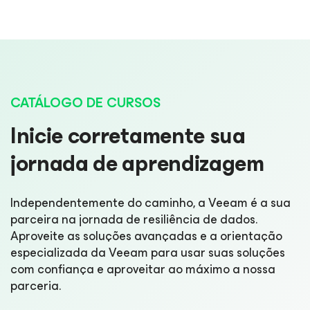
CATÁLOGO DE CURSOS
Inicie corretamente sua
jornada de aprendizagem
Independentemente do caminho, a Veeam é a sua
parceira na jornada de resiliência de dados.
Aproveite as soluções avançadas e a orientação
especializada da Veeam para usar suas soluções
com confiança e aproveitar ao máximo a nossa
parceria.