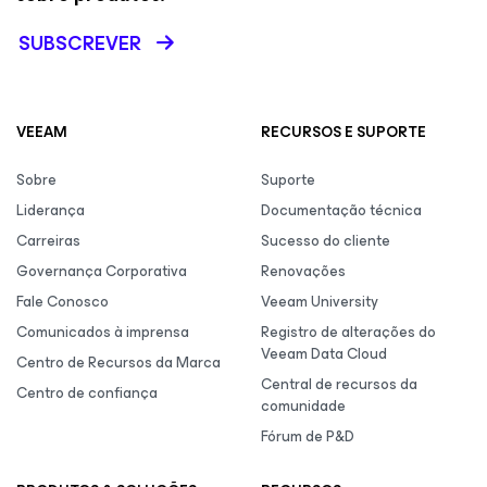
SUBSCREVER
VEEAM
RECURSOS E SUPORTE
Sobre
Suporte
Liderança
Documentação técnica
Carreiras
Sucesso do cliente
Governança Corporativa
Renovações
Fale Conosco
Veeam University
Comunicados à imprensa
Registro de alterações do
Veeam Data Cloud
Centro de Recursos da Marca
Central de recursos da
Centro de confiança
comunidade
Fórum de P&D