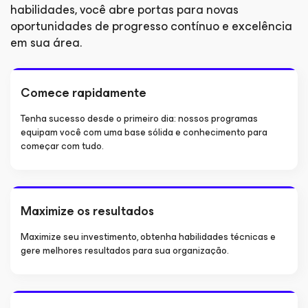
habilidades, você abre portas para novas
oportunidades de progresso contínuo e excelência
em sua área.
Comece rapidamente
Tenha sucesso desde o primeiro dia: nossos programas
equipam você com uma base sólida e conhecimento para
começar com tudo.
Maximize os resultados
Maximize seu investimento, obtenha habilidades técnicas e
gere melhores resultados para sua organização.