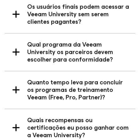
Os usuários finais podem acessar a
Veeam University sem serem
clientes pagantes?
Qual programa da Veeam
University os parceiros devem
escolher para conformidade?
Quanto tempo leva para concluir
os programas de treinamento
Veeam (Free, Pro, Partner)?
Quais recompensas ou
certificações eu posso ganhar com
a Veeam University?