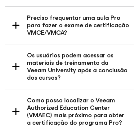
Preciso frequentar uma aula Pro
para fazer o exame de certificação
VMCE/VMCA?
Os usuários podem acessar os
materiais de treinamento da
Veeam University após a conclusão
dos cursos?
Como posso localizar o Veeam
Authorized Education Center
(VMAEC) mais próximo para obter
a certificação do programa Pro?