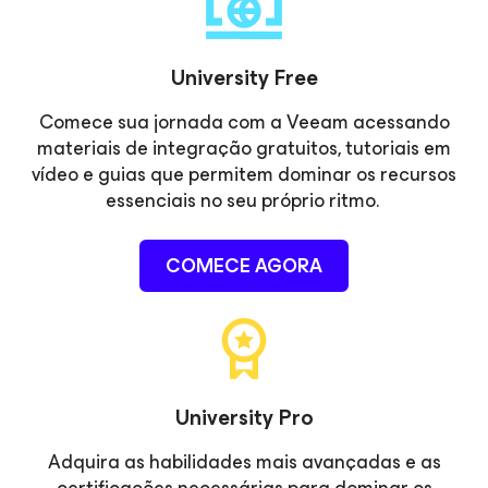
University Free
Comece sua jornada com a Veeam acessando
materiais de integração gratuitos, tutoriais em
vídeo e guias que permitem dominar os recursos
essenciais no seu próprio ritmo.
COMECE AGORA
University Pro
Adquira as habilidades mais avançadas e as