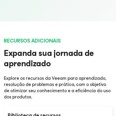
RECURSOS ADICIONAIS
Expanda sua jornada de
aprendizado
Explore os recursos da Veeam para aprendizado,
resolução de problemas e prática, com o objetivo
de otimizar seu conhecimento e a eficiência do uso
dos produtos.
Biblioteca de recursos