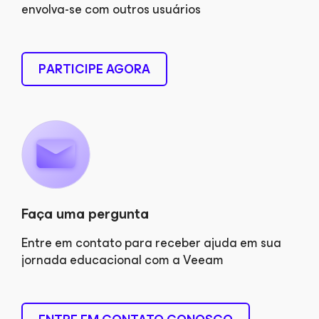
envolva-se com outros usuários
PARTICIPE AGORA
Faça uma pergunta
Entre em contato para receber ajuda em sua
jornada educacional com a Veeam