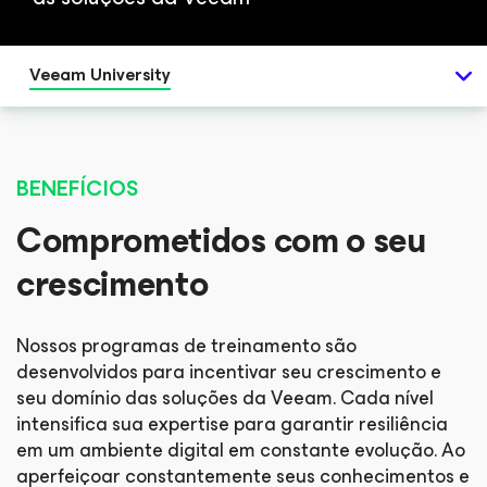
Veeam University
BENEFÍCIOS
Comprometidos com o seu
crescimento
Nossos programas de treinamento são
desenvolvidos para incentivar seu crescimento e
seu domínio das soluções da Veeam. Cada nível
intensifica sua expertise para garantir resiliência
em um ambiente digital em constante evolução. Ao
aperfeiçoar constantemente seus conhecimentos e