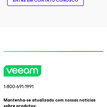
ENTRE EM CONTATO CONOSCO
1-800-691-1991
Mantenha-se atualizado com nossas notícias
sobre produtos: