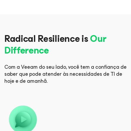
Radical Resilience is
Our
Difference
Com a Veeam do seu lado, você tem a confiança de
saber que pode
atender às necessidades de TI de
hoje e de amanhã.