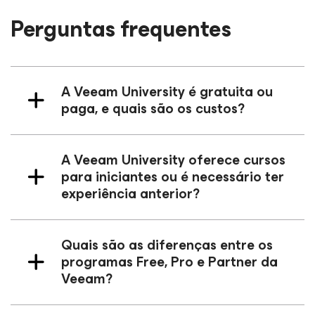
Perguntas frequentes
A Veeam University é gratuita ou
paga, e quais são os custos?
A Veeam University oferece cursos
para iniciantes ou é necessário ter
experiência anterior?
Quais são as diferenças entre os
programas Free, Pro e Partner da
Veeam?