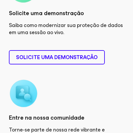
Solicite uma demonstração
Saiba como modernizar sua proteção de dados
em uma sessão ao vivo.
SOLICITE UMA DEMONSTRAÇÃO
Entre na nossa comunidade
Torne-se parte de nossa rede vibrante e