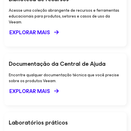
Acesse uma coleção abrangente de recursos e ferramentas
educacionais para produtos, setores e casos de uso da
Veeam.
EXPLORAR MAIS
Documentação da Central de Ajuda
Encontre qualquer documentação técnica que você precise
sobre os produtos Veeam.
EXPLORAR MAIS
Laboratórios práticos