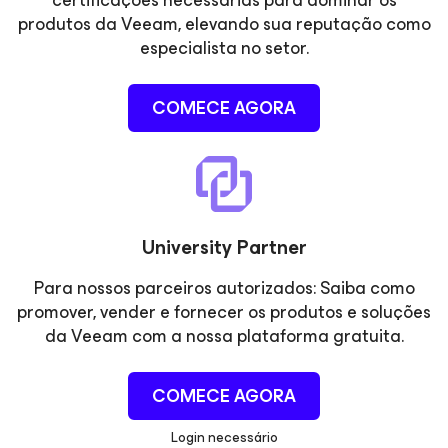
certificações necessárias para dominar os
produtos da Veeam, elevando sua reputação como
especialista no setor.
COMECE AGORA
University Partner
Para nossos parceiros autorizados: Saiba como
promover, vender e fornecer os produtos e soluções
da Veeam com a nossa plataforma gratuita.
COMECE AGORA
Login necessário