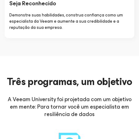
Seja Reconhecido
Demonstre suas habilidades, construa confiança como um
especialista da Veeam e aumente a sua credibilidade e a
reputação da sua empresa.
Três programas, um objetivo
A Veeam University foi projetada com um objetivo
em mente: Para tornar você um especialista em
resiliência de dados