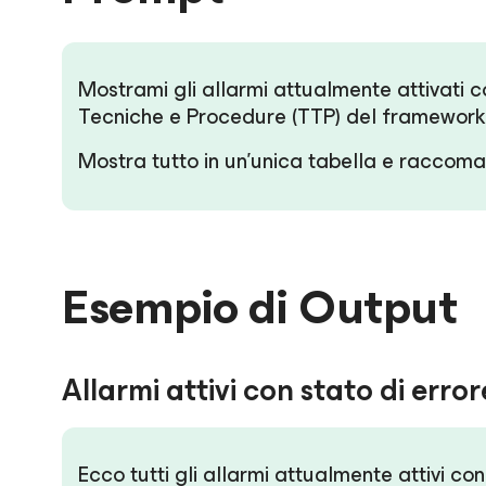
Mostrami gli allarmi attualmente attivati 
Tecniche e Procedure (TTP) del framewor
Mostra tutto in un'unica tabella e raccoman
Esempio di Output
Allarmi attivi con stato di error
Ecco tutti gli allarmi attualmente attivi co