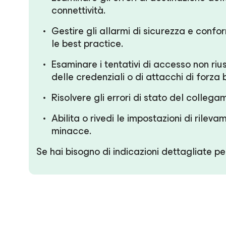
connettività.
Gestire gli allarmi di sicurezza e conf
le best practice.
Esaminare i tentativi di accesso non rius
delle credenziali o di attacchi di forza 
Risolvere gli errori di stato del collega
Abilita o rivedi le impostazioni di rile
minacce.
Se hai bisogno di indicazioni dettagliate p