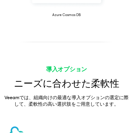
Azure Cosmos DB
導入オプション
ニーズに合わせた柔軟性
Veeamでは、組織向けの最適な導入オプションの選定に際
して、柔軟性の高い選択肢をご用意しています。