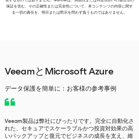
保証を含む、その正確性または完全性について、本コンテンツの内容に関す
る一切の責任を、明示または黙示を問わず負うものではありません。
VeeamとMicrosoft Azure
データ保護を簡単に：お客様の参考事例
Veeam製品は弊社にぴったりです。完全に自動化さ
れた、セキュアでスケーラブルかつ投資対効果の高
いバックアップと復元でビジネスの成長を支え、維