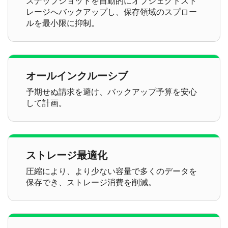
スナップショットを自動的にオブジェクトスト
レージへバックアップし、保存領域のスプロー
ルを最小限に抑制。
オールインクルーシブ
予期せぬ請求を避け、バックアップ予算を安心
して計画。
ストレージ最適化
圧縮により、より少ない容量で多くのデータを
保存でき、ストレージ消費を削減。