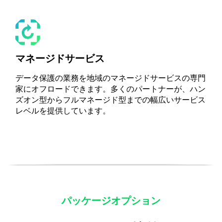
マネージドサービス
データ保護の業務を地域のマネージドサービスの専門
家にオフロードできます。多くのパートナーが、ハン
ズオン型からフルマネージド型までの幅広いサービス
レベルを提供しています。
パッケージオプション