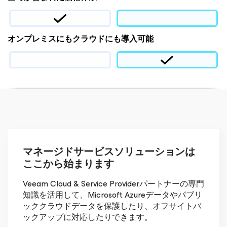
オンプレミスにもクラウドにも導入可能
マネージドサービスソリューションは
ここから始まります
Veeam Cloud & Service Providerパートナーの専門
知識を活用して、Microsoft Azureデータやパブリ
ッククラウドデータを保護したり、オフサイトバ
ックアップに対応したりできます。