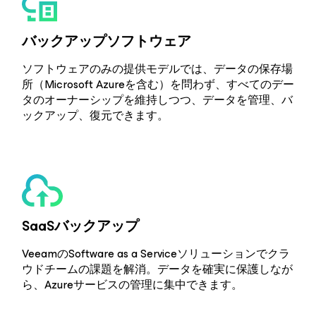
バックアップソフトウェア
ソフトウェアのみの提供モデルでは、データの保存場
所（Microsoft Azureを含む）を問わず、すべてのデー
タのオーナーシップを維持しつつ、データを管理、バ
ックアップ、復元できます。
SaaSバックアップ
VeeamのSoftware as a Serviceソリューションでクラ
ウドチームの課題を解消。データを確実に保護しなが
ら、Azureサービスの管理に集中できます。