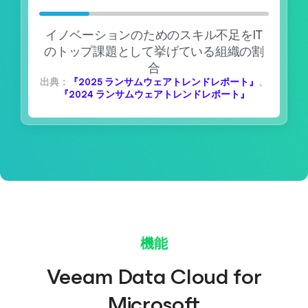
イノベーションのためのスキル不足をIT
のトップ課題として挙げている組織の割
合
出典：
『2025 ランサムウェアトレンドレポート』
、
『2024 ランサムウェアトレンドレポート』
機能
Veeam Data Cloud for
Microsoft