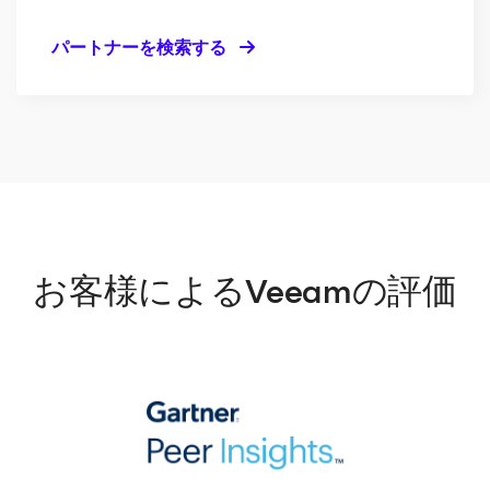
パートナーを検索する
お客様によるVeeamの評価