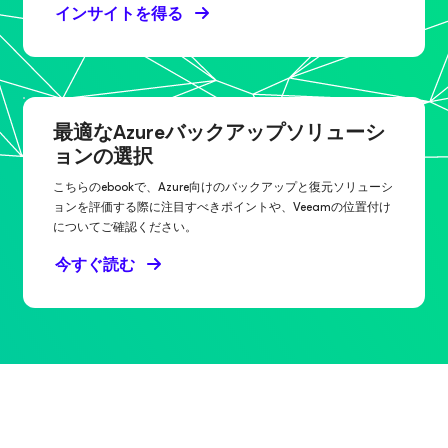
インサイトを得る
最適なAzureバックアップソリューシ
ョンの選択
こちらのebookで、Azure向けのバックアップと復元ソリューシ
ョンを評価する際に注目すべきポイントや、Veeamの位置付け
についてご確認ください。
今すぐ読む