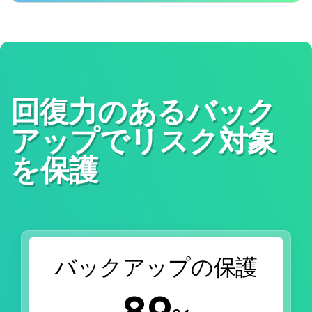
回復力のあるバック
アップでリスク対象
を保護
バックアップの保護