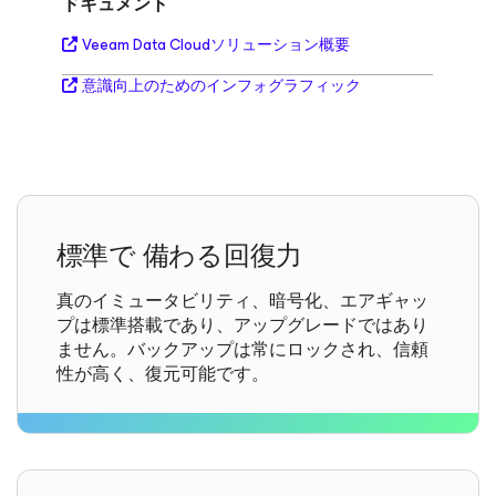
ドキュメント
Veeam Data Cloudソリューション概要
意識向上のためのインフォグラフィック
標準で
備わる回復力
真のイミュータビリティ、暗号化、エアギャッ
プは標準搭載であり、アップグレードではあり
ません。バックアップは常にロックされ、信頼
性が高く、復元可能です。