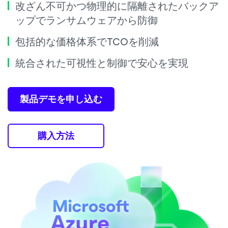
改ざん不可かつ物理的に隔離されたバックア
ップでランサムウェアから防御
包括的な価格体系でTCOを削減
統合された可視性と制御で安心を実現
製品デモを申し込む
購入方法