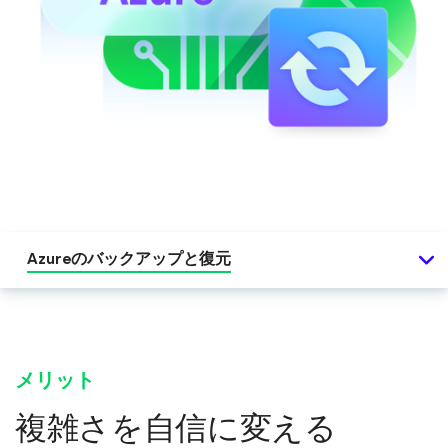
Azureのバックアップと復元
メリット
複雑さを自信に変える