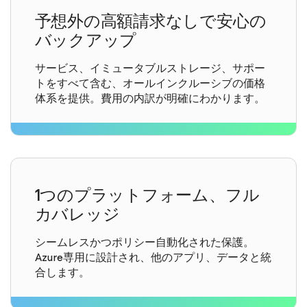
予想外の高額請求なしで安心の
バックアップ
サービス、イミュータブルストレージ、サポー
トをすべて含む、オールインクルーシブの価格
体系を提供。費用の内訳が明確にわかります。
1つのプラットフォーム、フル
カバレッジ
シームレスかつポリシー自動化された保護。
Azure専用に設計され、他のアプリ、データと統
合します。