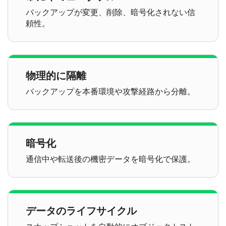
バックアップが変更、削除、暗号化されない信
頼性。
物理的に隔離
バックアップを本番環境や攻撃経路から分離。
暗号化
通信中や転送後の機密データを暗号化で保護。
データのライフサイクル