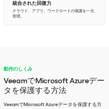
統合された回復力
クラウド、アプリ、ワークロードの保護を一元
管理。
動作のしくみ
VeeamでMicrosoft Azureデー
タを保護する方法
VeeamでMicrosoft Azureデータを保護する方