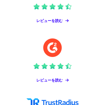
レビューを読む
レビューを読む