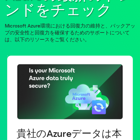
ンドをチェック
Microsoft Azure環境における回復力の維持と、バックアッ
プの安全性と回復力を確保するためのサポートについて
は、以下のリソースをご覧ください。
貴社のAzureデータは本