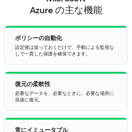
Azure
の主な機能
ポリシーの自動化
設定後は放っておくだけで、手動による監視な
しで一貫した保護を確保できます。
復元の柔軟性
必要なデータを、必要なときに、必要な場所に
迅速に復元。
常にイミュータブル