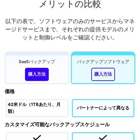
メリットの比較
以下の表で、ソフトウェアのみのサービスからマネ
ージドサービスまで、それぞれの提供モデルのメリ
ットと制御レベルをご確認ください。
SaaSバックアップ
バックアップソフトウェア
購入方法
購入方法
価格
42米ドル（1TBあたり、月
パートナーによって異なる
額）
カスタマイズ可能なバックアップスケジュール