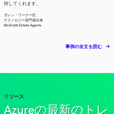
持してくれます。
ダレン・ワーナー氏
テクノロジー部門責任者
McGrath Estate Agents
事例の全文を読む
リソース
Azureの最新のトレ