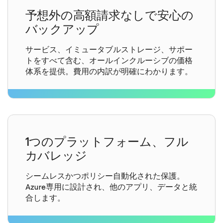
予想外の高額請求なしで安心の
バックアップ
サービス、イミュータブルストレージ、サポー
トをすべて含む、オールインクルーシブの価格
体系を提供。費用の内訳が明確にわかります。
1つのプラットフォーム、フル
カバレッジ
シームレスかつポリシー自動化された保護。
Azure専用に設計され、他のアプリ、データと統
合します。