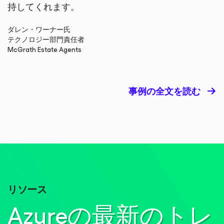
持してくれます。
ダレン・ワーナー氏
テクノロジー部門責任者
McGrath Estate Agents
事例の全文を読む
リソース
Azureの最新のトレ