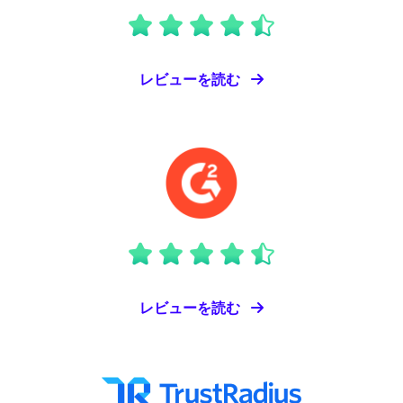
レビューを読む
レビューを読む