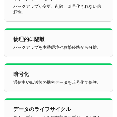
バックアップが変更、削除、暗号化されない信
頼性。
物理的に隔離
バックアップを本番環境や攻撃経路から分離。
暗号化
通信中や転送後の機密データを暗号化で保護。
データのライフサイクル