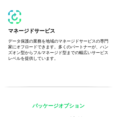
マネージドサービス
データ保護の業務を地域のマネージドサービスの専門
家にオフロードできます。多くのパートナーが、ハン
ズオン型からフルマネージド型までの幅広いサービス
レベルを提供しています。
パッケージオプション