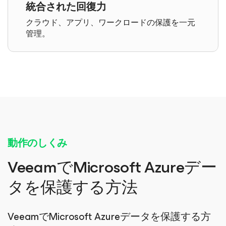
統合された回復力
クラウド、アプリ、ワークロードの保護を一元
管理。
動作のしくみ
VeeamでMicrosoft Azureデー
タを保護する方法
VeeamでMicrosoft Azureデータを保護する方