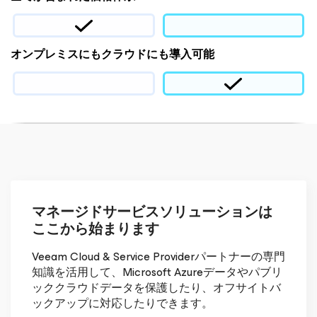
オンプレミスにもクラウドにも導入可能
マネージドサービスソリューションは
ここから始まります
Veeam Cloud & Service Providerパートナーの専門
知識を活用して、Microsoft Azureデータやパブリ
ッククラウドデータを保護したり、オフサイトバ
ックアップに対応したりできます。