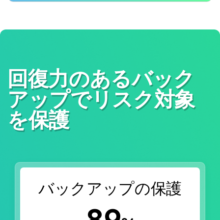
回復力のあるバック
アップでリスク対象
を保護
バックアップの保護