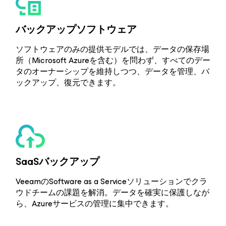
バックアップソフトウェア
ソフトウェアのみの提供モデルでは、データの保存場
所（Microsoft Azureを含む）を問わず、すべてのデー
タのオーナーシップを維持しつつ、データを管理、バ
ックアップ、復元できます。
SaaSバックアップ
VeeamのSoftware as a Serviceソリューションでクラ
ウドチームの課題を解消。データを確実に保護しなが
ら、Azureサービスの管理に集中できます。