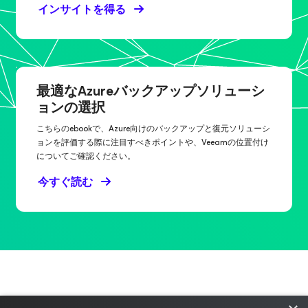
インサイトを得る
最適なAzureバックアップソリューシ
ョンの選択
こちらのebookで、Azure向けのバックアップと復元ソリューシ
ョンを評価する際に注目すべきポイントや、Veeamの位置付け
についてご確認ください。
今すぐ読む