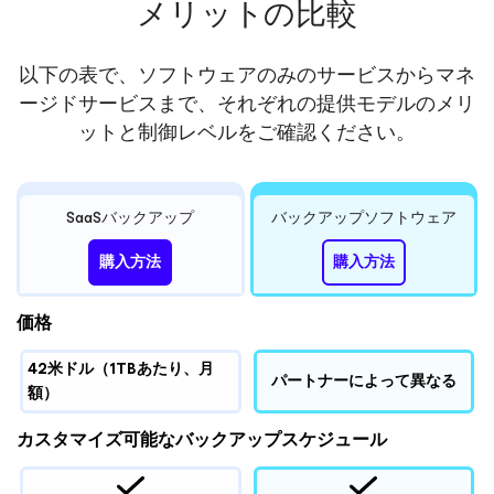
メリットの比較
以下の表で、ソフトウェアのみのサービスからマネ
ージドサービスまで、それぞれの提供モデルのメリ
ットと制御レベルをご確認ください。
SaaSバックアップ
バックアップソフトウェア
購入方法
購入方法
価格
42米ドル（1TBあたり、月
パートナーによって異なる
額）
カスタマイズ可能なバックアップスケジュール