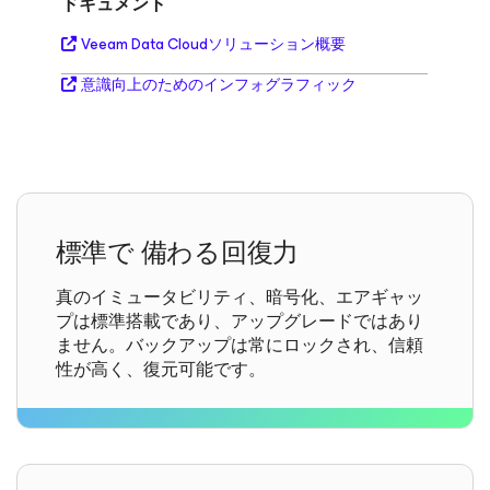
ドキュメント
Veeam Data Cloudソリューション概要
意識向上のためのインフォグラフィック
標準で
備わる回復力
真のイミュータビリティ、暗号化、エアギャッ
プは標準搭載であり、アップグレードではあり
ません。バックアップは常にロックされ、信頼
性が高く、復元可能です。