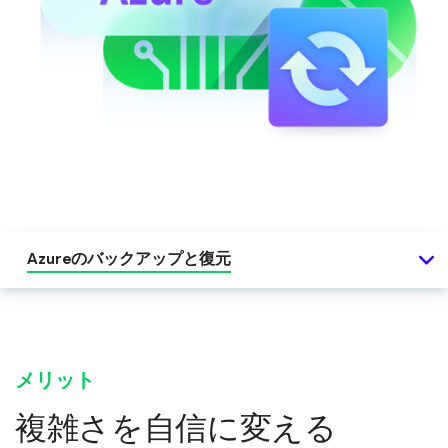
Azureのバックアップと復元
メリット
複雑さを自信に変える