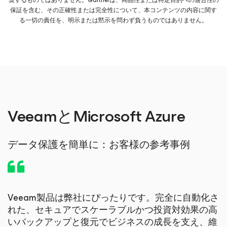
保証を含む、その正確性または完全性について、本コンテンツの内容に関す
る一切の責任を、明示または黙示を問わず負うものではありません。
VeeamとMicrosoft Azure
データ保護を簡単に：お客様の参考事例
Veeam製品は弊社にぴったりです。完全に自動化さ
れた、セキュアでスケーラブルかつ投資対効果の高
いバックアップと復元でビジネスの成長を支え、維