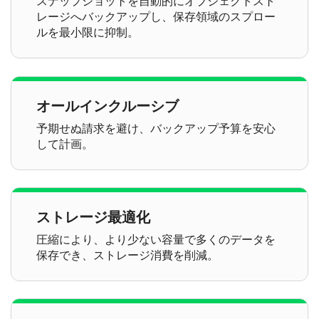
スナップショットを自動的にオブジェクトスト
レージへバックアップし、保存領域のスプロー
ルを最小限に抑制。
オールインクルーシブ
予期せぬ請求を避け、バックアップ予算を安心
して計画。
ストレージ最適化
圧縮により、より少ない容量で多くのデータを
保存でき、ストレージ消費を削減。