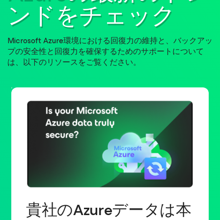
ンドをチェック
Microsoft Azure環境における回復力の維持と、バックアッ
プの安全性と回復力を確保するためのサポートについて
は、以下のリソースをご覧ください。
貴社のAzureデータは本