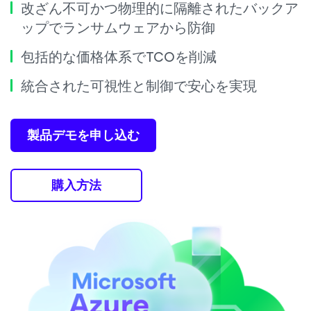
改ざん不可かつ物理的に隔離されたバックア
ップでランサムウェアから防御
包括的な価格体系でTCOを削減
統合された可視性と制御で安心を実現
製品デモを申し込む
購入方法