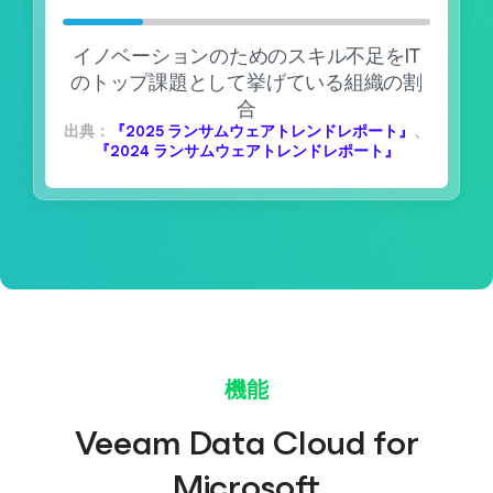
イノベーションのためのスキル不足をIT
のトップ課題として挙げている組織の割
合
出典：
『2025 ランサムウェアトレンドレポート』
、
『2024 ランサムウェアトレンドレポート』
機能
Veeam Data Cloud for
Microsoft