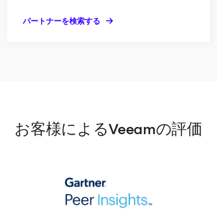
パートナーを検索する
お客様によるVeeamの評価