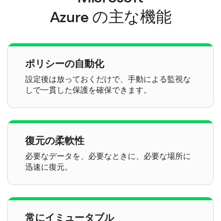
Azure
の主な機能
ポリシーの自動化
設定後は放っておくだけで、手動による監視な
しで一貫した保護を確保できます。
復元の柔軟性
必要なデータを、必要なときに、必要な場所に
迅速に復元。
常にイミュータブル