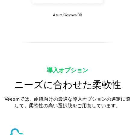
Azure Cosmos DB
導入オプション
ニーズに合わせた柔軟性
Veeamでは、組織向けの最適な導入オプションの選定に際
して、柔軟性の高い選択肢をご用意しています。