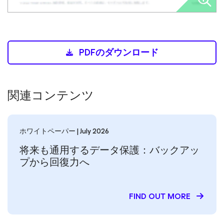
PDFのダウンロード
関連コンテンツ
ホワイトペーパー | July 2026
将来も通用するデータ保護：バックアッ
プから回復力へ
FIND OUT MORE