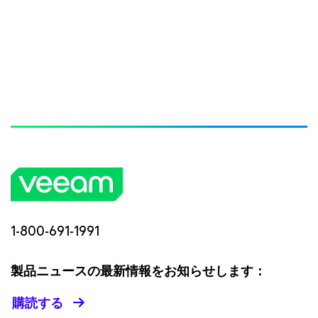
1-800-691-1991
製品ニュースの最新情報をお知らせします：
購読する