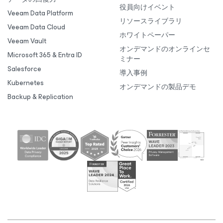
役員向けイベント
Veeam Data Platform
リソースライブラリ
Veeam Data Cloud
ホワイトペーパー
Veeam Vault
オンデマンドのオンラインセ
Microsoft 365 & Entra ID
ミナー
Salesforce
導入事例
Kubernetes
オンデマンドの製品デモ
Backup & Replication