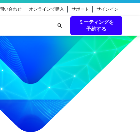
問い合わせ
オンラインで購入
サポート
サインイン
ミーティングを
予約する
eamのガ
続きを読む