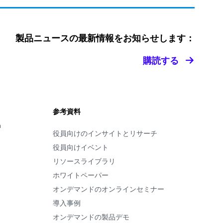
製品ニュースの最新情報をお知らせします：
購読する
参考資料
m
役員向けのインサイトとリサーチ
役員向けイベント
リソースライブラリ
ホワイトペーパー
オンデマンドのオンラインセミナー
導入事例
オンデマンドの製品デモ