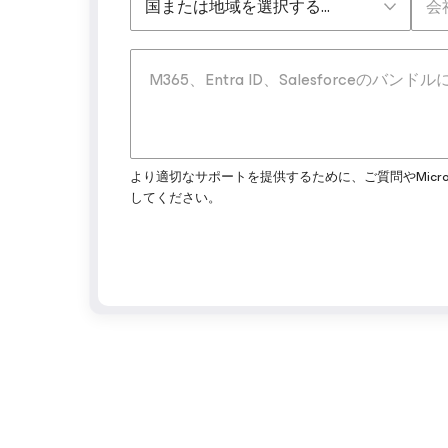
より適切なサポートを提供するために、ご質問やMicros
してください。