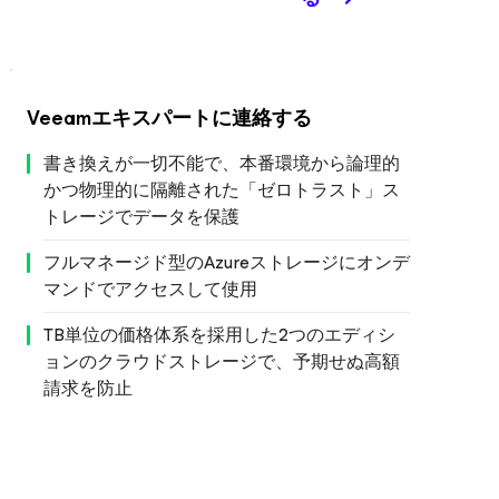
Veeamエキスパートに連絡する
書き換えが一切不能で、本番環境から論理的
かつ物理的に隔離された「ゼロトラスト」ス
トレージでデータを保護
フルマネージド型のAzureストレージにオンデ
マンドでアクセスして使用
TB単位の価格体系を採用した2つのエディシ
ョンのクラウドストレージで、予期せぬ高額
請求を防止