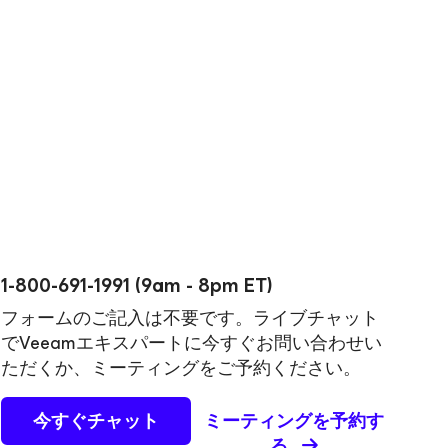
1-800-691-1991 (9am - 8pm ET)
フォームのご記入は不要です。ライブチャット
でVeeamエキスパートに今すぐお問い合わせい
ただくか、ミーティングをご予約ください。
今すぐチャット
ミーティングを予約す
る