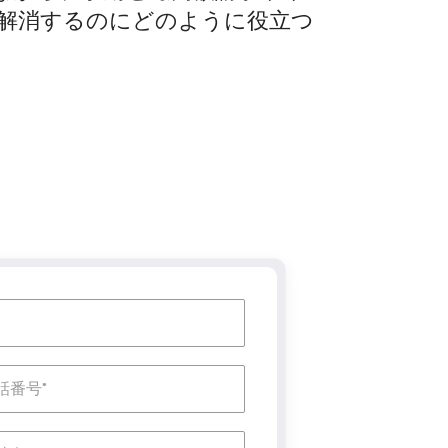
解消するのにどのように役立つ