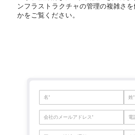
ンフラストラクチャの管理の複雑さを
かをご覧ください。