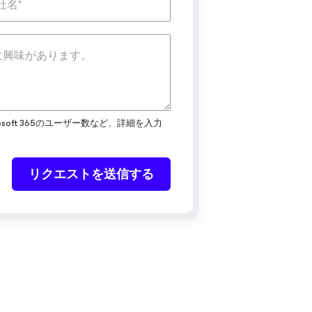
oft 365のユーザー数など、詳細を入力
リクエストを送信する