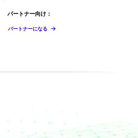
パートナー向け：
パートナーになる