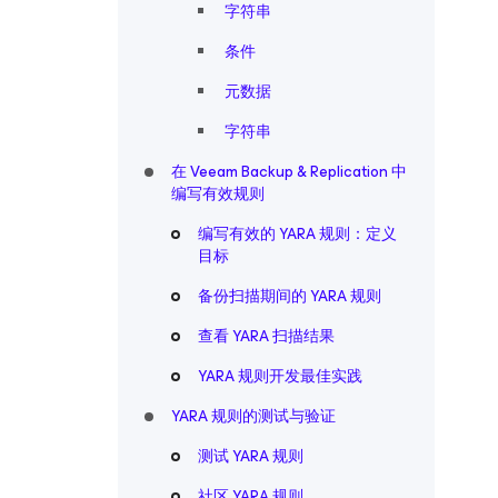
字符串
条件
元数据
字符串
在 Veeam Backup & Replication 中
编写有效规则
编写有效的 YARA 规则：定义
目标
备份扫描期间的 YARA 规则
查看 YARA 扫描结果
YARA 规则开发最佳实践
YARA 规则的测试与验证
测试 YARA 规则
社区 YARA 规则