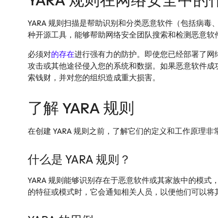
YARA 规则在网络安全中的
YARA 规则扫描是帮助识别和分类恶意软件（包括病毒
种开源工具，能够帮助网络安全团队搜索和检测恶意软
必须对
的存在
进行强有力的防护。即使您已经部署了网
攻击或其他途径侵入您的系统和数据。如果恶意软件成
索钱财，并对您的组织造成重大损害。
了解 YARA 规则
在创建 YARA 规则之前，了解它们的定义和工作原理非
什么是 YARA 规则？
YARA 规则能够识别存在于恶意软件或其家族中的模
的特征或模式时，它会通知相关人员，以便他们可以将