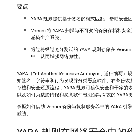
要点
YARA 规则提供基于签名的模式匹配，帮助安
Veeam 将 YARA 扫描与不可变的备份存档
感染生产系统。
通过将经过充分测试的 YARA 规则存储在 Ve
中，从而增强网络弹性。
YARA（Yet Another Recursive Acron
知签名、字符串和行为发现并分类恶意软件。在备份恢复
存档和安全还原流程，YARA 规则可确保安全和干净的恢
以及如何为威胁情报和恶意软件检测编写有效的 YARA 
掌握如何借助 Veeam 备份与复制服务器中的 YAR
威胁。