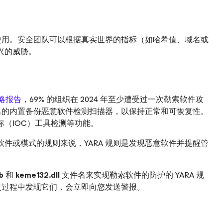
合使用。安全团队可以根据真实世界的指标（如哈希值、域名或
兴的威胁。
策略报告
，69% 的组织在 2024 年至少遭受过一次勒索软件攻
签名的内置备份恶意软件检测扫描器，以保持正常和可恢复性。
（IOC）工具检测等功能。
件或模式的规则来说，YARA 规则是发现恶意软件并提醒管
b
和
keme132.dll
文件名来实现勒索软件的防护的 YARA 规
恢复过程中发现它们，会立即向您发送警报。