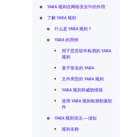
YARA 规则在网络安全中的作用
了解 YARA 规则
什么是 YARA 规则？
YARA 的用例
用于恶意软件检测的 YARA
规则
基于签名的 YARA
文件类型的 YARA 规则
YARA 规则和威胁情报
使用 YARA 规则检测勒索软
件
YARA 规则语法 — 须知
规则名称