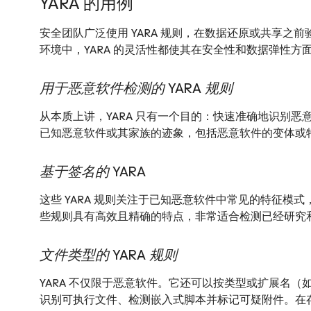
YARA 的用例
安全团队广泛使用 YARA 规则，在数据还原或共享
环境中，YARA 的灵活性都使其在安全性和数据弹性方面
用于恶意软件检测的 YARA 规则
从本质上讲，YARA 只有一个目的：快速准确地识别
已知恶意软件或其家族的迹象，包括恶意软件的变体或
基于签名的 YARA
这些 YARA 规则关注于已知恶意软件中常见的特征
些规则具有高效且精确的特点，非常适合检测已经研究
文件类型的 YARA 规则
YARA 不仅限于恶意软件。它还可以按类型或扩展名（如 
识别可执行文件、检测嵌入式脚本并标记可疑附件。在存