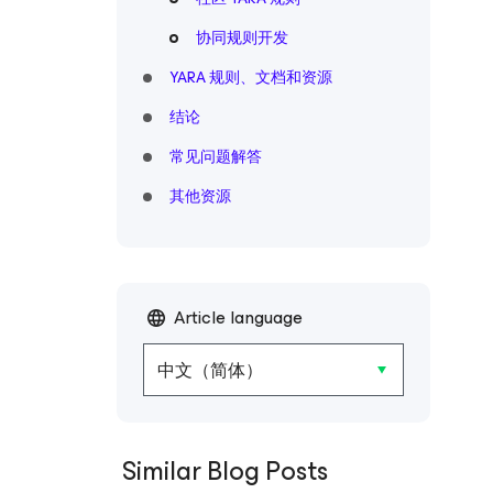
协同规则开发
YARA 规则、文档和资源
结论
常见问题解答
其他资源
Article language
中文（简体）
Similar Blog Posts