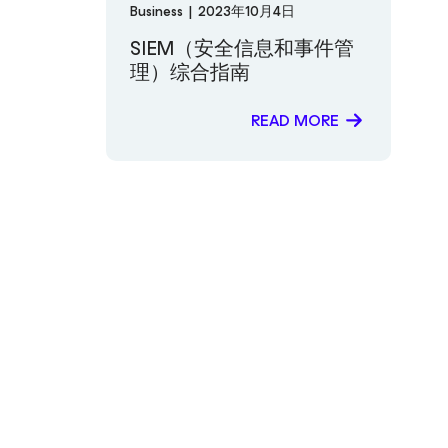
Business
|
2023年10月4日
SIEM（安全信息和事件管
理）综合指南
READ MORE