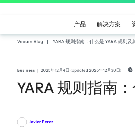
产品
解决方案
Veeam Blog
YARA 规则指南：什么是 YARA 规则
Business
|
2025年12月4日
(Updated 2025年12月30日)
YARA 规则指南
Javier Perez