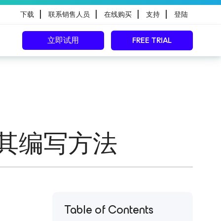
|
|
|
|
下载
联系销售人员
在线购买
支持
登陆
立即试用
FREE TRIAL
及其编写方法
Table of Contents