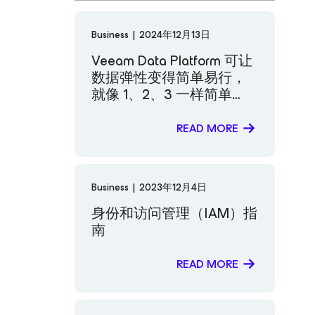
Business
|
2024年12月13日
Veeam Data Platform 可让
数据弹性变得简单易行，
就像 1、2、3 一样简单…
READ MORE
Business
|
2023年12月4日
身份和访问管理（IAM）指
南
READ MORE