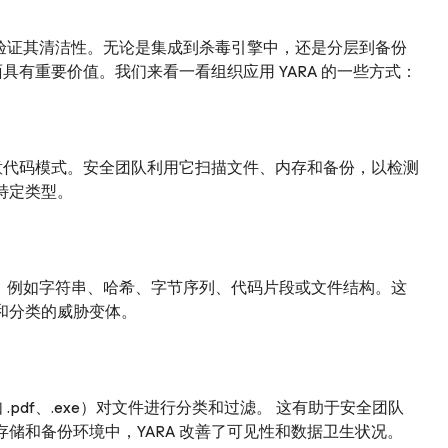
之前验证其清洁性。无论是集成到杀毒引擎中，还是分层到备份
具有重要价值。我们来看一看组织应用 YARA 的一些方式：
恶意代码模式。安全团队利用它扫描文件、内存和备份，以检测
特定类型。
模式，例如字符串、哈希、字节序列、代码片段或文件结构。这
和分类的威胁变体。
.pdf、.exe）对文件进行分类和过滤。 这有助于安全团队
储和备份环境中，YARA 改善了可见性和数据卫生状况。