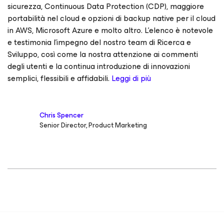
sicurezza, Continuous Data Protection (CDP), maggiore
portabilità nel cloud e opzioni di backup native per il cloud
in AWS, Microsoft Azure e molto altro. L'elenco è notevole
e testimonia l'impegno del nostro team di Ricerca e
Sviluppo, così come la nostra attenzione ai commenti
degli utenti e la continua introduzione di innovazioni
semplici, flessibili e affidabili.
Leggi di più
Chris Spencer
Senior Director, Product Marketing