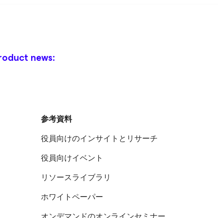
roduct news:
参考資料
役員向けのインサイトとリサーチ
役員向けイベント
リソースライブラリ
ホワイトペーパー
オンデマンドのオンラインセミナー