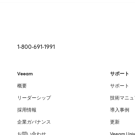
1-800-691-1991
Veeam
サポート
概要
サポート
リーダーシップ
技術マニュ
採用情報
導入事例
企業ガバナンス
更新
お問い合わせ
Veeam Univ