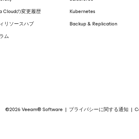
ta Cloudの変更履歴
Kubernetes
ィリソースハブ
Backup & Replication
ーラム
©2026 Veeam® Software
|
プライバシーに関する通知
|
C