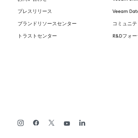
プレスリリース
Veeam Da
ブランドリソースセンター
コミュニテ
トラストセンター
R&Dフォ