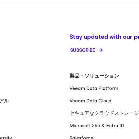
Stay updated with our p
SUBSCRIBE
製品・ソリューション
Veeam Data Platform
アル
Veeam Data Cloud
セキュアなクラウドストレージ
Microsoft 365 & Entra ID
ersity
Salesforce