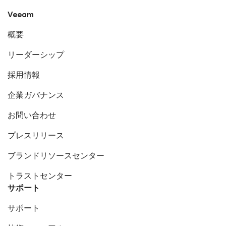
Veeam
概要
リーダーシップ
採用情報
企業ガバナンス
お問い合わせ
プレスリリース
ブランドリソースセンター
トラストセンター
サポート
サポート