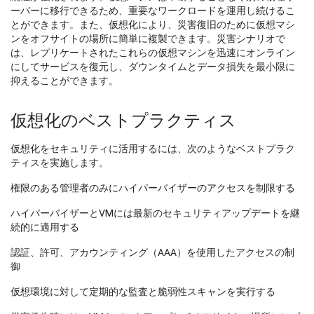
ーバーに移行できるため、重要なワークロードを運用し続けるこ
とができます。また、仮想化により、災害復旧のために仮想マシ
ンをオフサイトの場所に簡単に複製できます。災害シナリオで
は、レプリケートされたこれらの仮想マシンを迅速にオンライン
にしてサービスを復元し、ダウンタイムとデータ損失を最小限に
抑えることができます。
仮想化のベストプラクティス
仮想化をセキュリティに活用するには、次のようなベストプラク
ティスを実施します。
権限のある管理者のみにハイパーバイザーのアクセスを制限する
ハイパーバイザーとVMには最新のセキュリティアップデートを継
続的に適用する
認証、許可、アカウンティング（AAA）を使用したアクセスの制
御
仮想環境に対して定期的な監査と脆弱性スキャンを実行する