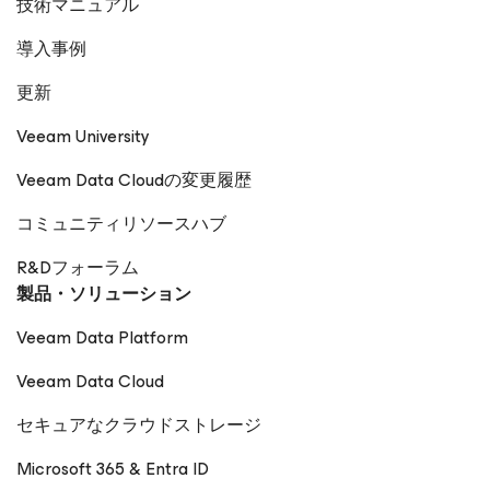
技術マニュアル
導入事例
更新
Veeam University
Veeam Data Cloudの変更履歴
コミュニティリソースハブ
R&Dフォーラム
製品・ソリューション
Veeam Data Platform
Veeam Data Cloud
セキュアなクラウドストレージ
Microsoft 365 & Entra ID