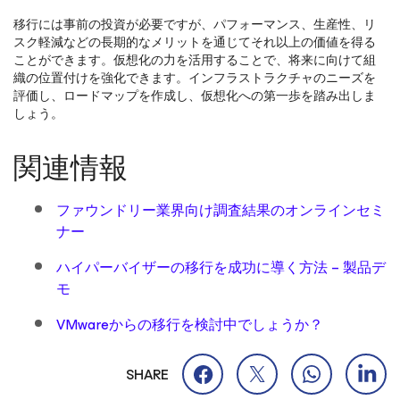
移行には事前の投資が必要ですが、パフォーマンス、生産性、リ
スク軽減などの長期的なメリットを通じてそれ以上の価値を得る
ことができます。仮想化の力を活用することで、将来に向けて組
織の位置付けを強化できます。インフラストラクチャのニーズを
評価し、ロードマップを作成し、仮想化への第一歩を踏み出しま
しょう。
関連情報
ファウンドリー業界向け調査結果のオンラインセミ
ナー
ハイパーバイザーの移行を成功に導く方法 – 製品デ
モ
VMwareからの移行を検討中でしょうか？
SHARE