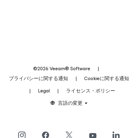
©2026 Veeam® Software
|
プライバシーに関する通知
|
Cookieに関する通知
|
Legal
|
ライセンス・ポリシー
言語の変更