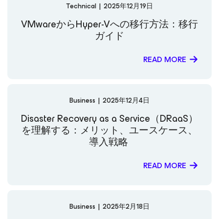
Technical
|
2025年12月19日
VMwareからHyper-Vへの移行方法：移行
ガイド
READ MORE
Business
|
2025年12月4日
Disaster Recovery as a Service（DRaaS）
を理解する：メリット、ユースケース、
導入戦略
READ MORE
Business
|
2025年2月18日