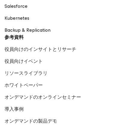
Salesforce
Kubernetes
Backup & Replication
参考資料
役員向けのインサイトとリサーチ
役員向けイベント
リソースライブラリ
ホワイトペーパー
オンデマンドのオンラインセミナー
導入事例
オンデマンドの製品デモ